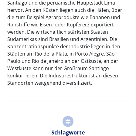
Santiago und die peruanische Hauptstadt Lima
hervor. An den Küsten liegen auch die Häfen, über
die zum Beispiel Agrarprodukte wie Bananen und
Rohstoffe wie Eisen- oder Kupfererz exportiert
werden. Die wirtschaftlich stärksten Staaten
Südamerikas sind Brasilien und Argentinien. Die
Konzentrationspunkte der Industrie liegen in den
Städten am Rio de la Plata, in Pôrto Alegre, São
Paulo und Rio de Janeiro an der Ostküste, an der
Westküste kann nur der Großraum Santiago
konkurrieren. Die Industriestruktur ist an diesen
Standorten weitgehend diversifiziert.
Schlagworte