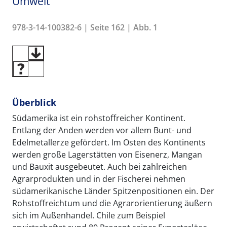
Umwelt
978-3-14-100382-6 | Seite 162 | Abb. 1
Überblick
Südamerika ist ein rohstoffreicher Kontinent.
Entlang der Anden werden vor allem Bunt- und
Edelmetallerze gefördert. Im Osten des Kontinents
werden große Lagerstätten von Eisenerz, Mangan
und Bauxit ausgebeutet. Auch bei zahlreichen
Agrarprodukten und in der Fischerei nehmen
südamerikanische Länder Spitzenpositionen ein. Der
Rohstoffreichtum und die Agrarorientierung äußern
sich im Außenhandel. Chile zum Beispiel