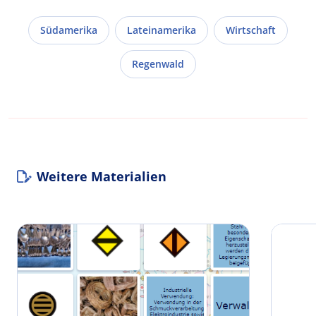
Südamerika
Lateinamerika
Wirtschaft
Regenwald
Weitere Materialien