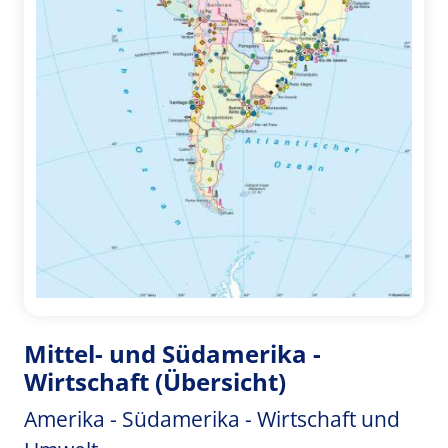
Mittel- und Südamerika -
Wirtschaft (Übersicht)
Amerika - Südamerika - Wirtschaft und