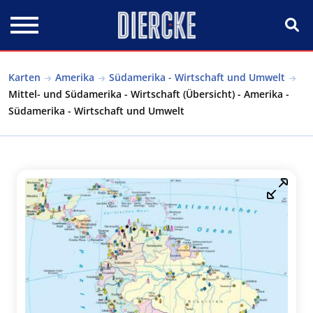
Direkt zum Inhalt
Karten
Amerika
Südamerika - Wirtschaft und Umwelt
Mittel- und Südamerika - Wirtschaft (Übersicht) - Amerika -
Südamerika - Wirtschaft und Umwelt