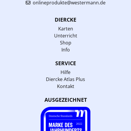
onlineprodukte@westermann.de
DIERCKE
Karten
Unterricht
Shop
Info
SERVICE
Hilfe
Diercke Atlas Plus
Kontakt
AUSGEZEICHNET