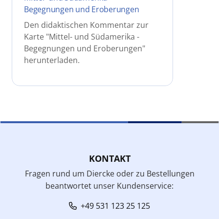
Begegnungen und Eroberungen
Den didaktischen Kommentar zur
Karte "Mittel- und Südamerika -
Begegnungen und Eroberungen"
herunterladen.
KONTAKT
Fragen rund um Diercke oder zu Bestellungen
beantwortet unser Kundenservice:
+49 531 123 25 125