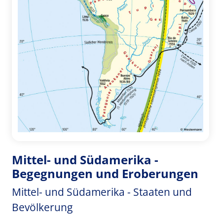
Mittel- und Südamerika -
Begegnungen und Eroberungen
Mittel- und Südamerika - Staaten und
Bevölkerung