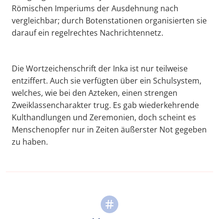
Römischen Imperiums der Ausdehnung nach
vergleichbar; durch Botenstationen organisierten sie
darauf ein regelrechtes Nachrichtennetz.
Die Wortzeichenschrift der Inka ist nur teilweise
entziffert. Auch sie verfügten über ein Schulsystem,
welches, wie bei den Azteken, einen strengen
Zweiklassencharakter trug. Es gab wiederkehrende
Kulthandlungen und Zeremonien, doch scheint es
Menschenopfer nur in Zeiten äußerster Not gegeben
zu haben.