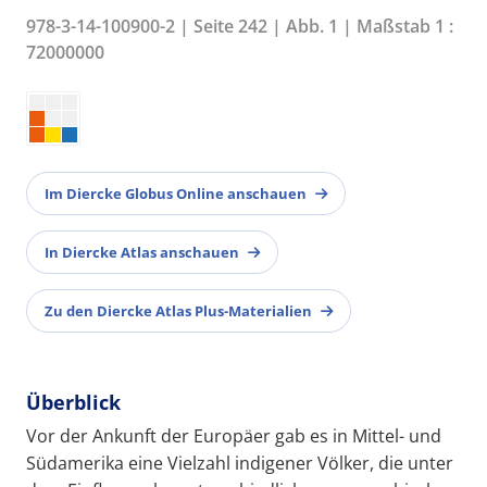
978-3-14-100900-2 | Seite 242 | Abb. 1 | Maßstab 1 :
72000000
Im Diercke Globus Online anschauen
In Diercke Atlas anschauen
Zu den Diercke Atlas Plus-Materialien
Überblick
Vor der Ankunft der Europäer gab es in Mittel- und
Südamerika eine Vielzahl indigener Völker, die unter