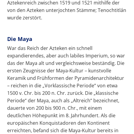
Aztekenreich zwischen 1519 und 1521 mithilfe der
von den Azteken unterjochten Stämme; Tenochtitlán
wurde zerstört.
Die Maya
War das Reich der Azteken ein schnell
expandierendes, aber auch labiles Imperium, so war
das der Maya alt und vergleichsweise beständig. Die
ersten Zeugnisse der Maya-Kultur – kunstvolle
Keramik und Frühformen der Pyramidenarchitektur
– reichen in die „Vorklassische Periode“ von etwa
1500 v. Chr. bis 200 n. Chr. zurück. Die „klassische
Periode“ der Maya, auch als „Altreich“ bezeichnet,
dauerte von 200 bis 900 n. Chr., mit einem
deutlichen Höhepunkt im 8. Jahrhundert. Als die
europäischen Konquistadoren den Kontinent
erreichten, befand sich die Maya-Kultur bereits in