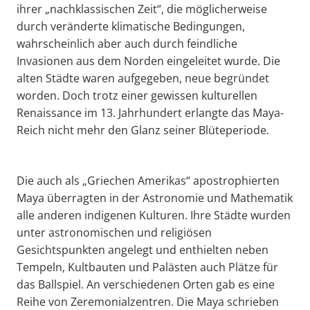
ihrer „nachklassischen Zeit“, die möglicherweise
durch veränderte klimatische Bedingungen,
wahrscheinlich aber auch durch feindliche
Invasionen aus dem Norden eingeleitet wurde. Die
alten Städte waren aufgegeben, neue begründet
worden. Doch trotz einer gewissen kulturellen
Renaissance im 13. Jahrhundert erlangte das Maya-
Reich nicht mehr den Glanz seiner Blüteperiode.
Die auch als „Griechen Amerikas“ apostrophierten
Maya überragten in der Astronomie und Mathematik
alle anderen indigenen Kulturen. Ihre Städte wurden
unter astronomischen und religiösen
Gesichtspunkten angelegt und enthielten neben
Tempeln, Kultbauten und Palästen auch Plätze für
das Ballspiel. An verschiedenen Orten gab es eine
Reihe von Zeremonialzentren. Die Maya schrieben