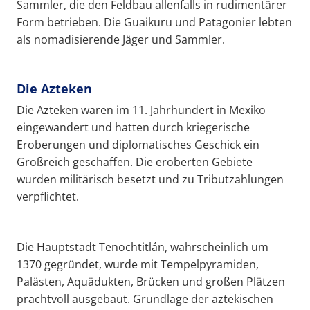
Sammler, die den Feldbau allenfalls in rudimentärer
Form betrieben. Die Guaikuru und Patagonier lebten
als nomadisierende Jäger und Sammler.
Die Azteken
Die Azteken waren im 11. Jahrhundert in Mexiko
eingewandert und hatten durch kriegerische
Eroberungen und diplomatisches Geschick ein
Großreich geschaffen. Die eroberten Gebiete
wurden militärisch besetzt und zu Tributzahlungen
verpflichtet.
Die Hauptstadt Tenochtitlán, wahrscheinlich um
1370 gegründet, wurde mit Tempelpyramiden,
Palästen, Aquädukten, Brücken und großen Plätzen
prachtvoll ausgebaut. Grundlage der aztekischen