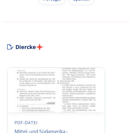
Diercke
PDF-DATEI
Mittel- und Südamerika -