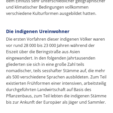
dem Einfluss sehr unterschiedlicher geographischer
und klimatischer Bedingungen vollkommen
verschiedene Kulturformen ausgebildet hatten.
Die indigenen Ureinwohner
Die ersten Vorfahren dieser indigenen Völker waren
vor rund 28 000 bis 23 000 Jahren während der
Eiszeit über die Beringstraße aus Asien
eingewandert. In den folgenden Jahrtausenden
gliederten sie sich in eine große Zahl teils
nomadischer, teils sesshafter Stämme auf, die mehr
als 500 verschiedene Sprachen ausbildeten. Zum Teil
existierten Frühformen einer intensiven, arbeitsteilig
durchgeführten Landwirtschaft auf Basis des
Pflanzenbaus, zum Teil lebten die indigenen Stämme
bis zur Ankunft der Europäer als Jäger und Sammler.