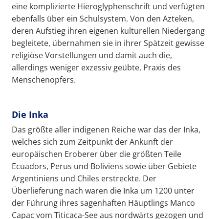
eine komplizierte Hieroglyphenschrift und verfügten
ebenfalls über ein Schulsystem. Von den Azteken,
deren Aufstieg ihren eigenen kulturellen Niedergang
begleitete, übernahmen sie in ihrer Spätzeit gewisse
religiöse Vorstellungen und damit auch die,
allerdings weniger exzessiv geübte, Praxis des
Menschenopfers.
Die Inka
Das größte aller indigenen Reiche war das der Inka,
welches sich zum Zeitpunkt der Ankunft der
europäischen Eroberer über die größten Teile
Ecuadors, Perus und Boliviens sowie über Gebiete
Argentiniens und Chiles erstreckte. Der
Überlieferung nach waren die Inka um 1200 unter
der Führung ihres sagenhaften Häuptlings Manco
Capac vom Titicaca-See aus nordwärts gezogen und