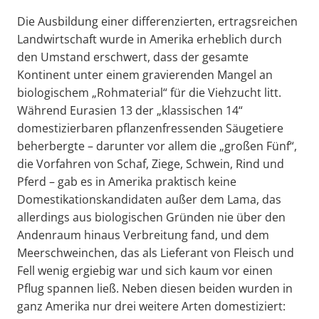
Die Ausbildung einer differenzierten, ertragsreichen
Landwirtschaft wurde in Amerika erheblich durch
den Umstand erschwert, dass der gesamte
Kontinent unter einem gravierenden Mangel an
biologischem „Rohmaterial“ für die Viehzucht litt.
Während Eurasien 13 der „klassischen 14“
domestizierbaren pflanzenfressenden Säugetiere
beherbergte – darunter vor allem die „großen Fünf“,
die Vorfahren von Schaf, Ziege, Schwein, Rind und
Pferd – gab es in Amerika praktisch keine
Domestikationskandidaten außer dem Lama, das
allerdings aus biologischen Gründen nie über den
Andenraum hinaus Verbreitung fand, und dem
Meerschweinchen, das als Lieferant von Fleisch und
Fell wenig ergiebig war und sich kaum vor einen
Pflug spannen ließ. Neben diesen beiden wurden in
ganz Amerika nur drei weitere Arten domestiziert: