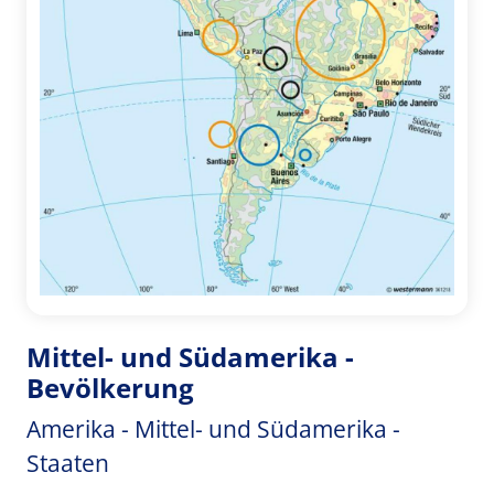
Mittel- und Südamerika -
Bevölkerung
Amerika - Mittel- und Südamerika -
Staaten