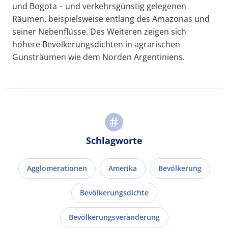
und Bogota – und verkehrsgünstig gelegenen
Räumen, beispielsweise entlang des Amazonas und
seiner Nebenflüsse. Des Weiteren zeigen sich
höhere Bevölkerungsdichten in agrarischen
Gunsträumen wie dem Norden Argentiniens.
Schlagworte
Agglomerationen
Amerika
Bevölkerung
Bevölkerungsdichte
Bevölkerungsveränderung