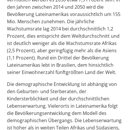
den Jahren zwischen 2014 und 2050 wird die
Bevölkerung Lateinamerikas voraussichtlich um 155
Mio. Menschen zunehmen. Die jährliche
Wachstumsrate lag 2014 bei durchschnittlich 1,2
Prozent, dies entspricht dem Weltdurchschnitt und
ist deutlich weniger als die Wachstumsrate Afrikas
(2,5 Prozent), aber geringfügig mehr als die Asiens
(1,1 Prozent). Rund ein Drittel der Bevölkerung
Lateinamerikas lebt in Brasilien, dem hinsichtlich
seiner Einwohnerzahl fünftgrößten Land der Welt.
Die demographische Entwicklung ist abhängig von
den Geburten- und Sterberaten, der
Kindersterblichkeit und der durchschnittlichen
Lebenserwartung. Vielerorts in Lateinamerika folgt
die Bevölkerungsentwicklung dem Modell des
demographischen Übergangs. Die Lebenserwartung
ist höher als in weiten Teilen Afrikas und Südasiens,