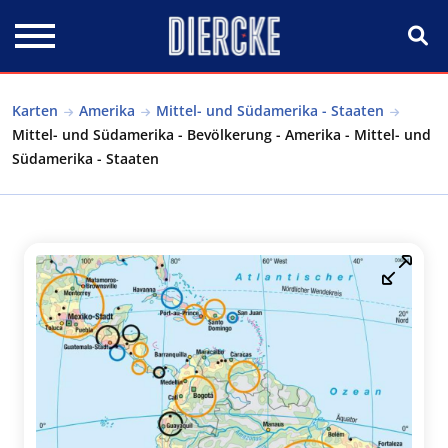
Direkt zum Inhalt
Karten
Amerika
Mittel- und Südamerika - Staaten
Mittel- und Südamerika - Bevölkerung - Amerika - Mittel- und
Südamerika - Staaten