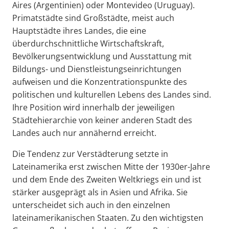
Aires (Argentinien) oder Montevideo (Uruguay).
Primatstädte sind Großstädte, meist auch
Hauptstädte ihres Landes, die eine
überdurchschnittliche Wirtschaftskraft,
Bevölkerungsentwicklung und Ausstattung mit
Bildungs- und Dienstleistungseinrichtungen
aufweisen und die Konzentrationspunkte des
politischen und kulturellen Lebens des Landes sind.
Ihre Position wird innerhalb der jeweiligen
Städtehierarchie von keiner anderen Stadt des
Landes auch nur annähernd erreicht.
Die Tendenz zur Verstädterung setzte in
Lateinamerika erst zwischen Mitte der 1930er-Jahre
und dem Ende des Zweiten Weltkriegs ein und ist
stärker ausgeprägt als in Asien und Afrika. Sie
unterscheidet sich auch in den einzelnen
lateinamerikanischen Staaten. Zu den wichtigsten