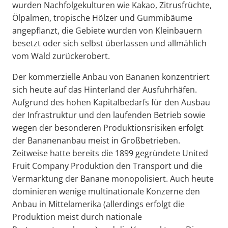
wurden Nachfolgekulturen wie Kakao, Zitrusfrüchte,
Ölpalmen, tropische Hölzer und Gummibäume
angepflanzt, die Gebiete wurden von Kleinbauern
besetzt oder sich selbst überlassen und allmählich
vom Wald zurückerobert.
Der kommerzielle Anbau von Bananen konzentriert
sich heute auf das Hinterland der Ausfuhrhäfen.
Aufgrund des hohen Kapitalbedarfs für den Ausbau
der Infrastruktur und den laufenden Betrieb sowie
wegen der besonderen Produktionsrisiken erfolgt
der Bananenanbau meist in Großbetrieben.
Zeitweise hatte bereits die 1899 gegründete United
Fruit Company Produktion den Transport und die
Vermarktung der Banane monopolisiert. Auch heute
dominieren wenige multinationale Konzerne den
Anbau in Mittelamerika (allerdings erfolgt die
Produktion meist durch nationale