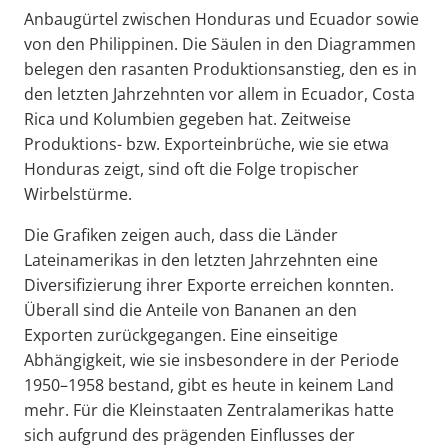
Anbaugürtel zwischen Honduras und Ecuador sowie
von den Philippinen. Die Säulen in den Diagrammen
belegen den rasanten Produktionsanstieg, den es in
den letzten Jahrzehnten vor allem in Ecuador, Costa
Rica und Kolumbien gegeben hat. Zeitweise
Produktions- bzw. Exporteinbrüche, wie sie etwa
Honduras zeigt, sind oft die Folge tropischer
Wirbelstürme.
Die Grafiken zeigen auch, dass die Länder
Lateinamerikas in den letzten Jahrzehnten eine
Diversifizierung ihrer Exporte erreichen konnten.
Überall sind die Anteile von Bananen an den
Exporten zurückgegangen. Eine einseitige
Abhängigkeit, wie sie insbesondere in der Periode
1950–1958 bestand, gibt es heute in keinem Land
mehr. Für die Kleinstaaten Zentralamerikas hatte
sich aufgrund des prägenden Einflusses der