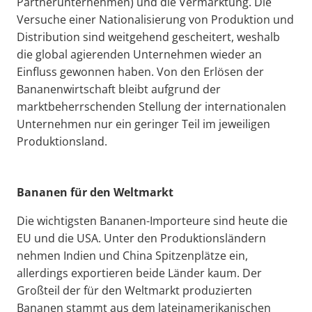
Partnerunternehmen) und die Vermarktung. Die
Versuche einer Nationalisierung von Produktion und
Distribution sind weitgehend gescheitert, weshalb
die global agierenden Unternehmen wieder an
Einfluss gewonnen haben. Von den Erlösen der
Bananenwirtschaft bleibt aufgrund der
marktbeherrschenden Stellung der internationalen
Unternehmen nur ein geringer Teil im jeweiligen
Produktionsland.
Bananen für den Weltmarkt
Die wichtigsten Bananen-Importeure sind heute die
EU und die USA. Unter den Produktionsländern
nehmen Indien und China Spitzenplätze ein,
allerdings exportieren beide Länder kaum. Der
Großteil der für den Weltmarkt produzierten
Bananen stammt aus dem lateinamerikanischen