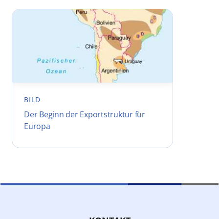
BILD
Der Beginn der Exportstruktur für
Europa