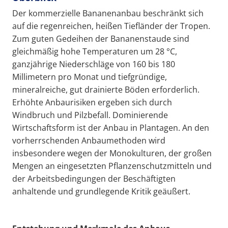
Der kommerzielle Bananenanbau beschränkt sich
auf die regenreichen, heißen Tiefländer der Tropen.
Zum guten Gedeihen der Bananenstaude sind
gleichmäßig hohe Temperaturen um 28 °C,
ganzjährige Niederschläge von 160 bis 180
Millimetern pro Monat und tiefgründige,
mineralreiche, gut drainierte Böden erforderlich.
Erhöhte Anbaurisiken ergeben sich durch
Windbruch und Pilzbefall. Dominierende
Wirtschaftsform ist der Anbau in Plantagen. An den
vorherrschenden Anbaumethoden wird
insbesondere wegen der Monokulturen, der großen
Mengen an eingesetzten Pflanzenschutzmitteln und
der Arbeitsbedingungen der Beschäftigten
anhaltende und grundlegende Kritik geäußert.