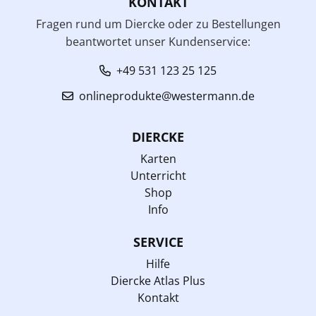
KONTAKT
Fragen rund um Diercke oder zu Bestellungen
beantwortet unser Kundenservice:
+49 531 123 25 125
onlineprodukte@westermann.de
DIERCKE
Karten
Unterricht
Shop
Info
SERVICE
Hilfe
Diercke Atlas Plus
Kontakt