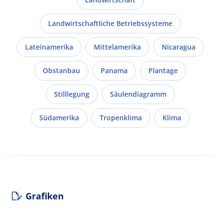
Landwirtschaftliche Betriebssysteme
Lateinamerika
Mittelamerika
Nicaragua
Obstanbau
Panama
Plantage
Stilllegung
Säulendiagramm
Südamerika
Tropenklima
Klima
Grafiken