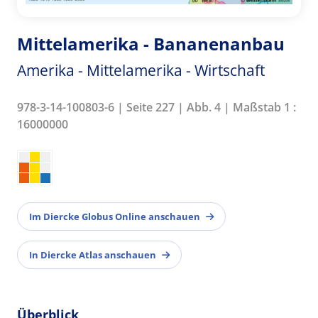
Mittelamerika - Bananenanbau
Amerika - Mittelamerika - Wirtschaft
978-3-14-100803-6 | Seite 227 | Abb. 4 | Maßstab 1 :
16000000
Im Diercke Globus Online anschauen
In Diercke Atlas anschauen
Überblick