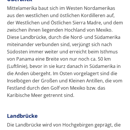
Mittelamerika baut sich im Westen Nordamerikas
aus den westlichen und östlichen Kordilleren auf,
der Westlichen und Östlichen Sierra Madre, und dem
zwischen ihnen liegenden Hochland von Mexiko.
Diese Landbrücke, durch die Nord- und Südamerika
miteinander verbunden sind, verjüngt sich nach
Südosten immer weiter und erreicht beim Isthmus
von Panama eine Breite von nur noch ca. 50 km
(Luftlinie), bevor in sie kurz danach in Südamerika in
die Anden übergeht. Im Osten vorgelagert sind die
Inselbögen der Großen und Kleinen Antillen, die vom
Festland durch den Golf von Mexiko bzw. das
Karibische Meer getrennt sind.
Landbrücke
Die Landbrücke wird von Hochgebirgen geprägt, die