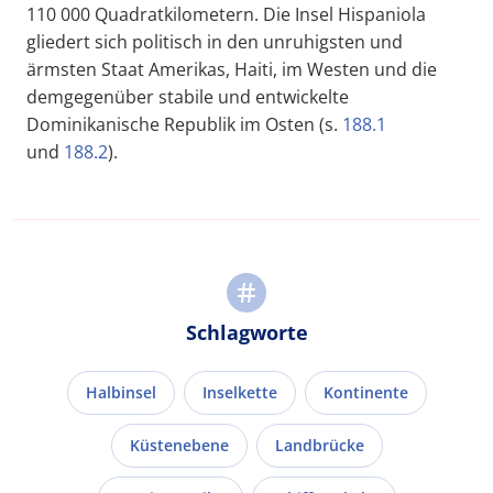
110 000 Quadratkilometern. Die Insel Hispaniola
gliedert sich politisch in den unruhigsten und
ärmsten Staat Amerikas, Haiti, im Westen und die
demgegenüber stabile und entwickelte
Dominikanische Republik im Osten (s.
188.1
und
188.2
).
Schlagworte
Halbinsel
Inselkette
Kontinente
Küstenebene
Landbrücke