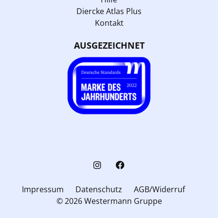
Diercke Atlas Plus
Kontakt
AUSGEZEICHNET
Impressum
Datenschutz
AGB/Widerruf
© 2026 Westermann Gruppe