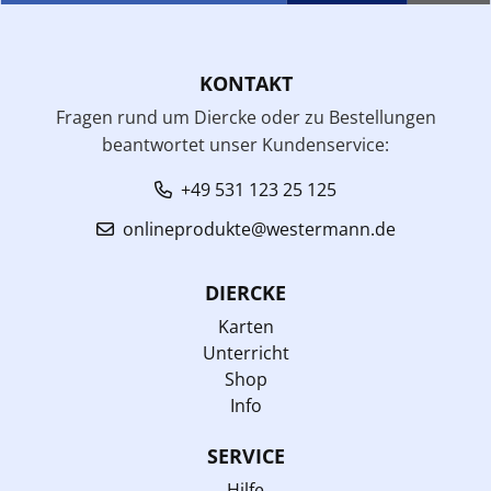
KONTAKT
Fragen rund um Diercke oder zu Bestellungen
beantwortet unser Kundenservice:
+49 531 123 25 125
onlineprodukte@westermann.de
DIERCKE
Karten
Unterricht
Shop
Info
SERVICE
Hilfe