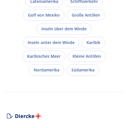
Lateinamerika
Schiffsverkehr
Golf von Mexiko
Große Antillen
Inseln über dem Winde
Inseln unter dem Winde
Karibik
Karibisches Meer
Kleine Antillen
Nordamerika
Südamerika
Diercke