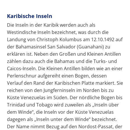
Karibische Inseln
Die Inseln in der Karibik werden auch als
Westindische Inseln bezeichnet, was durch die
Landung von Christoph Kolumbus am 12.10.1492 auf
der Bahamasinsel San Salvador (Guanahani) zu
erklären ist. Neben den Großen und Kleinen Antillen
zählen dazu auch die Bahamas und die Turks- und
Caicos-Inseln. Die Kleinen Antillen bilden wie an einer
Perlenschnur aufgereiht einen Bogen, dessen
Verlauf den Rand der Karibischen Platte markiert. Sie
reichen von den Jungferninseln im Norden bis zu
Küste Venezuelas im Süden. Der nördliche Bogen bis
Trinidad und Tobago wird zuweilen als „Inseln über
dem Winde“, die Inseln vor der Küste Venezuelas
dagegen als „Inseln unter dem Winde“ bezeichnet.
Der Name nimmt Bezug auf den Nordost-Passat, der