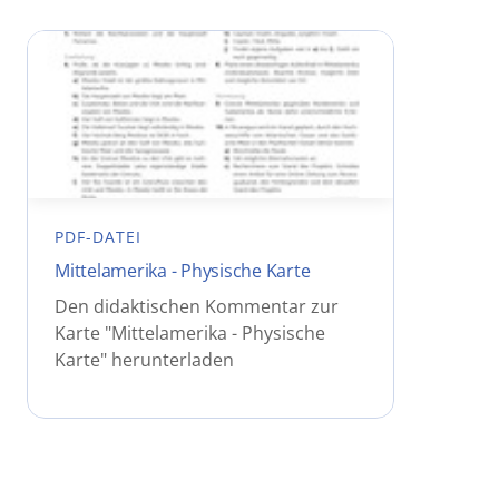
PDF-DATEI
Mittelamerika - Physische Karte
Den didaktischen Kommentar zur
Karte "Mittelamerika - Physische
Karte" herunterladen