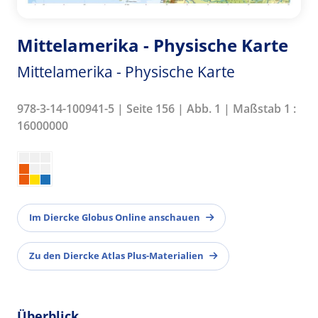
Mittelamerika - Physische Karte
Mittelamerika - Physische Karte
978-3-14-100941-5 | Seite 156 | Abb. 1 | Maßstab 1 :
16000000
Im Diercke Globus Online anschauen
Zu den Diercke Atlas Plus-Materialien
Überblick