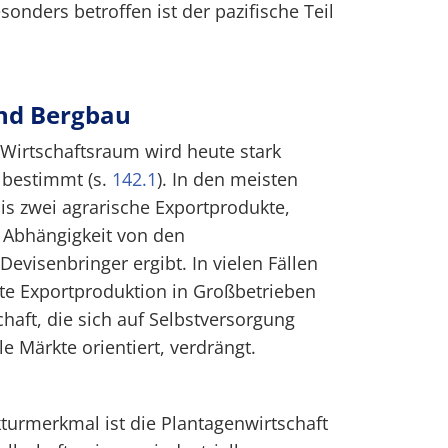
onders betroffen ist der pazifische Teil
nd Bergbau
Wirtschaftsraum wird heute stark
 bestimmt (s.
142.1
). In den meisten
is zwei agrarische Exportprodukte,
 Abhängigkeit von den
evisenbringer ergibt. In vielen Fällen
erte Exportproduktion in Großbetrieben
haft, die sich auf Selbstversorgung
e Märkte orientiert, verdrängt.
turmerkmal ist die Plantagenwirtschaft