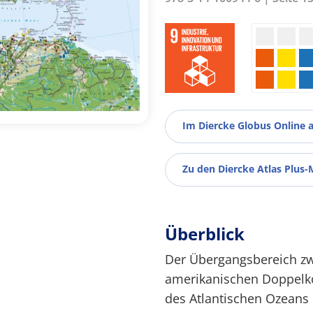
Im Diercke Globus Online 
Zu den Diercke Atlas Plus-
Überblick
Der Übergangsbereich z
amerikanischen Doppelk
des Atlantischen Ozean