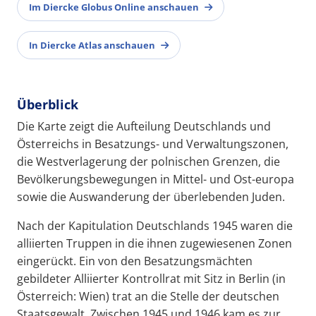
Im Diercke Globus Online anschauen
In Diercke Atlas anschauen
Überblick
Die Karte zeigt die Aufteilung Deutschlands und
Österreichs in Besatzungs- und Verwaltungszonen,
die Westverlagerung der polnischen Grenzen, die
Bevölkerungsbewegungen in Mittel- und Ost-europa
sowie die Auswanderung der überlebenden Juden.
Nach der Kapitulation Deutschlands 1945 waren die
alliierten Truppen in die ihnen zugewiesenen Zonen
eingerückt. Ein von den Besatzungsmächten
gebildeter Alliierter Kontrollrat mit Sitz in Berlin (in
Österreich: Wien) trat an die Stelle der deutschen
Staatsgewalt. Zwischen 1945 und 1946 kam es zur