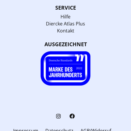
SERVICE
Hilfe
Diercke Atlas Plus
Kontakt
AUSGEZEICHNET
Impressum
Datenschutz
AGB/Widerruf