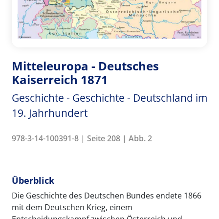
Mitteleuropa - Deutsches
Kaiserreich 1871
Geschichte - Geschichte - Deutschland im
19. Jahrhundert
978-3-14-100391-8 | Seite 208 | Abb. 2
Überblick
Die Geschichte des Deutschen Bundes endete 1866
mit dem Deutschen Krieg, einem
Entscheidungskampf zwischen Österreich und