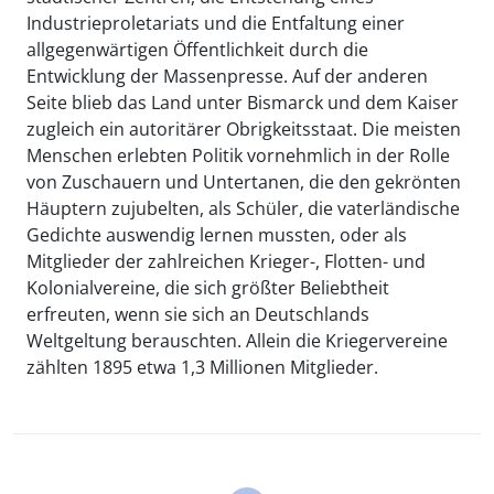
Industrieproletariats und die Entfaltung einer
allgegenwärtigen Öffentlichkeit durch die
Entwicklung der Massenpresse. Auf der anderen
Seite blieb das Land unter Bismarck und dem Kaiser
zugleich ein autoritärer Obrigkeitsstaat. Die meisten
Menschen erlebten Politik vornehmlich in der Rolle
von Zuschauern und Untertanen, die den gekrönten
Häuptern zujubelten, als Schüler, die vaterländische
Gedichte auswendig lernen mussten, oder als
Mitglieder der zahlreichen Krieger-, Flotten- und
Kolonialvereine, die sich größter Beliebtheit
erfreuten, wenn sie sich an Deutschlands
Weltgeltung berauschten. Allein die Kriegervereine
zählten 1895 etwa 1,3 Millionen Mitglieder.