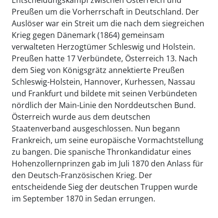
Preußen um die Vorherrschaft in Deutschland. Der
Auslöser war ein Streit um die nach dem siegreichen
Krieg gegen Dänemark (1864) gemeinsam
verwalteten Herzogtümer Schleswig und Holstein.
Preußen hatte 17 Verbündete, Österreich 13. Nach
dem Sieg von Königsgrätz annektierte Preußen
Schleswig-Holstein, Hannover, Kurhessen, Nassau
und Frankfurt und bildete mit seinen Verbündeten
nördlich der Main-Linie den Norddeutschen Bund.
Österreich wurde aus dem deutschen
Staatenverband ausgeschlossen. Nun begann
Frankreich, um seine europäische Vormachtstellung
zu bangen. Die spanische Thronkandidatur eines
Hohenzollernprinzen gab im Juli 1870 den Anlass für
den Deutsch-Französischen Krieg. Der
entscheidende Sieg der deutschen Truppen wurde
im September 1870 in Sedan errungen.