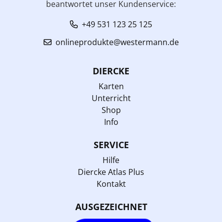
beantwortet unser Kundenservice:
+49 531 123 25 125
onlineprodukte@westermann.de
DIERCKE
Karten
Unterricht
Shop
Info
SERVICE
Hilfe
Diercke Atlas Plus
Kontakt
AUSGEZEICHNET