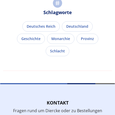
Schlagworte
Deutsches Reich
Deutschland
Geschichte
Monarchie
Provinz
Schlacht
KONTAKT
Fragen rund um Diercke oder zu Bestellungen