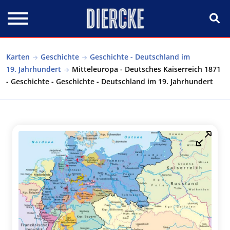
Direkt zum Inhalt
Karten
Geschichte
Geschichte - Deutschland im
19. Jahrhundert
Mitteleuropa - Deutsches Kaiserreich 1871
- Geschichte - Geschichte - Deutschland im 19. Jahrhundert