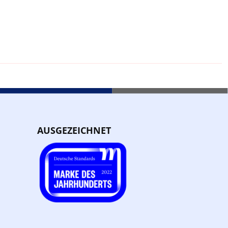
AUSGEZEICHNET