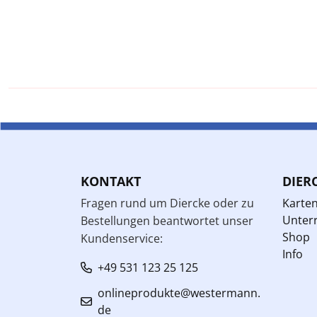
KONTAKT
DIER
Fragen rund um Diercke oder zu
Karte
Unterr
Bestellungen beantwortet unser
Shop
Kundenservice:
Info
+49 531 123 25 125
onlineprodukte@westermann.
de