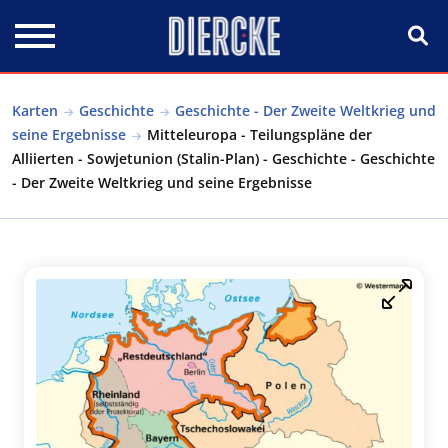
Direkt zum Inhalt
Karten
Geschichte
Geschichte - Der Zweite Weltkrieg und
seine Ergebnisse
Mitteleuropa - Teilungspläne der
Alliierten - Sowjetunion (Stalin-Plan) - Geschichte - Geschichte
- Der Zweite Weltkrieg und seine Ergebnisse