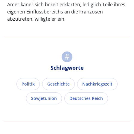
Amerikaner sich bereit erklärten, lediglich Teile ihres
eigenen Einflussbereichs an die Franzosen
abzutreten, willigte er ein.
Schlagworte
Politik
Geschichte
Nachkriegszeit
Sowjetunion
Deutsches Reich