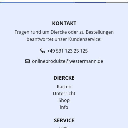
KONTAKT
Fragen rund um Diercke oder zu Bestellungen
beantwortet unser Kundenservice:
+49 531 123 25 125
onlineprodukte@westermann.de
DIERCKE
Karten
Unterricht
Shop
Info
SERVICE