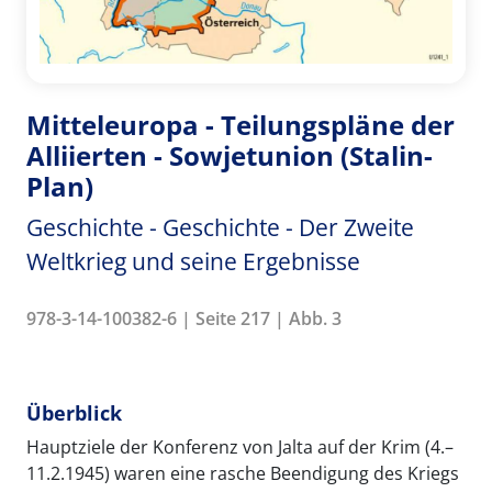
Mitteleuropa - Teilungspläne der
Alliierten - Sowjetunion (Stalin-
Plan)
Geschichte - Geschichte - Der Zweite
Weltkrieg und seine Ergebnisse
978-3-14-100382-6 | Seite 217 | Abb. 3
Überblick
Hauptziele der Konferenz von Jalta auf der Krim (4.–
11.2.1945) waren eine rasche Beendigung des Kriegs