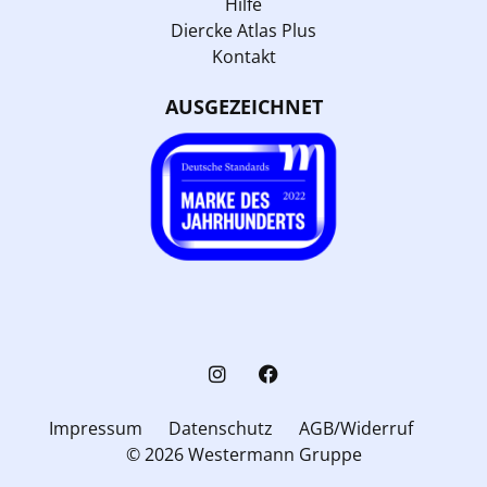
Hilfe
Diercke Atlas Plus
Kontakt
AUSGEZEICHNET
Impressum
Datenschutz
AGB/Widerruf
© 2026 Westermann Gruppe