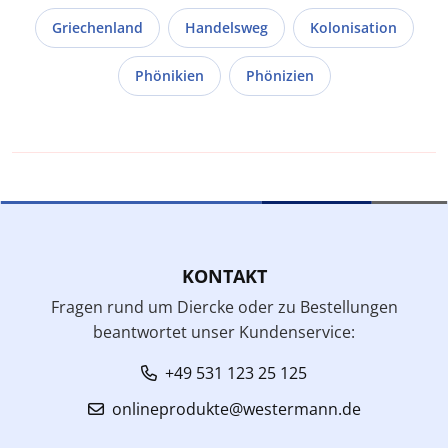
Griechenland
Handelsweg
Kolonisation
Phönikien
Phönizien
KONTAKT
Fragen rund um Diercke oder zu Bestellungen
beantwortet unser Kundenservice:
+49 531 123 25 125
onlineprodukte@westermann.de