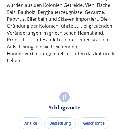
wurden aus den Kolonien Getreide, Vieh, Fische,
Salz, Bauholz, Bergbauerzeugnisse, Gewürze,
Papyrus, Elfenbein und Sklaven importiert. Die
Gründung der Kolonien führte zu tief greifenden
Veränderungen im griechischen Heimatland.
Produktion und Handel erlebten einen starken
Aufschwung, die weitreichenden
Handelsverbindungen befruchteten das kulturelle
Leben.
Schlagworte
Antike
Besiedlung
Geschichte