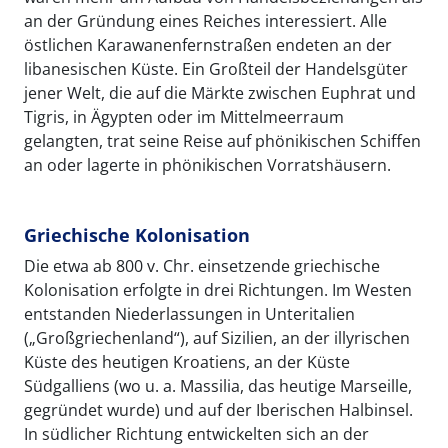
an der Gründung eines Reiches interessiert. Alle
östlichen Karawanenfernstraßen endeten an der
libanesischen Küste. Ein Großteil der Handelsgüter
jener Welt, die auf die Märkte zwischen Euphrat und
Tigris, in Ägypten oder im Mittelmeerraum
gelangten, trat seine Reise auf phönikischen Schiffen
an oder lagerte in phönikischen Vorratshäusern.
Griechische Kolonisation
Die etwa ab 800 v. Chr. einsetzende griechische
Kolonisation erfolgte in drei Richtungen. Im Westen
entstanden Niederlassungen in Unteritalien
(„Großgriechenland“), auf Sizilien, an der illyrischen
Küste des heutigen Kroatiens, an der Küste
Südgalliens (wo u. a. Massilia, das heutige Marseille,
gegründet wurde) und auf der Iberischen Halbinsel.
In südlicher Richtung entwickelten sich an der