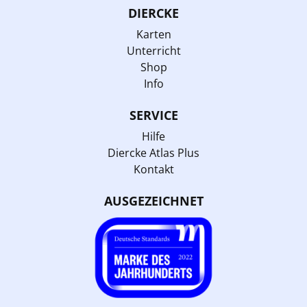
DIERCKE
Karten
Unterricht
Shop
Info
SERVICE
Hilfe
Diercke Atlas Plus
Kontakt
AUSGEZEICHNET