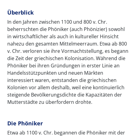
Überblick
In den Jahren zwischen 1100 und 800 v. Chr.
beherrschten die Phöniker (auch Phönizier) sowohl
in wirtschaftlicher als auch in kultureller Hinsicht
nahezu den gesamten Mittelmeerraum. Etwa ab 800
v. Chr. verloren sie ihre Vormachtstellung, es begann
die Zeit der griechischen Kolonisation. Während die
Phöniker bei ihren Gründungen in erster Linie an
Handelsstützpunkten und neuen Märkten
interessiert waren, entstanden die griechischen
Kolonien vor allem deshalb, weil eine kontinuierlich
steigende Bevölkerungsdichte die Kapazitäten der
Mutterstädte zu überfordern drohte.
Die Phöniker
Etwa ab 1100 v. Chr. begannen die Phöniker mit der