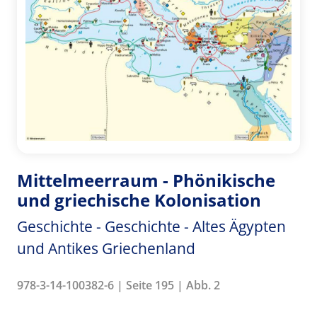
Mittelmeerraum - Phönikische
und griechische Kolonisation
Geschichte - Geschichte - Altes Ägypten
und Antikes Griechenland
978-3-14-100382-6 | Seite 195 | Abb. 2