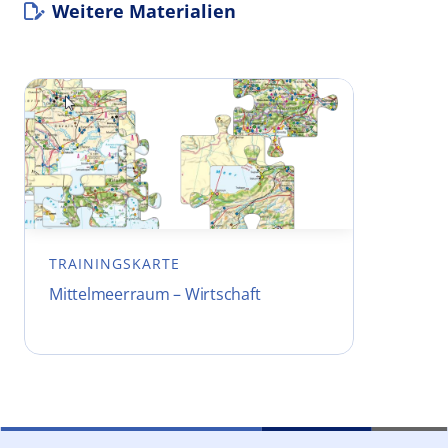
Weitere Materialien
TRAININGSKARTE
Mittelmeerraum – Wirtschaft