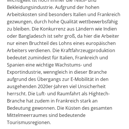
Bekleidungsindustrie. Aufgrund der hohen
Arbeitskosten sind besonders Italien und Frankreich
gezwungen, durch hohe Qualität wettbewerbsfähig
zu bleiben. Die Konkurrenz aus Ländern wie Indien
oder Bangladesch ist sehr groß, da hier die Arbeiter
nur einen Bruchteil des Lohns eines europäischen
Arbeiters verdienen. Die Kraftfahrzeugproduktion
bedeutet zumindest für Italien, Frankreich und
Spanien eine wichtige Wachstums- und
Exportindustrie, wenngleich in dieser Branche
aufgrund des Übergangs zur E-Mobilität in den
ausgehenden 2020er-Jahren viel Unsicherheit
herrscht. Die Luft- und Raumfahrt als Hightech-
Branche hat zudem in Frankreich stark an
Bedeutung gewonnen. Die Küsten des gesamten
Mittelmeerraumes sind bedeutende
Tourismusregionen.