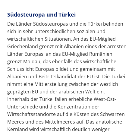
Südosteuropa und Türkei
Die Länder Südosteuropas und die Türkei befinden
sich in sehr unterschiedlichen sozialen und
wirtschaftlichen Situationen. An das EU-Mitglied
Griechenland grenzt mit Albanien eines der ärmsten
Länder Europas, an das EU-Mitglied Rumänien
grenzt Moldau, das ebenfalls das wirtschaftliche
Schlusslicht Europas bildet und gemeinsam mit
Albanien und Beitrittskandidat der EU ist. Die Türkei
nimmt eine Mittlerstellung zwischen der westlich
geprägten EU und der arabischen Welt ein.
Innerhalb der Türkei fallen erhebliche West-Ost-
Unterschiede und die Konzentration der
Wirtschaftsstandorte auf die Küsten des Schwarzen
Meeres und des Mittelmeeres auf. Das anatolische
Kernland wird wirtschaftlich deutlich weniger