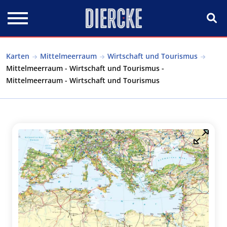
Direkt zum Inhalt
Karten
Mittelmeerraum
Wirtschaft und Tourismus
Mittelmeerraum - Wirtschaft und Tourismus -
Mittelmeerraum - Wirtschaft und Tourismus