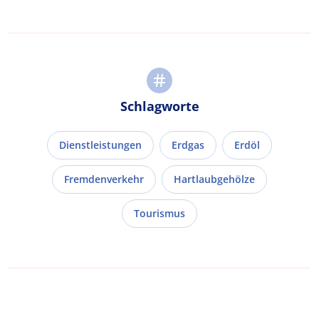
Schlagworte
Dienstleistungen
Erdgas
Erdöl
Fremdenverkehr
Hartlaubgehölze
Tourismus