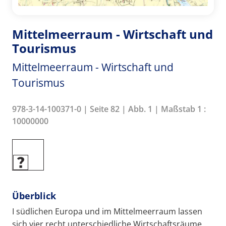
Mittelmeerraum - Wirtschaft und
Tourismus
Mittelmeerraum - Wirtschaft und
Tourismus
978-3-14-100371-0 | Seite 82 | Abb. 1 | Maßstab 1 :
10000000
Überblick
I südlichen Europa und im Mittelmeerraum lassen
sich vier recht unterschiedliche Wirtschaftsräume