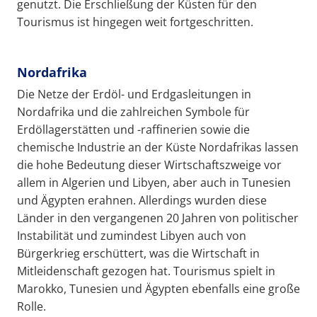
genutzt. Die Erschließung der Küsten für den
Tourismus ist hingegen weit fortgeschritten.
Nordafrika
Die Netze der Erdöl- und Erdgasleitungen in
Nordafrika und die zahlreichen Symbole für
Erdöllagerstätten und -raffinerien sowie die
chemische Industrie an der Küste Nordafrikas lassen
die hohe Bedeutung dieser Wirtschaftszweige vor
allem in Algerien und Libyen, aber auch in Tunesien
und Ägypten erahnen. Allerdings wurden diese
Länder in den vergangenen 20 Jahren von politischer
Instabilität und zumindest Libyen auch von
Bürgerkrieg erschüttert, was die Wirtschaft in
Mitleidenschaft gezogen hat. Tourismus spielt in
Marokko, Tunesien und Ägypten ebenfalls eine große
Rolle.