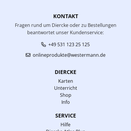
KONTAKT
Fragen rund um Diercke oder zu Bestellungen
beantwortet unser Kundenservice:
+49 531 123 25 125
onlineprodukte@westermann.de
DIERCKE
Karten
Unterricht
Shop
Info
SERVICE
Hilfe