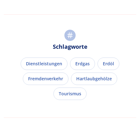
Schlagworte
Dienstleistungen
Erdgas
Erdöl
Fremdenverkehr
Hartlaubgehölze
Tourismus