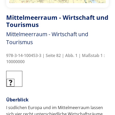
Mittelmeerraum - Wirtschaft und
Tourismus
Mittelmeerraum - Wirtschaft und
Tourismus
978-3-14-100453-3 | Seite 82 | Abb. 1 | Maßstab 1 :
10000000
Überblick
I südlichen Europa und im Mittelmeerraum lassen
sich vier recht unterschiedliche Wirtschaftsräume