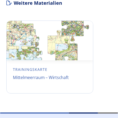
Weitere Materialien
TRAININGSKARTE
Mittelmeerraum – Wirtschaft