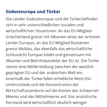
Südosteuropa und Türkei
Die Länder Südosteuropas und die Türkei befinden
sich in sehr unterschiedlichen sozialen und
wirtschaftlichen Situationen. An das EU-Mitglied
Griechenland grenzt mit Albanien eines der ärmsten
Länder Europas, an das EU-Mitglied Rumänien
grenzt Moldau, das ebenfalls das wirtschaftliche
Schlusslicht Europas bildet und gemeinsam mit
Albanien und Beitrittskandidat der EU ist. Die Türkei
nimmt eine Mittlerstellung zwischen der westlich
geprägten EU und der arabischen Welt ein.
Innerhalb der Türkei fallen erhebliche West-Ost-
Unterschiede und die Konzentration der
Wirtschaftsstandorte auf die Küsten des Schwarzen
Meeres und des Mittelmeeres auf. Das anatolische
Kernland wird wirtschaftlich deutlich weniger