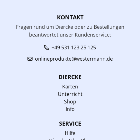
KONTAKT
Fragen rund um Diercke oder zu Bestellungen
beantwortet unser Kundenservice:
+49 531 123 25 125
onlineprodukte@westermann.de
DIERCKE
Karten
Unterricht
Shop
Info
SERVICE
Hilfe