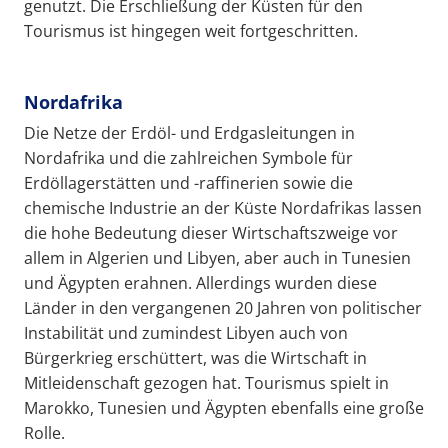
genutzt. Die Erschließung der Küsten für den
Tourismus ist hingegen weit fortgeschritten.
Nordafrika
Die Netze der Erdöl- und Erdgasleitungen in
Nordafrika und die zahlreichen Symbole für
Erdöllagerstätten und -raffinerien sowie die
chemische Industrie an der Küste Nordafrikas lassen
die hohe Bedeutung dieser Wirtschaftszweige vor
allem in Algerien und Libyen, aber auch in Tunesien
und Ägypten erahnen. Allerdings wurden diese
Länder in den vergangenen 20 Jahren von politischer
Instabilität und zumindest Libyen auch von
Bürgerkrieg erschüttert, was die Wirtschaft in
Mitleidenschaft gezogen hat. Tourismus spielt in
Marokko, Tunesien und Ägypten ebenfalls eine große
Rolle.