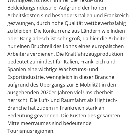
Bekleidungsindustrie. Aufgrund der hohen
Arbeitskosten sind besonders Italien und Frankreich
gezwungen, durch hohe Qualität wettbewerbsfähig
zu bleiben. Die Konkurrenz aus Ländern wie Indien
oder Bangladesch ist sehr groß, da hier die Arbeiter
nur einen Bruchteil des Lohns eines europäischen
Arbeiters verdienen. Die Kraftfahrzeugproduktion
bedeutet zumindest für Italien, Frankreich und
Spanien eine wichtige Wachstums- und
Exportindustrie, wenngleich in dieser Branche
aufgrund des Übergangs zur E-Mobilität in den
ausgehenden 2020er-Jahren viel Unsicherheit
herrscht. Die Luft- und Raumfahrt als Hightech-
Branche hat zudem in Frankreich stark an
Bedeutung gewonnen. Die Küsten des gesamten
Mittelmeerraumes sind bedeutende
Tourismusregionen.