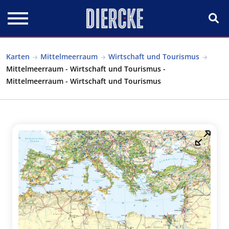
Direkt zum Inhalt
Karten
Mittelmeerraum
Wirtschaft und Tourismus
Mittelmeerraum - Wirtschaft und Tourismus -
Mittelmeerraum - Wirtschaft und Tourismus