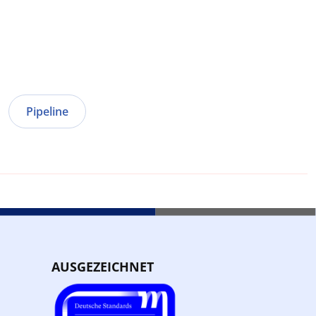
Pipeline
AUSGEZEICHNET