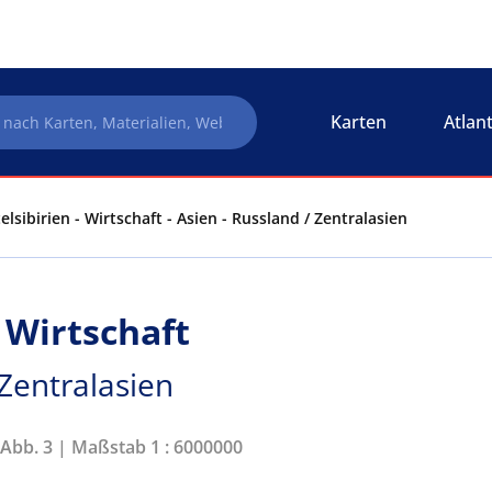
Karten
Atlan
elsibirien - Wirtschaft - Asien - Russland / Zentralasien
- Wirtschaft
 Zentralasien
 Abb. 3 | Maßstab 1 : 6000000