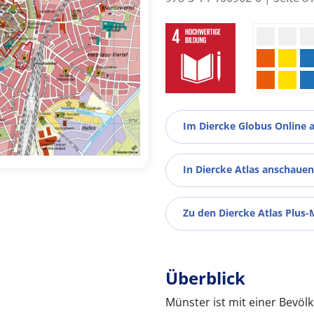
Im Diercke Globus Online 
In Diercke Atlas anschauen
Zu den Diercke Atlas Plus-
Überblick
Münster ist mit einer Bevöl