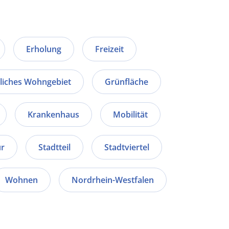
Erholung
Freizeit
liches Wohngebiet
Grünfläche
Krankenhaus
Mobilität
ur
Stadtteil
Stadtviertel
Wohnen
Nordrhein-Westfalen