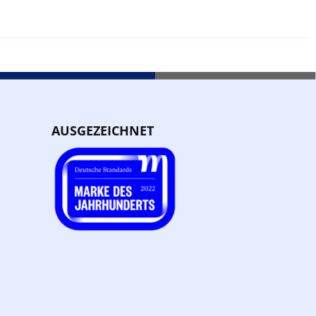
AUSGEZEICHNET