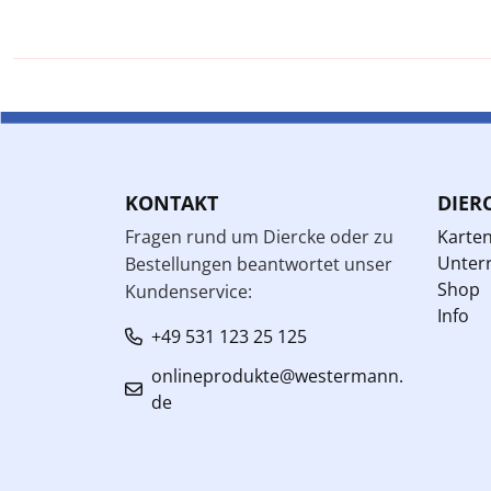
KONTAKT
DIER
Fragen rund um Diercke oder zu
Karte
Unterr
Bestellungen beantwortet unser
Shop
Kundenservice:
Info
+49 531 123 25 125
onlineprodukte@westermann.
de