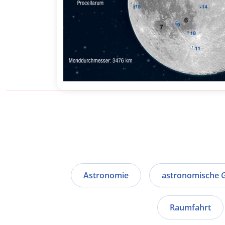
Astronomie
astronomische 
Raumfahrt