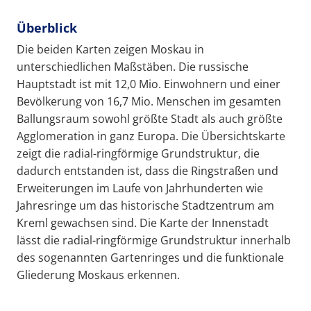
Überblick
Die beiden Karten zeigen Moskau in
unterschiedlichen Maßstäben. Die russische
Hauptstadt ist mit 12,0 Mio. Einwohnern und einer
Bevölkerung von 16,7 Mio. Menschen im gesamten
Ballungsraum sowohl größte Stadt als auch größte
Agglomeration in ganz Europa. Die Übersichtskarte
zeigt die radial-ringförmige Grundstruktur, die
dadurch entstanden ist, dass die Ringstraßen und
Erweiterungen im Laufe von Jahrhunderten wie
Jahresringe um das historische Stadtzentrum am
Kreml gewachsen sind. Die Karte der Innenstadt
lässt die radial-ringförmige Grundstruktur innerhalb
des sogenannten Gartenringes und die funktionale
Gliederung Moskaus erkennen.