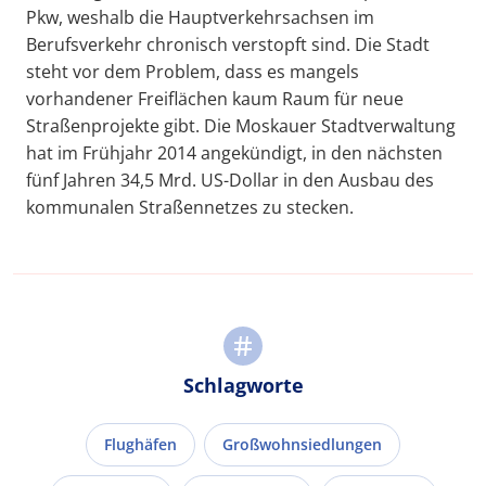
Pkw, weshalb die Hauptverkehrsachsen im
Berufsverkehr chronisch verstopft sind. Die Stadt
steht vor dem Problem, dass es mangels
vorhandener Freiflächen kaum Raum für neue
Straßenprojekte gibt. Die Moskauer Stadtverwaltung
hat im Frühjahr 2014 angekündigt, in den nächsten
fünf Jahren 34,5 Mrd. US-Dollar in den Ausbau des
kommunalen Straßennetzes zu stecken.
Schlagworte
Flughäfen
Großwohnsiedlungen