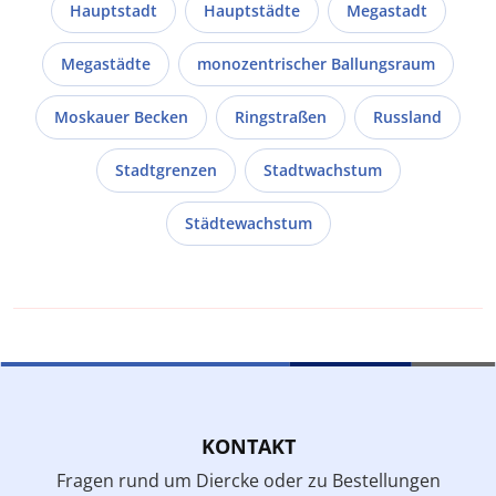
Hauptstadt
Hauptstädte
Megastadt
Megastädte
monozentrischer Ballungsraum
Moskauer Becken
Ringstraßen
Russland
Stadtgrenzen
Stadtwachstum
Städtewachstum
KONTAKT
Fragen rund um Diercke oder zu Bestellungen