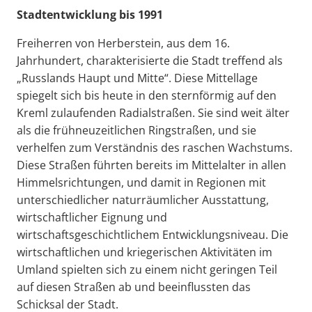
Stadtentwicklung bis 1991
Freiherren von Herberstein, aus dem 16.
Jahrhundert, charakterisierte die Stadt treffend als
„Russlands Haupt und Mitte“. Diese Mittellage
spiegelt sich bis heute in den sternförmig auf den
Kreml zulaufenden Radialstraßen. Sie sind weit älter
als die frühneuzeitlichen Ringstraßen, und sie
verhelfen zum Verständnis des raschen Wachstums.
Diese Straßen führten bereits im Mittelalter in allen
Himmelsrichtungen, und damit in Regionen mit
unterschiedlicher naturräumlicher Ausstattung,
wirtschaftlicher Eignung und
wirtschaftsgeschichtlichem Entwicklungsniveau. Die
wirtschaftlichen und kriegerischen Aktivitäten im
Umland spielten sich zu einem nicht geringen Teil
auf diesen Straßen ab und beeinflussten das
Schicksal der Stadt.