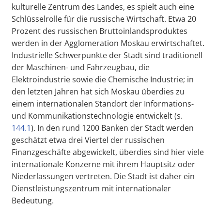
kulturelle Zentrum des Landes, es spielt auch eine
Schlüsselrolle für die russische Wirtschaft. Etwa 20
Prozent des russischen Bruttoinlandsproduktes
werden in der Agglomeration Moskau erwirtschaftet.
Industrielle Schwerpunkte der Stadt sind traditionell
der Maschinen- und Fahrzeugbau, die
Elektroindustrie sowie die Chemische Industrie; in
den letzten Jahren hat sich Moskau überdies zu
einem internationalen Standort der Informations-
und Kommunikationstechnologie entwickelt (s.
144.1
). In den rund 1200 Banken der Stadt werden
geschätzt etwa drei Viertel der russischen
Finanzgeschäfte abgewickelt, überdies sind hier viele
internationale Konzerne mit ihrem Hauptsitz oder
Niederlassungen vertreten. Die Stadt ist daher ein
Dienstleistungszentrum mit internationaler
Bedeutung.