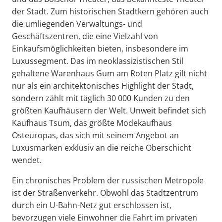
der Stadt. Zum historischen Stadtkern gehören auch
die umliegenden Verwaltungs- und
Geschäftszentren, die eine Vielzahl von
Einkaufsmöglichkeiten bieten, insbesondere im
Luxussegment. Das im neoklassizistischen Stil
gehaltene Warenhaus Gum am Roten Platz gilt nicht
nur als ein architektonisches Highlight der Stadt,
sondern zählt mit täglich 30 000 Kunden zu den
größten Kaufhäusern der Welt. Unweit befindet sich
Kaufhaus Tsum, das größte Modekaufhaus
Osteuropas, das sich mit seinem Angebot an
Luxusmarken exklusiv an die reiche Oberschicht
wendet.
Ein chronisches Problem der russischen Metropole
ist der Straßenverkehr. Obwohl das Stadtzentrum
durch ein U-Bahn-Netz gut erschlossen ist,
bevorzugen viele Einwohner die Fahrt im privaten