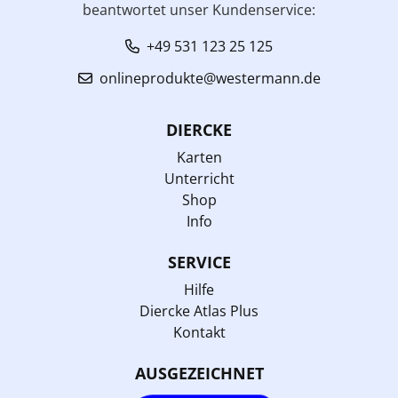
beantwortet unser Kundenservice:
+49 531 123 25 125
onlineprodukte@westermann.de
DIERCKE
Karten
Unterricht
Shop
Info
SERVICE
Hilfe
Diercke Atlas Plus
Kontakt
AUSGEZEICHNET