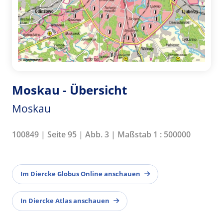
Moskau - Übersicht
Moskau
100849 | Seite 95 | Abb. 3 | Maßstab 1 : 500000
Im Diercke Globus Online anschauen
In Diercke Atlas anschauen