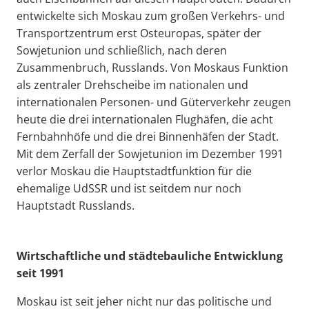
entwickelte sich Moskau zum großen Verkehrs- und
Transportzentrum erst Osteuropas, später der
Sowjetunion und schließlich, nach deren
Zusammenbruch, Russlands. Von Moskaus Funktion
als zentraler Drehscheibe im nationalen und
internationalen Personen- und Güterverkehr zeugen
heute die drei internationalen Flughäfen, die acht
Fernbahnhöfe und die drei Binnenhäfen der Stadt.
Mit dem Zerfall der Sowjetunion im Dezember 1991
verlor Moskau die Hauptstadtfunktion für die
ehemalige UdSSR und ist seitdem nur noch
Hauptstadt Russlands.
Wirtschaftliche und städtebauliche Entwicklung
seit 1991
Moskau ist seit jeher nicht nur das politische und