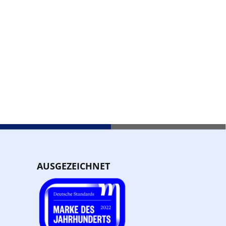
AUSGEZEICHNET