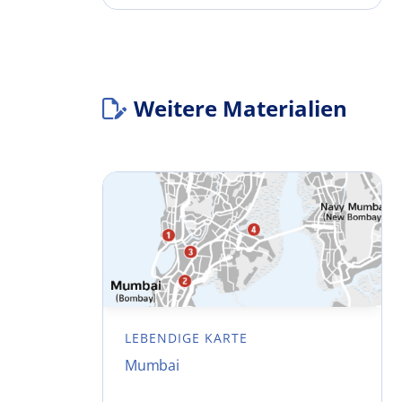
Weitere Materialien
LEBENDIGE KARTE
Mumbai