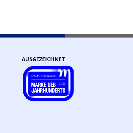
AUSGEZEICHNET