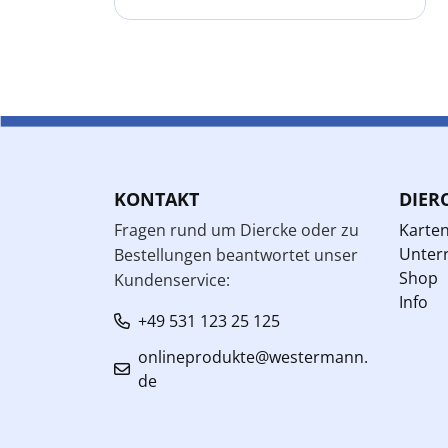
KONTAKT
DIER
Fragen rund um Diercke oder zu
Karte
Unterr
Bestellungen beantwortet unser
Shop
Kundenservice:
Info
+49 531 123 25 125
onlineprodukte@westermann.
de