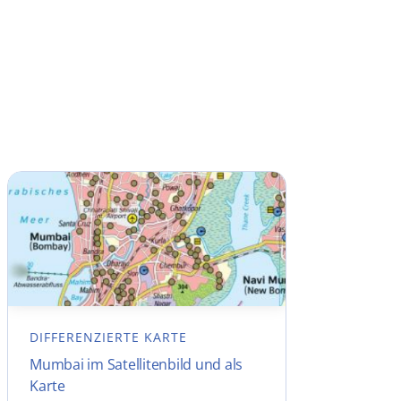
DIFFERENZIERTE KARTE
Mumbai im Satellitenbild und als
Karte