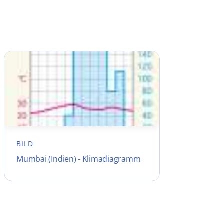
BILD
Mumbai (Indien) - Klimadiagramm