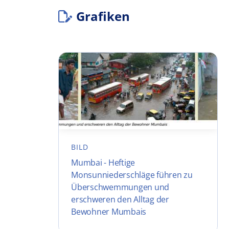
Grafiken
BILD
Mumbai - Heftige
Monsunniederschläge führen zu
Überschwemmungen und
erschweren den Alltag der
Bewohner Mumbais