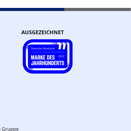
AUSGEZEICHNET
n Gruppe