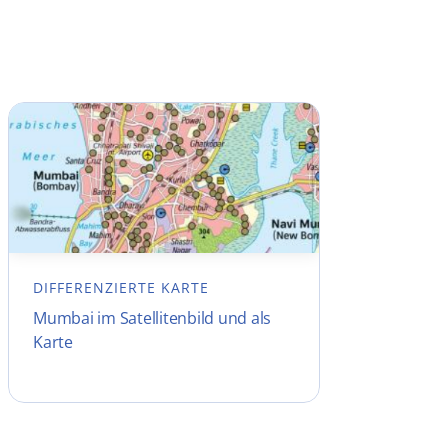
DIFFERENZIERTE KARTE
Mumbai im Satellitenbild und als
Karte