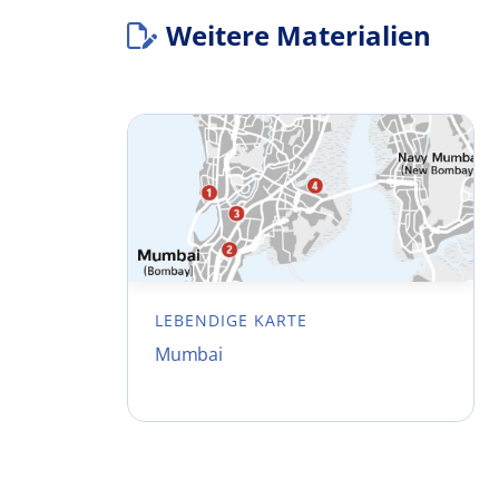
Weitere Materialien
LEBENDIGE KARTE
Mumbai