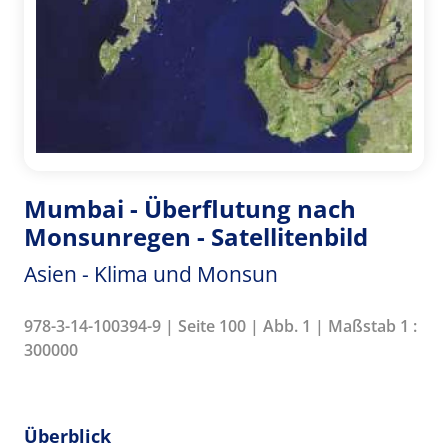
Mumbai - Überflutung nach
Monsunregen - Satellitenbild
Asien - Klima und Monsun
978-3-14-100394-9 | Seite 100 | Abb. 1 | Maßstab 1 :
300000
Überblick