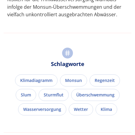
infolge der Monsun-Überschwemmungen und der
vielfach unkontrolliert ausgebrachten Abwässer.
Schlagworte
Klimadiagramm
Monsun
Regenzeit
Slum
Sturmflut
Überschwemmung
Wasserversorgung
Wetter
Klima