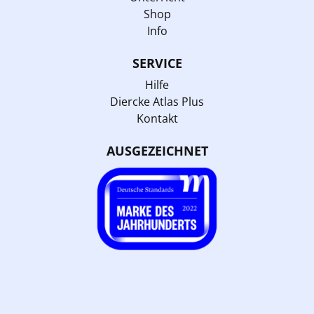
Shop
Info
SERVICE
Hilfe
Diercke Atlas Plus
Kontakt
AUSGEZEICHNET