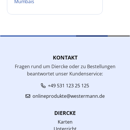
Mumbais
KONTAKT
Fragen rund um Diercke oder zu Bestellungen
beantwortet unser Kundenservice:
+49 531 123 25 125
onlineprodukte@westermann.de
DIERCKE
Karten
Unterricht