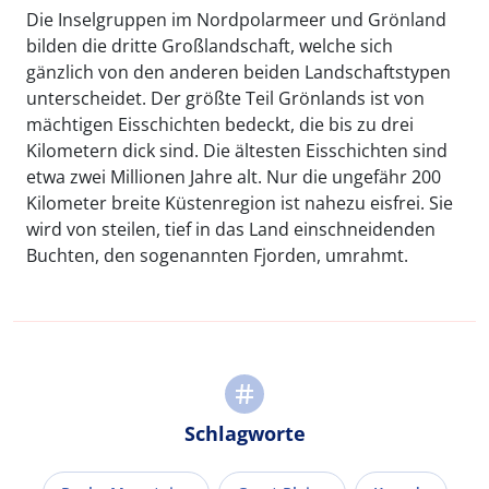
Die Inselgruppen im Nordpolarmeer und Grönland
bilden die dritte Großlandschaft, welche sich
gänzlich von den anderen beiden Landschaftstypen
unterscheidet. Der größte Teil Grönlands ist von
mächtigen Eisschichten bedeckt, die bis zu drei
Kilometern dick sind. Die ältesten Eisschichten sind
etwa zwei Millionen Jahre alt. Nur die ungefähr 200
Kilometer breite Küstenregion ist nahezu eisfrei. Sie
wird von steilen, tief in das Land einschneidenden
Buchten, den sogenannten Fjorden, umrahmt.
Schlagworte