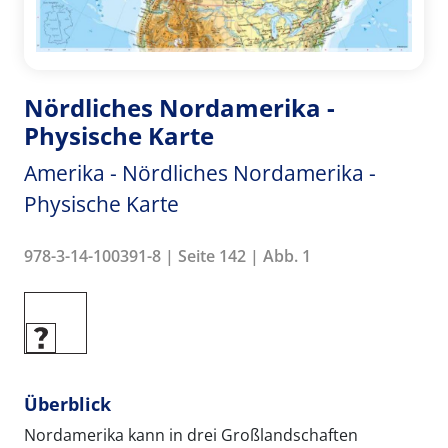
Nördliches Nordamerika -
Physische Karte
Amerika - Nördliches Nordamerika -
Physische Karte
978-3-14-100391-8 | Seite 142 | Abb. 1
Überblick
Nordamerika kann in drei Großlandschaften