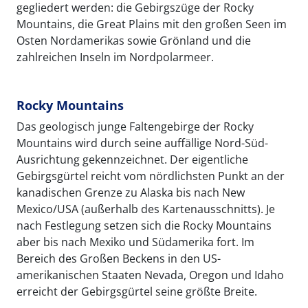
gegliedert werden: die Gebirgszüge der Rocky
Mountains, die Great Plains mit den großen Seen im
Osten Nordamerikas sowie Grönland und die
zahlreichen Inseln im Nordpolarmeer.
Rocky Mountains
Das geologisch junge Faltengebirge der Rocky
Mountains wird durch seine auffällige Nord-Süd-
Ausrichtung gekennzeichnet. Der eigentliche
Gebirgsgürtel reicht vom nördlichsten Punkt an der
kanadischen Grenze zu Alaska bis nach New
Mexico/USA (außerhalb des Kartenausschnitts). Je
nach Festlegung setzen sich die Rocky Mountains
aber bis nach Mexiko und Südamerika fort. Im
Bereich des Großen Beckens in den US-
amerikanischen Staaten Nevada, Oregon und Idaho
erreicht der Gebirgsgürtel seine größte Breite.