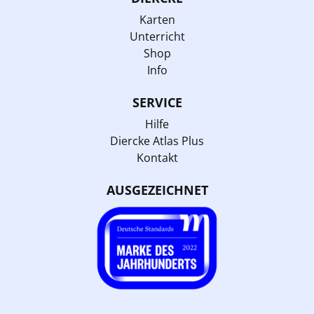
Karten
Unterricht
Shop
Info
SERVICE
Hilfe
Diercke Atlas Plus
Kontakt
AUSGEZEICHNET