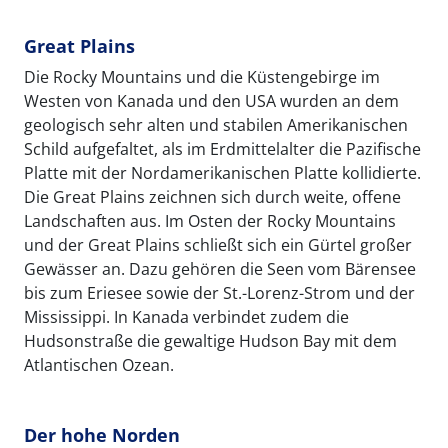
Great Plains
Die Rocky Mountains und die Küstengebirge im
Westen von Kanada und den USA wurden an dem
geologisch sehr alten und stabilen Amerikanischen
Schild aufgefaltet, als im Erdmittelalter die Pazifische
Platte mit der Nordamerikanischen Platte kollidierte.
Die Great Plains zeichnen sich durch weite, offene
Landschaften aus. Im Osten der Rocky Mountains
und der Great Plains schließt sich ein Gürtel großer
Gewässer an. Dazu gehören die Seen vom Bärensee
bis zum Eriesee sowie der St.-Lorenz-Strom und der
Mississippi. In Kanada verbindet zudem die
Hudsonstraße die gewaltige Hudson Bay mit dem
Atlantischen Ozean.
Der hohe Norden