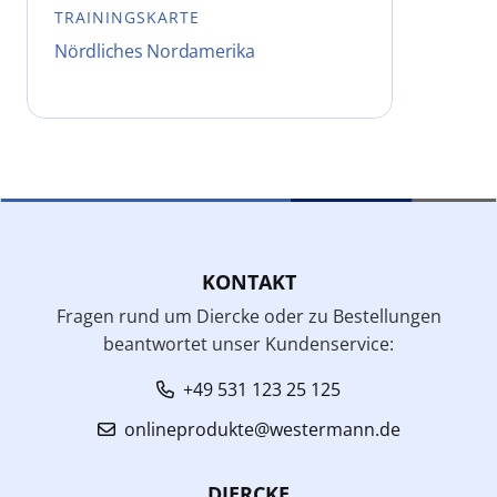
TRAININGSKARTE
Nördliches Nordamerika
KONTAKT
Fragen rund um Diercke oder zu Bestellungen
beantwortet unser Kundenservice:
+49 531 123 25 125
onlineprodukte@westermann.de
DIERCKE