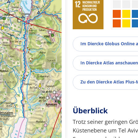
Im Diercke Globus Online 
In Diercke Atlas anschauen
Zu den Diercke Atlas Plus-
Überblick
Trotz seiner geringen Gr
Küstenebene um Tel Aviv 