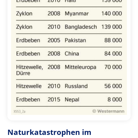
Naturkatastrophen im