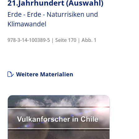
21.Jahrhundert (Auswahl)
Erde - Erde - Naturrisiken und
Klimawandel
978-3-14-100389-5 | Seite 170 | Abb. 1
Weitere Materialien