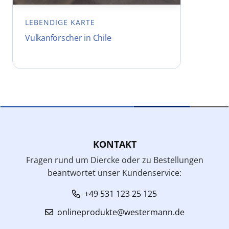
LEBENDIGE KARTE
Vulkanforscher in Chile
KONTAKT
Fragen rund um Diercke oder zu Bestellungen
beantwortet unser Kundenservice:
+49 531 123 25 125
onlineprodukte@westermann.de