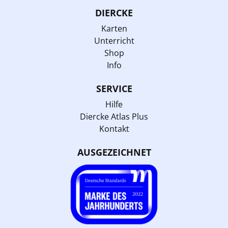
DIERCKE
Karten
Unterricht
Shop
Info
SERVICE
Hilfe
Diercke Atlas Plus
Kontakt
AUSGEZEICHNET