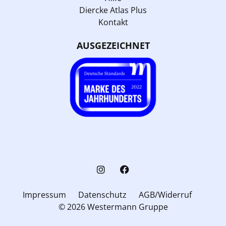
Diercke Atlas Plus
Kontakt
AUSGEZEICHNET
Impressum
Datenschutz
AGB/Widerruf
© 2026 Westermann Gruppe