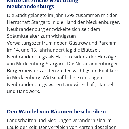
Mittelalterliche Bedeutung
Neubrandenburgs
Die Stadt gelangte im Jahr 1298 zusammen mit der
Herrschaft Stargard in die Hand der Mecklenburger.
Neubrandenburg entwickelte sich seit dem
Spätmittelalter zum wichtigsten
Verwaltungszentrum neben Güstrow und Parchim.
Im 14. und 15. Jahrhundert lag die Blütezeit
Neubrandenburgs als Hauptresidenz der Herzöge
von Mecklenburg-Stargard. Die Neubrandenburger
Bürgermeister zählten zu den wichtigsten Politikern
in Mecklenburg. Wirtschaftliche Grundlagen
Neubrandenburgs waren Landwirtschaft, Handel
und Handwerk.
Den Wandel von Räumen beschreiben
Landschaften und Siedlungen verändern sich im
Laufe der Zeit. Der Vergleich von Karten desselben