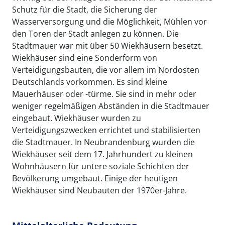
Schutz für die Stadt, die Sicherung der
Wasserversorgung und die Möglichkeit, Mühlen vor
den Toren der Stadt anlegen zu können. Die
Stadtmauer war mit über 50 Wiekhäusern besetzt.
Wiekhäuser sind eine Sonderform von
Verteidigungsbauten, die vor allem im Nordosten
Deutschlands vorkommen. Es sind kleine
Mauerhäuser oder -türme. Sie sind in mehr oder
weniger regelmäßigen Abständen in die Stadtmauer
eingebaut. Wiekhäuser wurden zu
Verteidigungszwecken errichtet und stabilisierten
die Stadtmauer. In Neubrandenburg wurden die
Wiekhäuser seit dem 17. Jahrhundert zu kleinen
Wohnhäusern für untere soziale Schichten der
Bevölkerung umgebaut. Einige der heutigen
Wiekhäuser sind Neubauten der 1970er-Jahre.