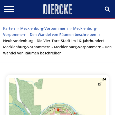
Direkt zum Inhalt
Karten
Mecklenburg-Vorpommern
Mecklenburg-
Vorpommern - Den Wandel von Räumen beschreiben
Neubrandenburg - Die Vier-Tore-Stadt im 16. Jahrhundert -
Mecklenburg-Vorpommern - Mecklenburg-Vorpommern - Den
Wandel von Räumen beschreiben