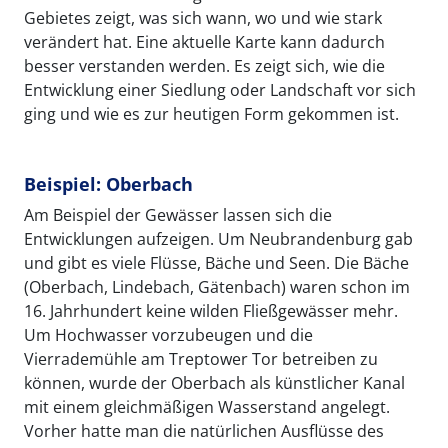
Gebietes zeigt, was sich wann, wo und wie stark
verändert hat. Eine aktuelle Karte kann dadurch
besser verstanden werden. Es zeigt sich, wie die
Entwicklung einer Siedlung oder Landschaft vor sich
ging und wie es zur heutigen Form gekommen ist.
Beispiel: Oberbach
Am Beispiel der Gewässer lassen sich die
Entwicklungen aufzeigen. Um Neubrandenburg gab
und gibt es viele Flüsse, Bäche und Seen. Die Bäche
(Oberbach, Lindebach, Gätenbach) waren schon im
16. Jahrhundert keine wilden Fließgewässer mehr.
Um Hochwasser vorzubeugen und die
Vierrademühle am Treptower Tor betreiben zu
können, wurde der Oberbach als künstlicher Kanal
mit einem gleichmäßigen Wasserstand angelegt.
Vorher hatte man die natürlichen Ausflüsse des