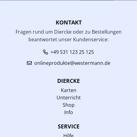
KONTAKT
Fragen rund um Diercke oder zu Bestellungen
beantwortet unser Kundenservice:
+49 531 123 25 125
onlineprodukte@westermann.de
DIERCKE
Karten
Unterricht
Shop
Info
SERVICE
Hilfe