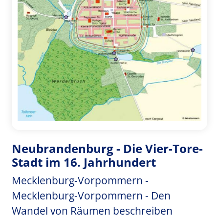
Neubrandenburg - Die Vier-Tore-
Stadt im 16. Jahrhundert
Mecklenburg-Vorpommern -
Mecklenburg-Vorpommern - Den
Wandel von Räumen beschreiben