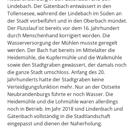
Lindebach. Der Gätenbach entwässert in den
Tollensesee, während der Lindebach im Süden an
der Stadt vorbeiführt und in den Oberbach mündet.
Der Flusslauf ist bereits vor dem 16. Jahrhundert
durch Menschenhand korrigiert worden. Die
Wasserversorgung der Mühlen musste geregelt
werden. Der Bach hat bereits im Mittelalter die
Heidemühle, die Kupfermühle und die Walkmühle
sowie den Stadtgraben gewässert, der damals noch
die ganze Stadt umschloss. Anfang des 20.
Jahrhunderts hatte der Stadtgraben keine
Verteidigungsfunktion mehr. Nur an der Ostseite
Neubrandenburgs führte er noch Wasser. Die
Heidemühle und die Lohmühle waren allerdings
noch in Betrieb. Im Jahr 2018 sind Lindenbach und
Gätenbach vollständig in die Stadtlandschaft
eingepasst und dienen der Naherholung.