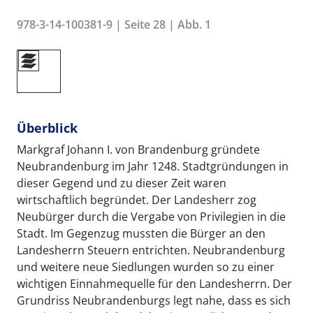
978-3-14-100381-9 | Seite 28 | Abb. 1
Überblick
Markgraf Johann I. von Brandenburg gründete
Neubrandenburg im Jahr 1248. Stadtgründungen in
dieser Gegend und zu dieser Zeit waren
wirtschaftlich begründet. Der Landesherr zog
Neubürger durch die Vergabe von Privilegien in die
Stadt. Im Gegenzug mussten die Bürger an den
Landesherrn Steuern entrichten. Neubrandenburg
und weitere neue Siedlungen wurden so zu einer
wichtigen Einnahmequelle für den Landesherrn. Der
Grundriss Neubrandenburgs legt nahe, dass es sich