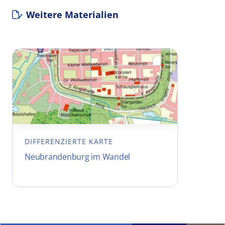
Weitere Materialien
DIFFERENZIERTE KARTE
Neubrandenburg im Wandel