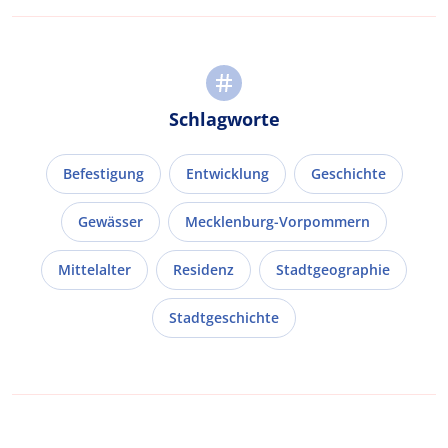
Schlagworte
Befestigung
Entwicklung
Geschichte
Gewässer
Mecklenburg-Vorpommern
Mittelalter
Residenz
Stadtgeographie
Stadtgeschichte