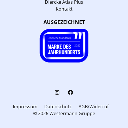
Diercke Atlas Plus
Kontakt
AUSGEZEICHNET
Impressum
Datenschutz
AGB/Widerruf
© 2026 Westermann Gruppe