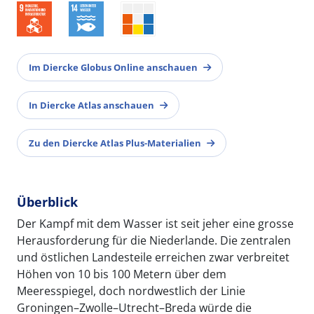
Im Diercke Globus Online anschauen
In Diercke Atlas anschauen
Zu den Diercke Atlas Plus-Materialien
Überblick
Der Kampf mit dem Wasser ist seit jeher eine grosse
Herausforderung für die Niederlande. Die zentralen
und östlichen Landesteile erreichen zwar verbreitet
Höhen von 10 bis 100 Metern über dem
Meeresspiegel, doch nordwestlich der Linie
Groningen–Zwolle–Utrecht–Breda würde die