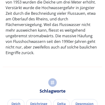
von 1953 wurden die Deiche um drei Meter erhöht.
Verstärkt wurde die Hochwassergefahr in jüngster
Zeit durch die Beschneidung vieler Flussauen, etwa
am Oberlauf des Rheins, und durch
Flächenversiegelung. Weil das Flusswasser nicht
mehr ausweichen kann, fliesst es weitgehend
ungebremst stromabwärts. Die massive Häufung
von Flusshochwassern seit den 1990er-Jahren geht
nicht nur, aber zweifellos auch auf solche baulichen
Eingriffe zurück.
Schlagworte
Deich
Deichringe
Delta
Depression