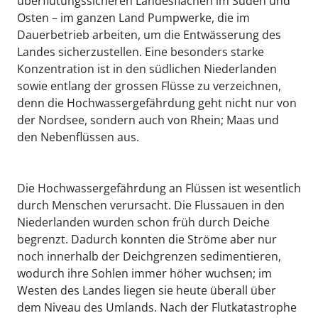
überflutungssicheren Landesflächen im Süden und
Osten – im ganzen Land Pumpwerke, die im
Dauerbetrieb arbeiten, um die Entwässerung des
Landes sicherzustellen. Eine besonders starke
Konzentration ist in den südlichen Niederlanden
sowie entlang der grossen Flüsse zu verzeichnen,
denn die Hochwassergefährdung geht nicht nur von
der Nordsee, sondern auch von Rhein; Maas und
den Nebenflüssen aus.
Die Hochwassergefährdung an Flüssen ist wesentlich
durch Menschen verursacht. Die Flussauen in den
Niederlanden wurden schon früh durch Deiche
begrenzt. Dadurch konnten die Ströme aber nur
noch innerhalb der Deichgrenzen sedimentieren,
wodurch ihre Sohlen immer höher wuchsen; im
Westen des Landes liegen sie heute überall über
dem Niveau des Umlands. Nach der Flutkatastrophe