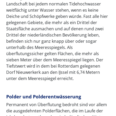
Landschaft bei jedem normalen Tidehochwasser
weitflächig unter Wasser stehen, wenn es keine
Deiche und Schöpfwerke geben würde. Fast alle hier
gelegenen Gebiete, die mehr als ein Drittel der
Staatsfläche ausmachen und auf denen rund zwei
Drittel der niederländischen Bevölkerung leben,
befinden sich nur ganz knapp über oder sogar
unterhalb des Meeresspiegels. Als
überflutungssicher gelten Flächen, die mehr als
sieben Meter über dem Meeresspiegel liegen. Der
Tiefstwert wird in dem bei Rotterdam gelegenen
Dorf Nieuwerkerk aan den IJssel mit 6,74 Metern
unter dem Meeresspiegel erreicht.
Polder und Polderentwässerung
Permanent von Überflutung bedroht sind vor allem
die ausgedehnten Polderflächen, die im Laufe der