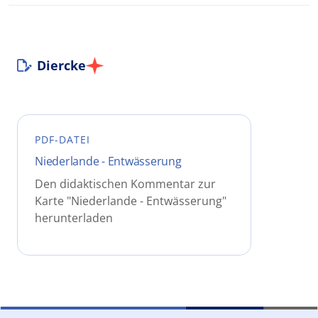
Diercke
PDF-DATEI
Niederlande - Entwässerung
Den didaktischen Kommentar zur
Karte "Niederlande - Entwässerung"
herunterladen