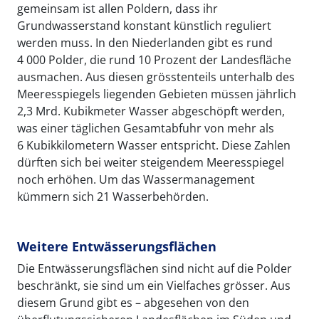
gemeinsam ist allen Poldern, dass ihr
Grundwasserstand konstant künstlich reguliert
werden muss. In den Niederlanden gibt es rund
4 000 Polder, die rund 10 Prozent der Landesfläche
ausmachen. Aus diesen grösstenteils unterhalb des
Meeresspiegels liegenden Gebieten müssen jährlich
2,3 Mrd. Kubikmeter Wasser abgeschöpft werden,
was einer täglichen Gesamtabfuhr von mehr als
6 Kubikkilometern Wasser entspricht. Diese Zahlen
dürften sich bei weiter steigendem Meeresspiegel
noch erhöhen. Um das Wassermanagement
kümmern sich 21 Wasserbehörden.
Weitere Entwässerungsflächen
Die Entwässerungsflächen sind nicht auf die Polder
beschränkt, sie sind um ein Vielfaches grösser. Aus
diesem Grund gibt es – abgesehen von den