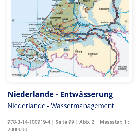
Niederlande - Entwässerung
Niederlande - Wassermanagement
978-3-14-100919-4 | Seite 99 | Abb. 2 | Massstab 1 :
2000000