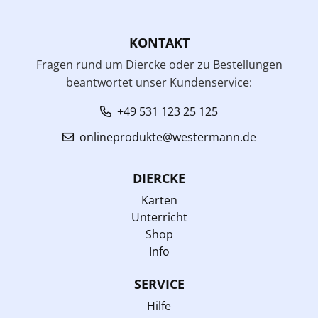
KONTAKT
Fragen rund um Diercke oder zu Bestellungen
beantwortet unser Kundenservice:
+49 531 123 25 125
onlineprodukte@westermann.de
DIERCKE
Karten
Unterricht
Shop
Info
SERVICE
Hilfe