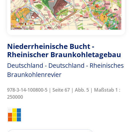
Niederrheinische Bucht -
Rheinischer Braunkohletagebau
Deutschland - Deutschland - Rheinisches
Braunkohlenrevier
978-3-14-100800-5 | Seite 67 | Abb. 5 | Maßstab 1 :
250000