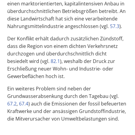
einen marktorientierten, kapitalintensiven Anbau in
überdurchschnittlichen Betriebsgrößen betreibt. An
diese Landwirtschaft hat sich eine verarbeitende
Nahrungsmittelindustrie angeschlossen (vgl.
57.3
).
Der Konflikt erhält dadurch zusätzlichen Zündstoff,
dass die Region von einem dichten Verkehrsnetz
durchzogen und überdurchschnittlich dicht
besiedelt wird (vgl.
82.1
), weshalb der Druck zur
Erschließung neuer Wohn- und Industrie- oder
Gewerbeflächen hoch ist.
Ein weiteres Problem sind neben der
Grundwasserabsenkung durch den Tagebau (vgl.
67.2
,
67.4
) auch die Emissionen der fossil befeuerten
Kraftwerke und der ansässigen Grundstoffindustrie,
die Mitverursacher von Umweltbelastungen sind.