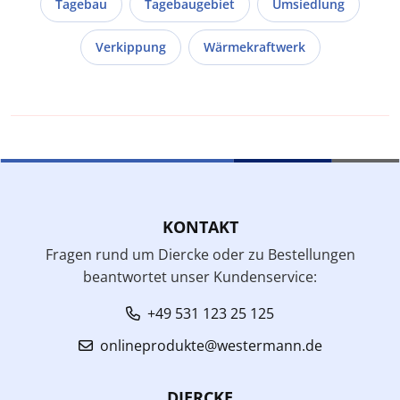
Tagebau
Tagebaugebiet
Umsiedlung
Verkippung
Wärmekraftwerk
KONTAKT
Fragen rund um Diercke oder zu Bestellungen
beantwortet unser Kundenservice:
+49 531 123 25 125
onlineprodukte@westermann.de
DIERCKE