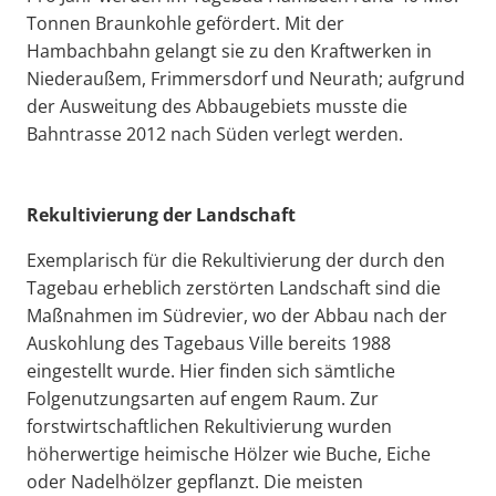
Tonnen Braunkohle gefördert. Mit der
Hambachbahn gelangt sie zu den Kraftwerken in
Niederaußem, Frimmersdorf und Neurath; aufgrund
der Ausweitung des Abbaugebiets musste die
Bahntrasse 2012 nach Süden verlegt werden.
Rekultivierung der Landschaft
Exemplarisch für die Rekultivierung der durch den
Tagebau erheblich zerstörten Landschaft sind die
Maßnahmen im Südrevier, wo der Abbau nach der
Auskohlung des Tagebaus Ville bereits 1988
eingestellt wurde. Hier finden sich sämtliche
Folgenutzungsarten auf engem Raum. Zur
forstwirtschaftlichen Rekultivierung wurden
höherwertige heimische Hölzer wie Buche, Eiche
oder Nadelhölzer gepflanzt. Die meisten