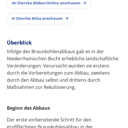
Im Diercke Globus Online anschauen
In Diercke Atlas anschauen
Überblick
Infolge des Braunkohlenabbaus gab es in der
Niederrheinischen Bucht erhebliche landschaftliche
Veränderungen. Verursacht wurden sie erstens
durch die Vorbereitungen zum Abbau, zweitens
durch den Abbau selbst und drittens durch
Maßnahmen zur Rekultivierung.
Beginn des Abbaus
Der erste vorbereitende Schritt für den
großflächigen Braunkohlenabbau in der