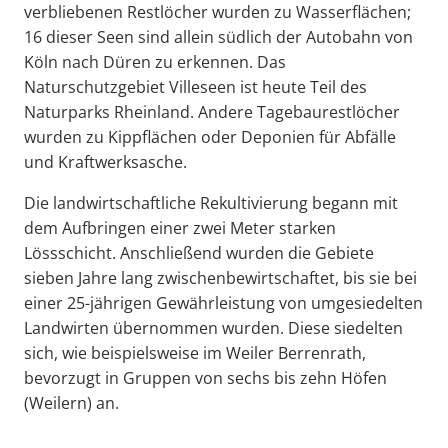
verbliebenen Restlöcher wurden zu Wasserflächen;
16 dieser Seen sind allein südlich der Autobahn von
Köln nach Düren zu erkennen. Das
Naturschutzgebiet Villeseen ist heute Teil des
Naturparks Rheinland. Andere Tagebaurestlöcher
wurden zu Kippflächen oder Deponien für Abfälle
und Kraftwerksasche.
Die landwirtschaftliche Rekultivierung begann mit
dem Aufbringen einer zwei Meter starken
Lössschicht. Anschließend wurden die Gebiete
sieben Jahre lang zwischenbewirtschaftet, bis sie bei
einer 25-jährigen Gewährleistung von umgesiedelten
Landwirten übernommen wurden. Diese siedelten
sich, wie beispielsweise im Weiler Berrenrath,
bevorzugt in Gruppen von sechs bis zehn Höfen
(Weilern) an.