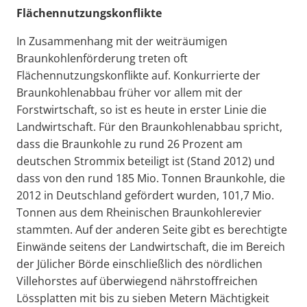
Flächennutzungskonflikte
In Zusammenhang mit der weiträumigen
Braunkohlenförderung treten oft
Flächennutzungskonflikte auf. Konkurrierte der
Braunkohlenabbau früher vor allem mit der
Forstwirtschaft, so ist es heute in erster Linie die
Landwirtschaft. Für den Braunkohlenabbau spricht,
dass die Braunkohle zu rund 26 Prozent am
deutschen Strommix beteiligt ist (Stand 2012) und
dass von den rund 185 Mio. Tonnen Braunkohle, die
2012 in Deutschland gefördert wurden, 101,7 Mio.
Tonnen aus dem Rheinischen Braunkohlerevier
stammten. Auf der anderen Seite gibt es berechtigte
Einwände seitens der Landwirtschaft, die im Bereich
der Jülicher Börde einschließlich des nördlichen
Villehorstes auf überwiegend nährstoffreichen
Lössplatten mit bis zu sieben Metern Mächtigkeit