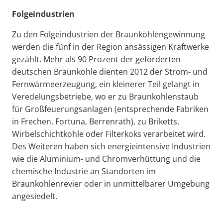
Folgeindustrien
Zu den Folgeindustrien der Braunkohlengewinnung
werden die fünf in der Region ansässigen Kraftwerke
gezählt. Mehr als 90 Prozent der geförderten
deutschen Braunkohle dienten 2012 der Strom- und
Fernwärmeerzeugung, ein kleinerer Teil gelangt in
Veredelungsbetriebe, wo er zu Braunkohlenstaub
für Großfeuerungsanlagen (entsprechende Fabriken
in Frechen, Fortuna, Berrenrath), zu Briketts,
Wirbelschichtkohle oder Filterkoks verarbeitet wird.
Des Weiteren haben sich energieintensive Industrien
wie die Aluminium- und Chromverhüttung und die
chemische Industrie an Standorten im
Braunkohlenrevier oder in unmittelbarer Umgebung
angesiedelt.