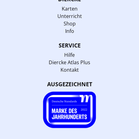
Karten
Unterricht
Shop
Info
SERVICE
Hilfe
Diercke Atlas Plus
Kontakt
AUSGEZEICHNET