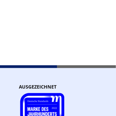
AUSGEZEICHNET