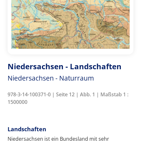
Niedersachsen - Landschaften
Niedersachsen - Naturraum
978-3-14-100371-0 | Seite 12 | Abb. 1 | Maßstab 1 :
1500000
Landschaften
Niedersachsen ist ein Bundesland mit sehr