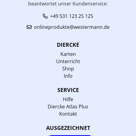
beantwortet unser Kundenservice:
+49 531 123 25 125
onlineprodukte@westermann.de
DIERCKE
Karten
Unterricht
Shop
Info
SERVICE
Hilfe
Diercke Atlas Plus
Kontakt
AUSGEZEICHNET