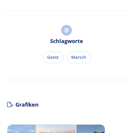
Schlagworte
Geest
Marsch
Grafiken