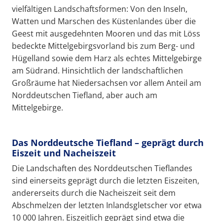
vielfältigen Landschaftsformen: Von den Inseln,
Watten und Marschen des Küstenlandes über die
Geest mit ausgedehnten Mooren und das mit Löss
bedeckte Mittelgebirgsvorland bis zum Berg- und
Hügelland sowie dem Harz als echtes Mittelgebirge
am Südrand. Hinsichtlich der landschaftlichen
Großräume hat Niedersachsen vor allem Anteil am
Norddeutschen Tiefland, aber auch am
Mittelgebirge.
Das Norddeutsche Tiefland – geprägt durch
Eiszeit und Nacheiszeit
Die Landschaften des Norddeutschen Tieflandes
sind einerseits geprägt durch die letzten Eiszeiten,
andererseits durch die Nacheiszeit seit dem
Abschmelzen der letzten Inlandsgletscher vor etwa
10 000 Jahren. Eiszeitlich geprägt sind etwa die