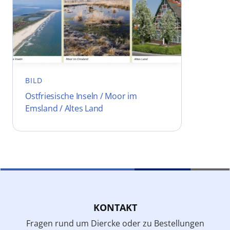
BILD
Ostfriesische Inseln / Moor im
Emsland / Altes Land
KONTAKT
Fragen rund um Diercke oder zu Bestellungen