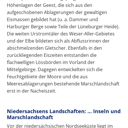
Höhenlagen der Geest, die sich aus den
aufgeschobenen Ablagerungen der gewaltigen
Eismassen gebildet hat (u. a. Dammer und
Harburger Berge sowie Teile der Lüneburger Heide).
Die weiten Urstromtäler des Weser-Aller-Gebietes
und der Elbe bildeten sich als Abflussrinnen der
abschmelzenden Gletscher. Ebenfalls in den
zurückliegenden Eiszeiten entstanden die
flachwelligen Lössbörden im Vorland der
Mittelgebirge. Dagegen entwickelten sich die
Feuchtgebiete der Moore und die aus
Meeresablagerungen bestehende Marschlandschaft
erst in der Nacheiszeit.
Niedersachsens Landschaften: … Inseln und
Marschlandschaft
Vor der niedersächsischen Nordseeküste liegt im