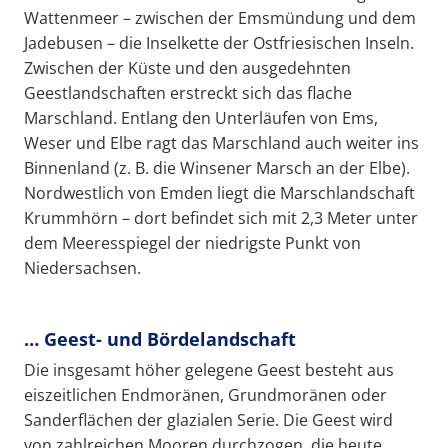
Wattenmeer – zwischen der Emsmündung und dem
Jadebusen – die Inselkette der Ostfriesischen Inseln.
Zwischen der Küste und den ausgedehnten
Geestlandschaften erstreckt sich das flache
Marschland. Entlang den Unterläufen von Ems,
Weser und Elbe ragt das Marschland auch weiter ins
Binnenland (z. B. die Winsener Marsch an der Elbe).
Nordwestlich von Emden liegt die Marschlandschaft
Krummhörn – dort befindet sich mit 2,3 Meter unter
dem Meeresspiegel der niedrigste Punkt von
Niedersachsen.
… Geest- und Bördelandschaft
Die insgesamt höher gelegene Geest besteht aus
eiszeitlichen Endmoränen, Grundmoränen oder
Sanderflächen der glazialen Serie. Die Geest wird
von zahlreichen Mooren durchzogen, die heute