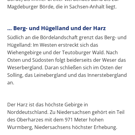
Magdeburger Börde, die in Sachsen-Anhalt liegt.
… Berg- und Hügelland und der Harz
Südlich an die Bördelandschaft grenzt das Berg- und
Hügelland: Im Westen erstreckt sich das
Wiehengebirge und der Teutoburger Wald. Nach
Osten und Südosten folgt beiderseits der Weser das
Weserbergland. Daran schließen sich im Osten der
Solling, das Leinebergland und das Innerstebergland
an.
Der Harz ist das höchste Gebirge in
Norddeutschland. Zu Niedersachsen gehört ein Teil
des Oberharzes mit dem 971 Meter hohen
Wurmberg, Niedersachsens höchster Erhebung.