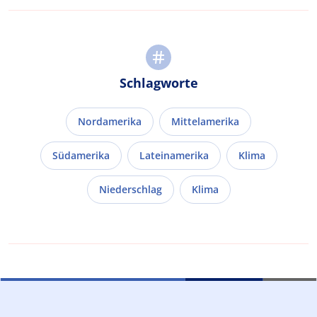
Schlagworte
Nordamerika
Mittelamerika
Südamerika
Lateinamerika
Klima
Niederschlag
Klima