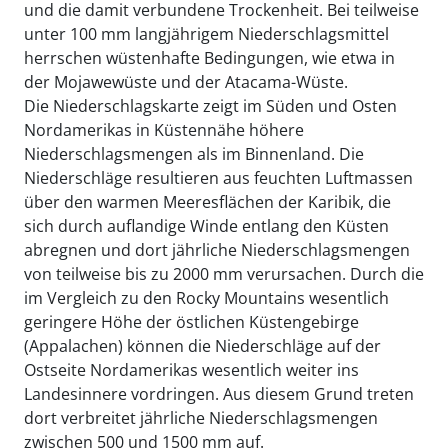
und die damit verbundene Trockenheit. Bei teilweise
unter 100 mm langjährigem Niederschlagsmittel
herrschen wüstenhafte Bedingungen, wie etwa in
der Mojawewüste und der Atacama-Wüste.
Die Niederschlagskarte zeigt im Süden und Osten
Nordamerikas in Küstennähe höhere
Niederschlagsmengen als im Binnenland. Die
Niederschläge resultieren aus feuchten Luftmassen
über den warmen Meeresflächen der Karibik, die
sich durch auflandige Winde entlang den Küsten
abregnen und dort jährliche Niederschlagsmengen
von teilweise bis zu 2000 mm verursachen. Durch die
im Vergleich zu den Rocky Mountains wesentlich
geringere Höhe der östlichen Küstengebirge
(Appalachen) können die Niederschläge auf der
Ostseite Nordamerikas wesentlich weiter ins
Landesinnere vordringen. Aus diesem Grund treten
dort verbreitet jährliche Niederschlagsmengen
zwischen 500 und 1500 mm auf.