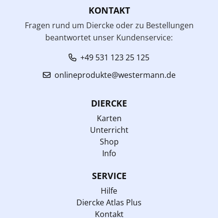
KONTAKT
Fragen rund um Diercke oder zu Bestellungen
beantwortet unser Kundenservice:
+49 531 123 25 125
onlineprodukte@westermann.de
DIERCKE
Karten
Unterricht
Shop
Info
SERVICE
Hilfe
Diercke Atlas Plus
Kontakt