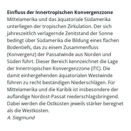
Einfluss der Innertropischen Konvergenzzone
Mittelamerika und das äquatoriale Südamerika
unterliegen der tropischen Zirkulation. Der sich
jahreszeitlich verlagernde Zenitstand der Sonne
bedingt über Südamerika die Bildung eines flachen
Bodentiefs, das zu einem Zusammenfluss
(Konvergenz) der Passatwinde aus Norden und
Süden führt. Dieser Bereich kennzeichnet die Lage
der Innertropischen Konvergenzzone (ITC). Die
damit einhergehenden äquatorialen Westwinde
führen zu recht beständigen Niederschlägen. Für
Mittelamerika und die Karibik ist insbesondere der
auflandige Nordost-Passat niederschlagsbringend.
Dabei werden die Ostküsten jeweils stärker beregnet
als die Westküsten.
A. Siegmund