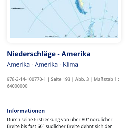
Niederschläge - Amerika
Amerika - Amerika - Klima
978-3-14-100770-1 | Seite 193 | Abb. 3 | Maßstab 1 :
64000000
Informationen
Durch seine Erstreckung von über 80° nördlicher
Breite bis fast 60° südlicher Breite dehnt sich der