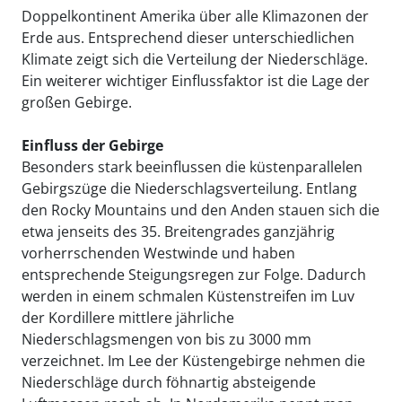
Doppelkontinent Amerika über alle Klimazonen der
Erde aus. Entsprechend dieser unterschiedlichen
Klimate zeigt sich die Verteilung der Niederschläge.
Ein weiterer wichtiger Einflussfaktor ist die Lage der
großen Gebirge.
Einfluss der Gebirge
Besonders stark beeinflussen die küstenparallelen
Gebirgszüge die Niederschlagsverteilung. Entlang
den Rocky Mountains und den Anden stauen sich die
etwa jenseits des 35. Breitengrades ganzjährig
vorherrschenden Westwinde und haben
entsprechende Steigungsregen zur Folge. Dadurch
werden in einem schmalen Küstenstreifen im Luv
der Kordillere mittlere jährliche
Niederschlagsmengen von bis zu 3000 mm
verzeichnet. Im Lee der Küstengebirge nehmen die
Niederschläge durch föhnartig absteigende