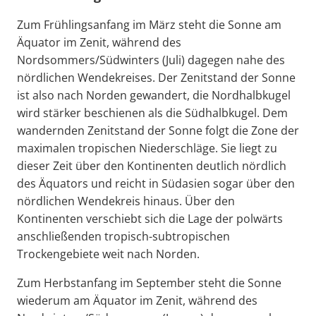
Zum Frühlingsanfang im März steht die Sonne am
Äquator im Zenit, während des
Nordsommers/Südwinters (Juli) dagegen nahe des
nördlichen Wendekreises. Der Zenitstand der Sonne
ist also nach Norden gewandert, die Nordhalbkugel
wird stärker beschienen als die Südhalbkugel. Dem
wandernden Zenitstand der Sonne folgt die Zone der
maximalen tropischen Niederschläge. Sie liegt zu
dieser Zeit über den Kontinenten deutlich nördlich
des Äquators und reicht in Südasien sogar über den
nördlichen Wendekreis hinaus. Über den
Kontinenten verschiebt sich die Lage der polwärts
anschließenden tropisch-subtropischen
Trockengebiete weit nach Norden.
Zum Herbstanfang im September steht die Sonne
wiederum am Äquator im Zenit, während des