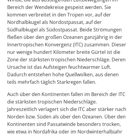
Bereich der Wendekreise gespeist werden. Sie
kommen verbreitet in den Tropen vor, auf der
Nordhalbkugel als Nordostpassat, auf der
Südhalbkugel als Südostpassat. Beide Strömungen
fließen über den großen Ozeanen ganzjährig in der
Innertropischen Konvergenz (ITC) zusammen. Dieser
nur wenige hundert Kilometer breite Gürtel ist die
Zone der stärksten tropischen Niederschläge. Deren
Ursache ist das Aufsteigen feuchtwarmer Luft.
Dadurch entstehen hohe Quellwolken, aus denen
teils mehrfach täglich Starkregen fallen.
Auch über den Kontinenten fallen im Bereich der ITC
die stärksten tropischen Niederschläge.
Jahreszeitlich verlagert sich die ITC aber stärker nach
Norden bzw. Süden als über den Ozeanen. Über den
Kontinenten sind Passatwinde besonders trocken,
wie etwa in Nordafrika oder im Nordwinterhalbjahr