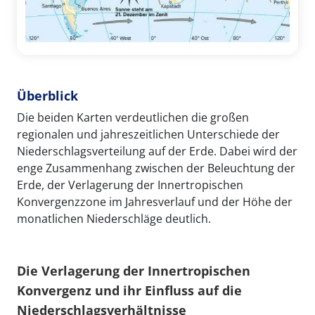
Überblick
Die beiden Karten verdeutlichen die großen
regionalen und jahreszeitlichen Unterschiede der
Niederschlagsverteilung auf der Erde. Dabei wird der
enge Zusammenhang zwischen der Beleuchtung der
Erde, der Verlagerung der Innertropischen
Konvergenzzone im Jahresverlauf und der Höhe der
monatlichen Niederschläge deutlich.
Die Verlagerung der Innertropischen
Konvergenz und ihr Einfluss auf die
Niederschlagsverhältnisse