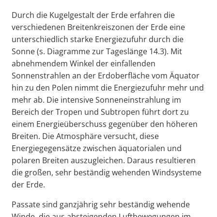
Durch die Kugelgestalt der Erde erfahren die
verschiedenen Breitenkreiszonen der Erde eine
unterschiedlich starke Energiezufuhr durch die
Sonne (s. Diagramme zur Tageslänge 14.3). Mit
abnehmendem Winkel der einfallenden
Sonnenstrahlen an der Erdoberfläche vom Äquator
hin zu den Polen nimmt die Energiezufuhr mehr und
mehr ab. Die intensive Sonneneinstrahlung im
Bereich der Tropen und Subtropen führt dort zu
einem Energieüberschuss gegenüber den höheren
Breiten. Die Atmosphäre versucht, diese
Energiegegensätze zwischen äquatorialen und
polaren Breiten auszugleichen. Daraus resultieren
die großen, sehr beständig wehenden Windsysteme
der Erde.
Passate sind ganzjährig sehr beständig wehende
Winde, die aus absteigenden Luftbewegungen im