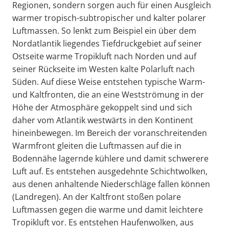
Regionen, sondern sorgen auch für einen Ausgleich
warmer tropisch-subtropischer und kalter polarer
Luftmassen. So lenkt zum Beispiel ein über dem
Nordatlantik liegendes Tiefdruckgebiet auf seiner
Ostseite warme Tropikluft nach Norden und auf
seiner Rückseite im Westen kalte Polarluft nach
Süden. Auf diese Weise entstehen typische Warm-
und Kaltfronten, die an eine Westströmung in der
Höhe der Atmosphäre gekoppelt sind und sich
daher vom Atlantik westwärts in den Kontinent
hineinbewegen. Im Bereich der voranschreitenden
Warmfront gleiten die Luftmassen auf die in
Bodennähe lagernde kühlere und damit schwerere
Luft auf. Es entstehen ausgedehnte Schichtwolken,
aus denen anhaltende Niederschläge fallen können
(Landregen). An der Kaltfront stoßen polare
Luftmassen gegen die warme und damit leichtere
Tropikluft vor. Es entstehen Haufenwolken, aus