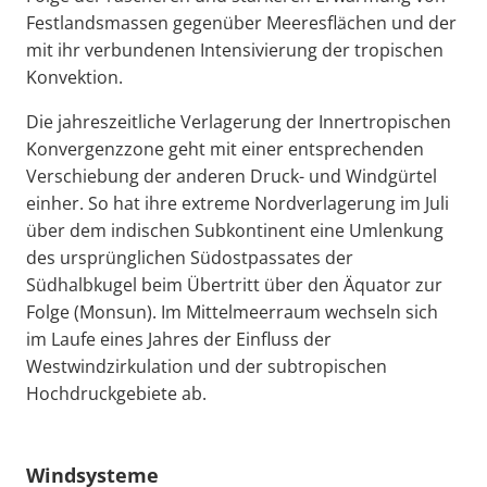
Festlandsmassen gegenüber Meeresflächen und der
mit ihr verbundenen Intensivierung der tropischen
Konvektion.
Die jahreszeitliche Verlagerung der Innertropischen
Konvergenzzone geht mit einer entsprechenden
Verschiebung der anderen Druck- und Windgürtel
einher. So hat ihre extreme Nordverlagerung im Juli
über dem indischen Subkontinent eine Umlenkung
des ursprünglichen Südostpassates der
Südhalbkugel beim Übertritt über den Äquator zur
Folge (Monsun). Im Mittelmeerraum wechseln sich
im Laufe eines Jahres der Einfluss der
Westwindzirkulation und der subtropischen
Hochdruckgebiete ab.
Windsysteme