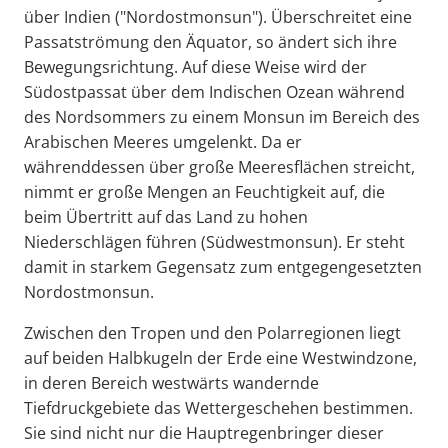
über Indien ("Nordostmonsun"). Überschreitet eine
Passatströmung den Äquator, so ändert sich ihre
Bewegungsrichtung. Auf diese Weise wird der
Südostpassat über dem Indischen Ozean während
des Nordsommers zu einem Monsun im Bereich des
Arabischen Meeres umgelenkt. Da er
währenddessen über große Meeresflächen streicht,
nimmt er große Mengen an Feuchtigkeit auf, die
beim Übertritt auf das Land zu hohen
Niederschlägen führen (Südwestmonsun). Er steht
damit in starkem Gegensatz zum entgegengesetzten
Nordostmonsun.
Zwischen den Tropen und den Polarregionen liegt
auf beiden Halbkugeln der Erde eine Westwindzone,
in deren Bereich westwärts wandernde
Tiefdruckgebiete das Wettergeschehen bestimmen.
Sie sind nicht nur die Hauptregenbringer dieser