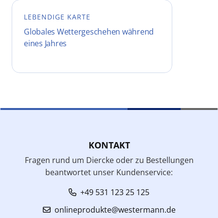
LEBENDIGE KARTE
Globales Wettergeschehen während
eines Jahres
KONTAKT
Fragen rund um Diercke oder zu Bestellungen
beantwortet unser Kundenservice:
+49 531 123 25 125
onlineprodukte@westermann.de