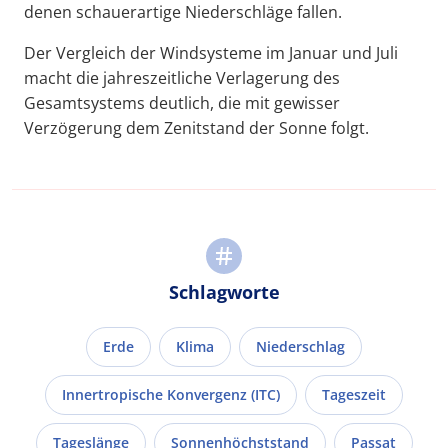
denen schauerartige Niederschläge fallen.
Der Vergleich der Windsysteme im Januar und Juli
macht die jahreszeitliche Verlagerung des
Gesamtsystems deutlich, die mit gewisser
Verzögerung dem Zenitstand der Sonne folgt.
Schlagworte
Erde
Klima
Niederschlag
Innertropische Konvergenz (ITC)
Tageszeit
Tageslänge
Sonnenhöchststand
Passat