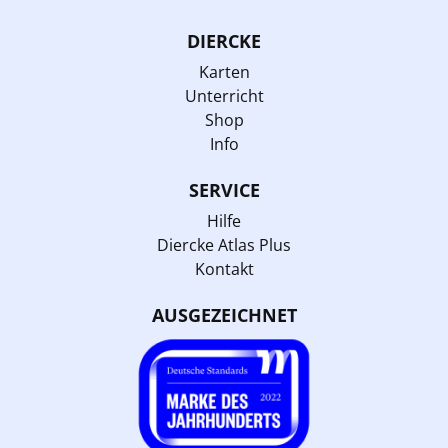
DIERCKE
Karten
Unterricht
Shop
Info
SERVICE
Hilfe
Diercke Atlas Plus
Kontakt
AUSGEZEICHNET