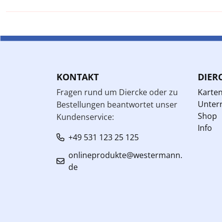
KONTAKT
DIER
Fragen rund um Diercke oder zu
Karte
Unterr
Bestellungen beantwortet unser
Shop
Kundenservice:
Info
+49 531 123 25 125
onlineprodukte@westermann.
de