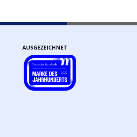
AUSGEZEICHNET