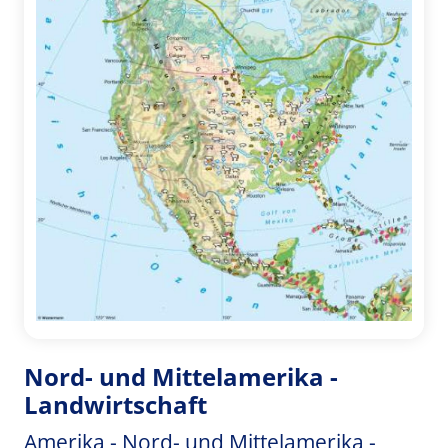
Nord- und Mittelamerika -
Landwirtschaft
Amerika - Nord- und Mittelamerika -