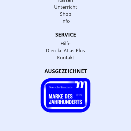
Karten
Unterricht
Shop
Info
SERVICE
Hilfe
Diercke Atlas Plus
Kontakt
AUSGEZEICHNET