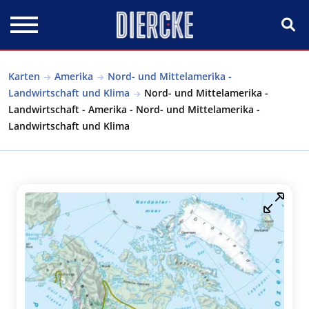
Direkt zum Inhalt
Karten
Amerika
Nord- und Mittelamerika -
Landwirtschaft und Klima
Nord- und Mittelamerika -
Landwirtschaft - Amerika - Nord- und Mittelamerika -
Landwirtschaft und Klima