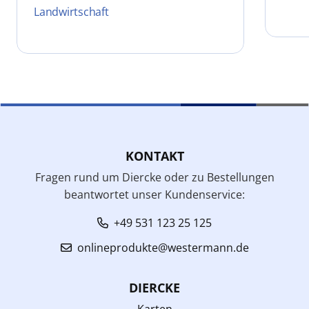
Landwirtschaft
KONTAKT
Fragen rund um Diercke oder zu Bestellungen
beantwortet unser Kundenservice:
+49 531 123 25 125
onlineprodukte@westermann.de
DIERCKE