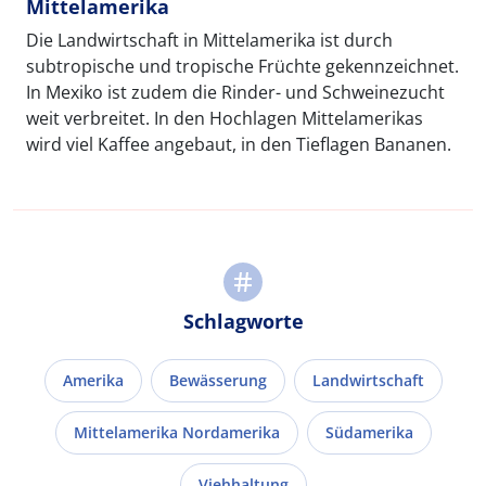
Mittelamerika
Die Landwirtschaft in Mittelamerika ist durch
subtropische und tropische Früchte gekennzeichnet.
In Mexiko ist zudem die Rinder- und Schweinezucht
weit verbreitet. In den Hochlagen Mittelamerikas
wird viel Kaffee angebaut, in den Tieflagen Bananen.
Schlagworte
Amerika
Bewässerung
Landwirtschaft
Mittelamerika Nordamerika
Südamerika
Viehhaltung