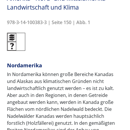
Landwirtschaft und Klima
978-3-14-100383-3 | Seite 150 | Abb. 1
Nordamerika
In Nordamerika können große Bereiche Kanadas
und Alaskas aus klimatischen Gründen nicht
landwirtschaftlich genutzt werden – es ist zu kalt.
Aber auch in den Regionen, in denen Getreide
angebaut werden kann, werden in Kanada große
Flächen vom nördlichen Nadelwald bedeckt. Die
Nadelwälder Kanadas werden hauptsächlich
forstlich (Holzfällerei) genutzt. In den gemäßigten