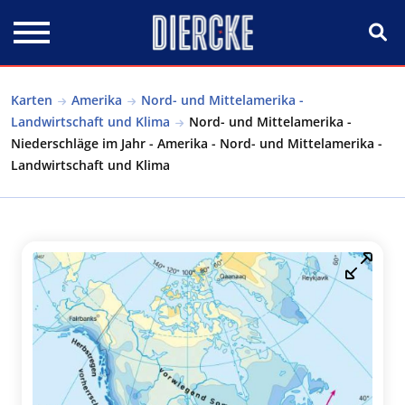
Direkt zum Inhalt
Karten
Amerika
Nord- und Mittelamerika -
Landwirtschaft und Klima
Nord- und Mittelamerika -
Niederschläge im Jahr - Amerika - Nord- und Mittelamerika -
Landwirtschaft und Klima