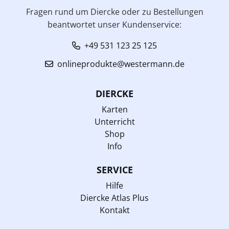
Fragen rund um Diercke oder zu Bestellungen
beantwortet unser Kundenservice:
+49 531 123 25 125
onlineprodukte@westermann.de
DIERCKE
Karten
Unterricht
Shop
Info
SERVICE
Hilfe
Diercke Atlas Plus
Kontakt