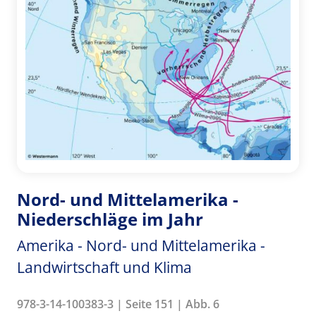
Nord- und Mittelamerika -
Niederschläge im Jahr
Amerika - Nord- und Mittelamerika -
Landwirtschaft und Klima
978-3-14-100383-3 | Seite 151 | Abb. 6