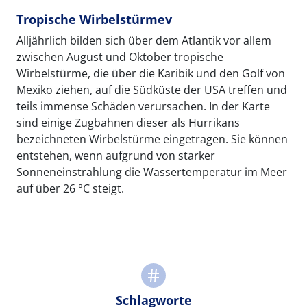
Tropische Wirbelstürmev
Alljährlich bilden sich über dem Atlantik vor allem
zwischen August und Oktober tropische
Wirbelstürme, die über die Karibik und den Golf von
Mexiko ziehen, auf die Südküste der USA treffen und
teils immense Schäden verursachen. In der Karte
sind einige Zugbahnen dieser als Hurrikans
bezeichneten Wirbelstürme eingetragen. Sie können
entstehen, wenn aufgrund von starker
Sonneneinstrahlung die Wassertemperatur im Meer
auf über 26 °C steigt.
Schlagworte