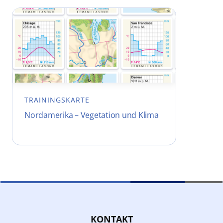
TRAININGSKARTE
Nordamerika – Vegetation und Klima
KONTAKT