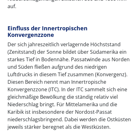
auf.
Einfluss der Innertropischen
Konvergenzzone
Der sich jahreszeitlich verlagernde Höchststand
(Zenitstand) der Sonne bildet über Südamerika ein
starkes Tief in Bodennähe. Passatwinde aus Norden
und Süden fließen aufgrund des niedrigen
Luftdrucks in diesem Tief zusammen (Konvergenz).
Diesen Bereich nennt man Innertropische
Konvergenzzone (ITC). In der ITC sammelt sich eine
gleichmäßige Bewölkung die ständig relativ viel
Niederschlag bringt. Für Mittelamerika und die
Karibik ist insbesondere der Nordost-Passat
niederschlagsbringend. Dabei werden die Ostküsten
jeweils stärker beregnet als die Westküsten.