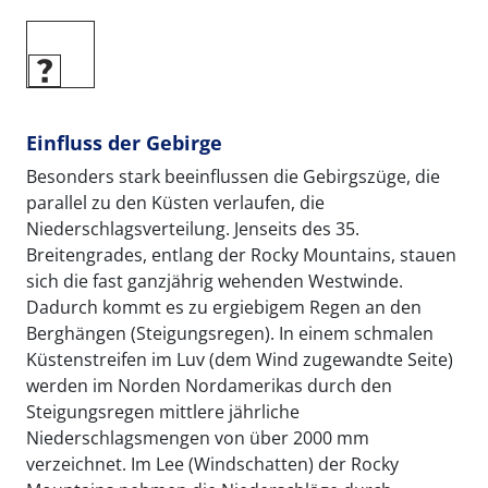
Einfluss der Gebirge
Besonders stark beeinflussen die Gebirgszüge, die
parallel zu den Küsten verlaufen, die
Niederschlagsverteilung. Jenseits des 35.
Breitengrades, entlang der Rocky Mountains, stauen
sich die fast ganzjährig wehenden Westwinde.
Dadurch kommt es zu ergiebigem Regen an den
Berghängen (Steigungsregen). In einem schmalen
Küstenstreifen im Luv (dem Wind zugewandte Seite)
werden im Norden Nordamerikas durch den
Steigungsregen mittlere jährliche
Niederschlagsmengen von über 2000 mm
verzeichnet. Im Lee (Windschatten) der Rocky