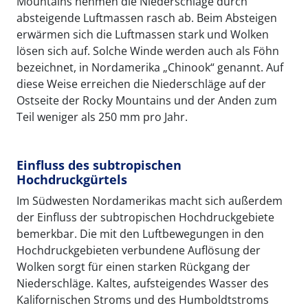
Mountains nehmen die Niederschläge durch
absteigende Luftmassen rasch ab. Beim Absteigen
erwärmen sich die Luftmassen stark und Wolken
lösen sich auf. Solche Winde werden auch als Föhn
bezeichnet, in Nordamerika „Chinook“ genannt. Auf
diese Weise erreichen die Niederschläge auf der
Ostseite der Rocky Mountains und der Anden zum
Teil weniger als 250 mm pro Jahr.
Einfluss des subtropischen
Hochdruckgürtels
Im Südwesten Nordamerikas macht sich außerdem
der Einfluss der subtropischen Hochdruckgebiete
bemerkbar. Die mit den Luftbewegungen in den
Hochdruckgebieten verbundene Auflösung der
Wolken sorgt für einen starken Rückgang der
Niederschläge. Kaltes, aufsteigendes Wasser des
Kalifornischen Stroms und des Humboldtstroms