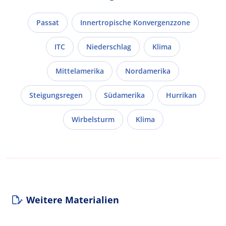
Passat
Innertropische Konvergenzzone
ITC
Niederschlag
Klima
Mittelamerika
Nordamerika
Steigungsregen
Südamerika
Hurrikan
Wirbelsturm
Klima
Weitere Materialien