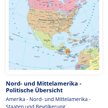
Nord- und Mittelamerika -
Politische Übersicht
Amerika - Nord- und Mittelamerika -
Staaten und Bevölkerung