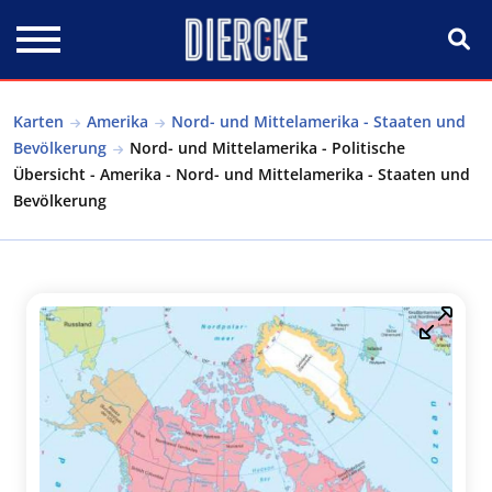
Direkt zum Inhalt
Karten
Amerika
Nord- und Mittelamerika - Staaten und
Bevölkerung
Nord- und Mittelamerika - Politische
Übersicht - Amerika - Nord- und Mittelamerika - Staaten und
Bevölkerung