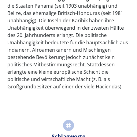
die Staaten Panamá (seit 1903 unabhängig) und
Belize, das ehemalige Britisch-Honduras (seit 1981
unabhängig). Die Inseln der Karibik haben ihre
Unabhängigkeit überwiegend in der zweiten Hälfte
des 20. Jahrhunderts erlangt. Die politische
Unabhängigkeit bedeutete für die hauptsächlich aus
Indianern, Afroamerikanern und Mischlingen
bestehende Bevölkerung jedoch zunächst kein
politisches Mitbestimmungsrecht. Stattdessen
erlangte eine kleine europäische Schicht die
politische und wirtschaftliche Macht (z. B. als
Großgrundbesitzer auf einer der viele Haciendas).
Schlagworte