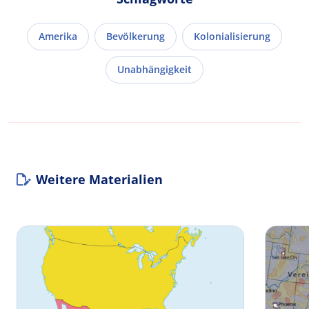
Amerika
Bevölkerung
Kolonialisierung
Unabhängigkeit
Weitere Materialien