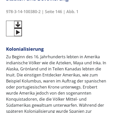
978-3-14-100380-2 | Seite 146 | Abb. 1
Kolonialisierung
Zu Beginn des 16. Jahrhunderts lebten in Amerika
indianische Völker wie die Azteken, Maya und Inka. In
Alaska, Grönland und in Teilen Kanadas lebten die
Inuit. Die einstigen Entdecker Amerikas, wie zum
Beispiel Kolumbus, waren im Auftrag der spanischen
oder portugiesischen Krone unterwegs. Erobert
wurde Amerika jedoch von den sogenannten
Konquistadoren, die die Völker Mittel- und
Südamerikas gewaltsam unterwarfen. Während der
späteren Kolonialisierung wurde Spanien zur