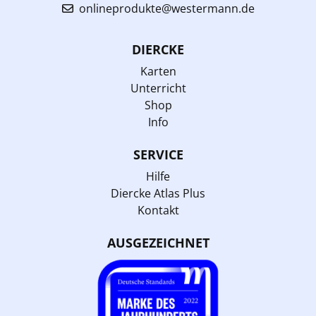
onlineprodukte@westermann.de
DIERCKE
Karten
Unterricht
Shop
Info
SERVICE
Hilfe
Diercke Atlas Plus
Kontakt
AUSGEZEICHNET