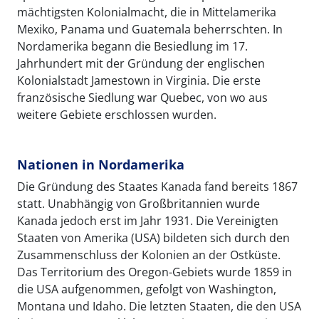
mächtigsten Kolonialmacht, die in Mittelamerika
Mexiko, Panama und Guatemala beherrschten. In
Nordamerika begann die Besiedlung im 17.
Jahrhundert mit der Gründung der englischen
Kolonialstadt Jamestown in Virginia. Die erste
französische Siedlung war Quebec, von wo aus
weitere Gebiete erschlossen wurden.
Nationen in Nordamerika
Die Gründung des Staates Kanada fand bereits 1867
statt. Unabhängig von Großbritannien wurde
Kanada jedoch erst im Jahr 1931. Die Vereinigten
Staaten von Amerika (USA) bildeten sich durch den
Zusammenschluss der Kolonien an der Ostküste.
Das Territorium des Oregon-Gebiets wurde 1859 in
die USA aufgenommen, gefolgt von Washington,
Montana und Idaho. Die letzten Staaten, die den USA