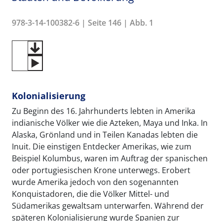
978-3-14-100382-6 | Seite 146 | Abb. 1
Kolonialisierung
Zu Beginn des 16. Jahrhunderts lebten in Amerika
indianische Völker wie die Azteken, Maya und Inka. In
Alaska, Grönland und in Teilen Kanadas lebten die
Inuit. Die einstigen Entdecker Amerikas, wie zum
Beispiel Kolumbus, waren im Auftrag der spanischen
oder portugiesischen Krone unterwegs. Erobert
wurde Amerika jedoch von den sogenannten
Konquistadoren, die die Völker Mittel- und
Südamerikas gewaltsam unterwarfen. Während der
späteren Kolonialisierung wurde Spanien zur