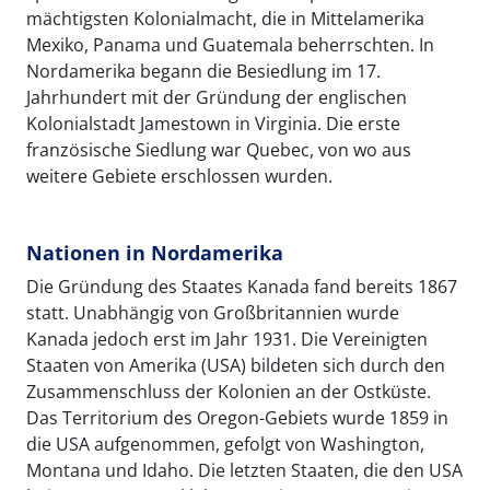
mächtigsten Kolonialmacht, die in Mittelamerika
Mexiko, Panama und Guatemala beherrschten. In
Nordamerika begann die Besiedlung im 17.
Jahrhundert mit der Gründung der englischen
Kolonialstadt Jamestown in Virginia. Die erste
französische Siedlung war Quebec, von wo aus
weitere Gebiete erschlossen wurden.
Nationen in Nordamerika
Die Gründung des Staates Kanada fand bereits 1867
statt. Unabhängig von Großbritannien wurde
Kanada jedoch erst im Jahr 1931. Die Vereinigten
Staaten von Amerika (USA) bildeten sich durch den
Zusammenschluss der Kolonien an der Ostküste.
Das Territorium des Oregon-Gebiets wurde 1859 in
die USA aufgenommen, gefolgt von Washington,
Montana und Idaho. Die letzten Staaten, die den USA