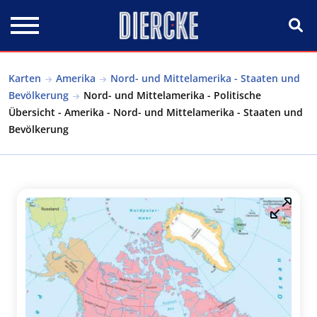
Direkt zum Inhalt
Karten
Amerika
Nord- und Mittelamerika - Staaten und
Bevölkerung
Nord- und Mittelamerika - Politische
Übersicht - Amerika - Nord- und Mittelamerika - Staaten und
Bevölkerung