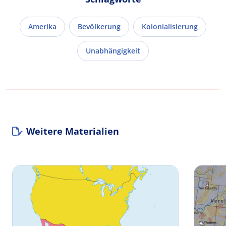
Amerika
Bevölkerung
Kolonialisierung
Unabhängigkeit
Weitere Materialien