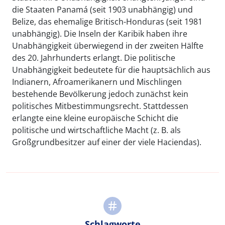
die Staaten Panamá (seit 1903 unabhängig) und
Belize, das ehemalige Britisch-Honduras (seit 1981
unabhängig). Die Inseln der Karibik haben ihre
Unabhängigkeit überwiegend in der zweiten Hälfte
des 20. Jahrhunderts erlangt. Die politische
Unabhängigkeit bedeutete für die hauptsächlich aus
Indianern, Afroamerikanern und Mischlingen
bestehende Bevölkerung jedoch zunächst kein
politisches Mitbestimmungsrecht. Stattdessen
erlangte eine kleine europäische Schicht die
politische und wirtschaftliche Macht (z. B. als
Großgrundbesitzer auf einer der viele Haciendas).
Schlagworte