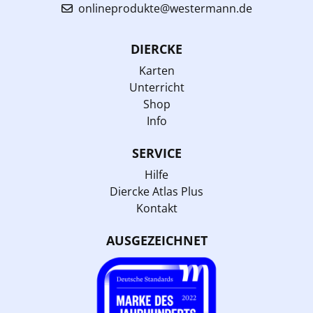
onlineprodukte@westermann.de
DIERCKE
Karten
Unterricht
Shop
Info
SERVICE
Hilfe
Diercke Atlas Plus
Kontakt
AUSGEZEICHNET