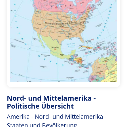
Nord- und Mittelamerika -
Politische Übersicht
Amerika - Nord- und Mittelamerika -
Staaten und Bevölkerung