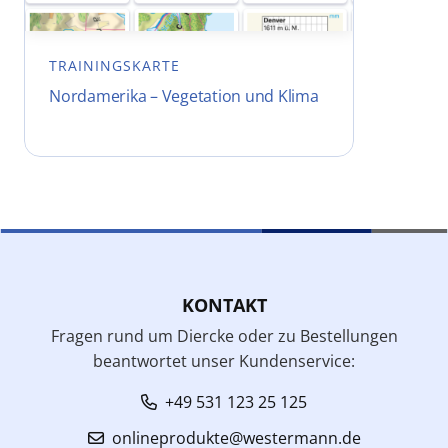
TRAININGSKARTE
Nordamerika – Vegetation und Klima
KONTAKT
Fragen rund um Diercke oder zu Bestellungen
beantwortet unser Kundenservice:
+49 531 123 25 125
onlineprodukte@westermann.de