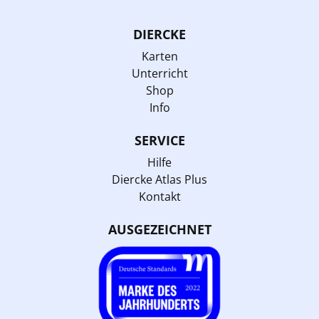
DIERCKE
Karten
Unterricht
Shop
Info
SERVICE
Hilfe
Diercke Atlas Plus
Kontakt
AUSGEZEICHNET