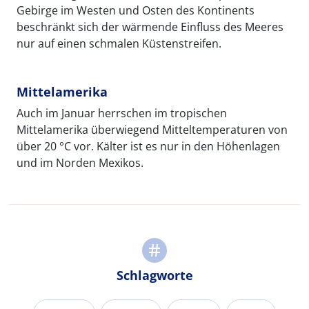
Gebirge im Westen und Osten des Kontinents
beschränkt sich der wärmende Einfluss des Meeres
nur auf einen schmalen Küstenstreifen.
Mittelamerika
Auch im Januar herrschen im tropischen
Mittelamerika überwiegend Mitteltemperaturen von
über 20 °C vor. Kälter ist es nur in den Höhenlagen
und im Norden Mexikos.
Schlagworte