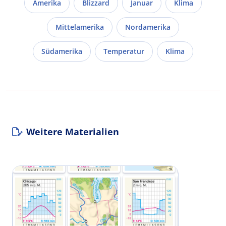
Amerika
Blizzard
Januar
Klima
Mittelamerika
Nordamerika
Südamerika
Temperatur
Klima
Weitere Materialien