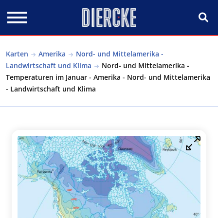
Direkt zum Inhalt
Karten
Amerika
Nord- und Mittelamerika -
Landwirtschaft und Klima
Nord- und Mittelamerika -
Temperaturen im Januar - Amerika - Nord- und Mittelamerika
- Landwirtschaft und Klima