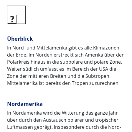
Überblick
In Nord- und Mittelamerika gibt es alle Klimazonen
der Erde. Im Norden erstreckt sich Amerika über den
Polarkreis hinaus in die subpolare und polare Zone.
Weiter südlich umfasst es im Bereich der USA die
Zone der mittleren Breiten und die Subtropen.
Mittelamerika ist bereits den Tropen zuzurechnen.
Nordamerika
In Nordamerika wird die Witterung das ganze Jahr
über durch den Austausch polarer und tropischer
Luftmassen geprägt. Insbesondere durch die Nord-