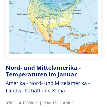
Nord- und Mittelamerika -
Temperaturen im Januar
Amerika - Nord- und Mittelamerika -
Landwirtschaft und Klima
978-3-14-100381-9 | Seite 151 | Abb. 3