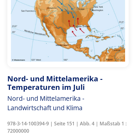
Nord- und Mittelamerika -
Temperaturen im Juli
Nord- und Mittelamerika -
Landwirtschaft und Klima
978-3-14-100394-9 | Seite 151 | Abb. 4 | Maßstab 1 :
72000000