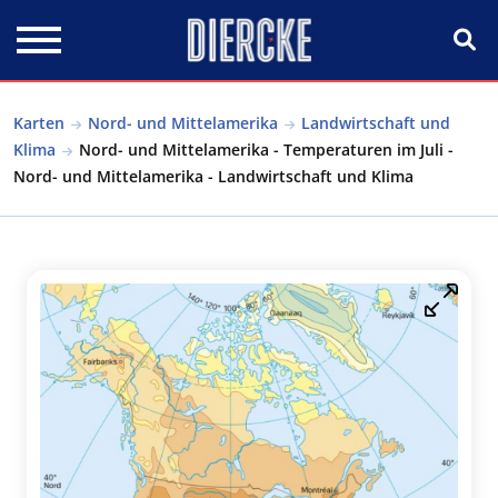
Direkt zum Inhalt
Karten
Nord- und Mittelamerika
Landwirtschaft und
Klima
Nord- und Mittelamerika - Temperaturen im Juli -
Nord- und Mittelamerika - Landwirtschaft und Klima