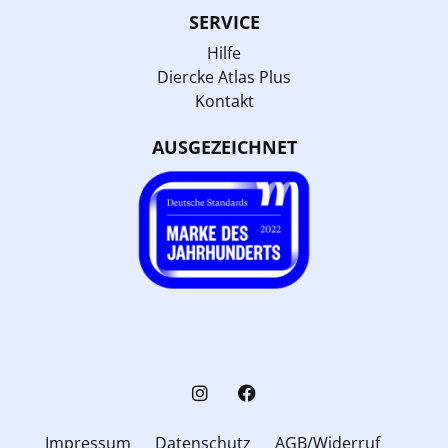
SERVICE
Hilfe
Diercke Atlas Plus
Kontakt
AUSGEZEICHNET
Impressum
Datenschutz
AGB/Widerruf