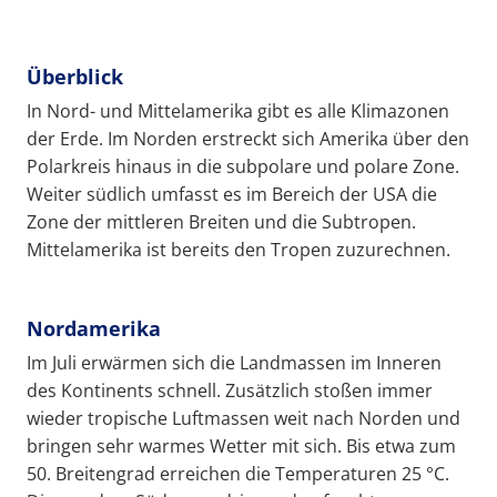
Überblick
In Nord- und Mittelamerika gibt es alle Klimazonen
der Erde. Im Norden erstreckt sich Amerika über den
Polarkreis hinaus in die subpolare und polare Zone.
Weiter südlich umfasst es im Bereich der USA die
Zone der mittleren Breiten und die Subtropen.
Mittelamerika ist bereits den Tropen zuzurechnen.
Nordamerika
Im Juli erwärmen sich die Landmassen im Inneren
des Kontinents schnell. Zusätzlich stoßen immer
wieder tropische Luftmassen weit nach Norden und
bringen sehr warmes Wetter mit sich. Bis etwa zum
50. Breitengrad erreichen die Temperaturen 25 °C.