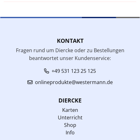
KONTAKT
Fragen rund um Diercke oder zu Bestellungen
beantwortet unser Kundenservice:
+49 531 123 25 125
onlineprodukte@westermann.de
DIERCKE
Karten
Unterricht
Shop
Info