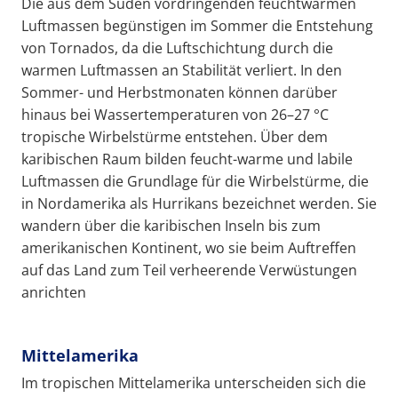
Die aus dem Süden vordringenden feuchtwarmen
Luftmassen begünstigen im Sommer die Entstehung
von Tornados, da die Luftschichtung durch die
warmen Luftmassen an Stabilität verliert. In den
Sommer- und Herbstmonaten können darüber
hinaus bei Wassertemperaturen von 26–27 °C
tropische Wirbelstürme entstehen. Über dem
karibischen Raum bilden feucht-warme und labile
Luftmassen die Grundlage für die Wirbelstürme, die
in Nordamerika als Hurrikans bezeichnet werden. Sie
wandern über die karibischen Inseln bis zum
amerikanischen Kontinent, wo sie beim Auftreffen
auf das Land zum Teil verheerende Verwüstungen
anrichten
Mittelamerika
Im tropischen Mittelamerika unterscheiden sich die