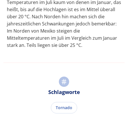
Temperaturen im Juli kaum von denen im Januar, das
heißt, bis auf die Hochlagen ist es im Mittel überall
über 20 °C. Nach Norden hin machen sich die
jahreszeitlichen Schwankungen jedoch bemerkbar:
Im Norden von Mexiko steigen die
Mitteltemperaturen im Juli im Vergleich zum Januar
stark an. Teils liegen sie über 25 °C.
Schlagworte
Tornado