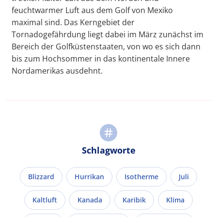
feuchtwarmer Luft aus dem Golf von Mexiko
maximal sind. Das Kerngebiet der
Tornadogefährdung liegt dabei im März zunächst im
Bereich der Golfküstenstaaten, von wo es sich dann
bis zum Hochsommer in das kontinentale Innere
Nordamerikas ausdehnt.
Schlagworte
Blizzard
Hurrikan
Isotherme
Juli
Kaltluft
Kanada
Karibik
Klima