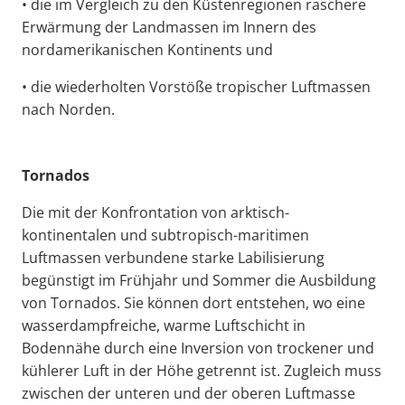
• die im Vergleich zu den Küstenregionen raschere
Erwärmung der Landmassen im Innern des
nordamerikanischen Kontinents und
• die wiederholten Vorstöße tropischer Luftmassen
nach Norden.
Tornados
Die mit der Konfrontation von arktisch-
kontinentalen und subtropisch-maritimen
Luftmassen verbundene starke Labilisierung
begünstigt im Frühjahr und Sommer die Ausbildung
von Tornados. Sie können dort entstehen, wo eine
wasserdampfreiche, warme Luftschicht in
Bodennähe durch eine Inversion von trockener und
kühlerer Luft in der Höhe getrennt ist. Zugleich muss
zwischen der unteren und der oberen Luftmasse