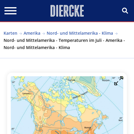
Direkt zum Inhalt
Karten
Amerika
Nord- und Mittelamerika - Klima
Nord- und Mittelamerika - Temperaturen im Juli - Amerika -
Nord- und Mittelamerika - Klima