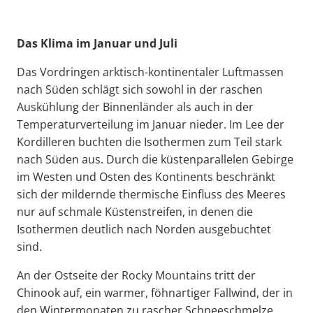
Das Klima im Januar und Juli
Das Vordringen arktisch-kontinentaler Luftmassen
nach Süden schlägt sich sowohl in der raschen
Auskühlung der Binnenländer als auch in der
Temperaturverteilung im Januar nieder. Im Lee der
Kordilleren buchten die Isothermen zum Teil stark
nach Süden aus. Durch die küstenparallelen Gebirge
im Westen und Osten des Kontinents beschränkt
sich der mildernde thermische Einfluss des Meeres
nur auf schmale Küstenstreifen, in denen die
Isothermen deutlich nach Norden ausgebuchtet
sind.
An der Ostseite der Rocky Mountains tritt der
Chinook auf, ein warmer, föhnartiger Fallwind, der in
den Wintermonaten zu rascher Schneeschmelze