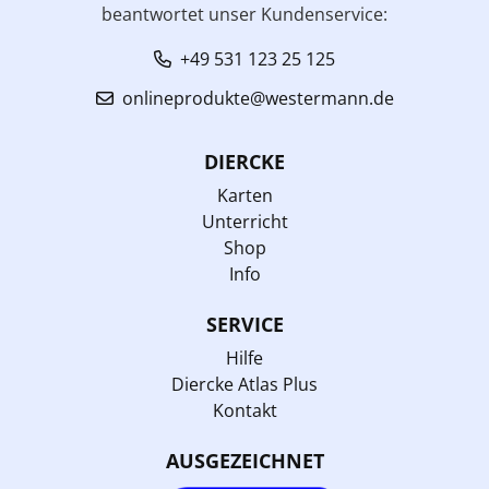
beantwortet unser Kundenservice:
+49 531 123 25 125
onlineprodukte@westermann.de
DIERCKE
Karten
Unterricht
Shop
Info
SERVICE
Hilfe
Diercke Atlas Plus
Kontakt
AUSGEZEICHNET