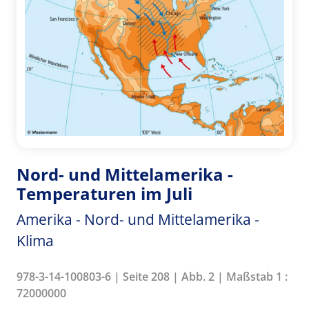
Nord- und Mittelamerika -
Temperaturen im Juli
Amerika - Nord- und Mittelamerika -
Klima
978-3-14-100803-6 | Seite 208 | Abb. 2 | Maßstab 1 :
72000000