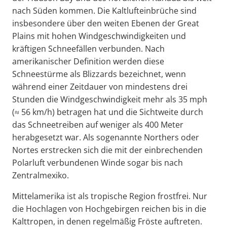
nach Süden kommen. Die Kaltlufteinbrüche sind
insbesondere über den weiten Ebenen der Great
Plains mit hohen Windgeschwindigkeiten und
kräftigen Schneefällen verbunden. Nach
amerikanischer Definition werden diese
Schneestürme als Blizzards bezeichnet, wenn
während einer Zeitdauer von mindestens drei
Stunden die Windgeschwindigkeit mehr als 35 mph
(≈ 56 km/h) betragen hat und die Sichtweite durch
das Schneetreiben auf weniger als 400 Meter
herabgesetzt war. Als sogenannte Northers oder
Nortes erstrecken sich die mit der einbrechenden
Polarluft verbundenen Winde sogar bis nach
Zentralmexiko.
Mittelamerika ist als tropische Region frostfrei. Nur
die Hochlagen von Hochgebirgen reichen bis in die
Kalttropen, in denen regelmäßig Fröste auftreten.