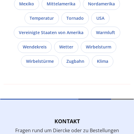
Mexiko
Mittelamerika
Nordamerika
Temperatur
Tornado
USA
Vereinigte Staaten von Amerika
Warmluft
Wendekreis
Wetter
Wirbelsturm
Wirbelstürme
Zugbahn
Klima
KONTAKT
Fragen rund um Diercke oder zu Bestellungen