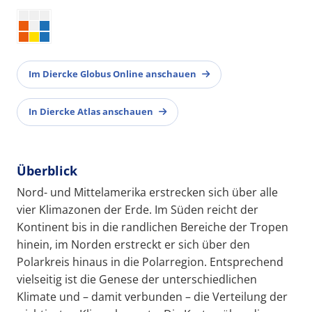
Im Diercke Globus Online anschauen
In Diercke Atlas anschauen
Überblick
Nord- und Mittelamerika erstrecken sich über alle
vier Klimazonen der Erde. Im Süden reicht der
Kontinent bis in die randlichen Bereiche der Tropen
hinein, im Norden erstreckt er sich über den
Polarkreis hinaus in die Polarregion. Entsprechend
vielseitig ist die Genese der unterschiedlichen
Klimate und – damit verbunden – die Verteilung der