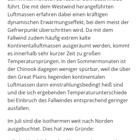
führt. Die mit dem Westwind herangeführten
Luftmassen erfahren dabei einen kräftigen
dynamischen Erwärmungseffekt, bei dem meist der
Gefrierpunkt überschritten wird. Da mit dem
Fallwind zudem häufig extrem kalte
Kontinentalluftmassen ausgeräumt werden, kommt
es innerhalb sehr kurzer Zeit zu großen
Temperatursprüngen. In den Sommermonaten ist
der Chinook dagegen weniger spürbar, weil die über
den Great Plains liegenden kontinentalen
Luftmassen dann einstrahlungsbedingt heiß sind
und die sich ergebenden Temperaturunterschiede
bei Einbruch des Fallwindes entsprechend geringer
ausfallen.
Im Juli sind die Isothermen weit nach Norden
ausgebuchtet. Dies hat zwei Gründe: