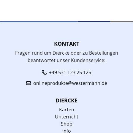
KONTAKT
Fragen rund um Diercke oder zu Bestellungen
beantwortet unser Kundenservice:
+49 531 123 25 125
onlineprodukte@westermann.de
DIERCKE
Karten
Unterricht
Shop
Info