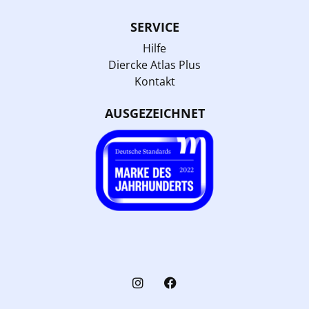
SERVICE
Hilfe
Diercke Atlas Plus
Kontakt
AUSGEZEICHNET