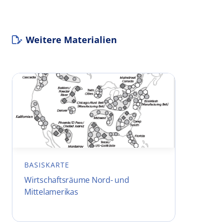
Weitere Materialien
BASISKARTE
Wirtschaftsräume Nord- und
Mittelamerikas