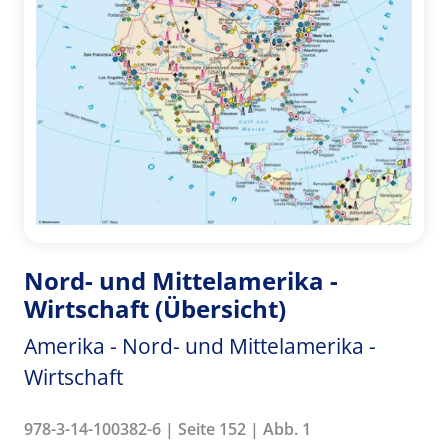
Nord- und Mittelamerika -
Wirtschaft (Übersicht)
Amerika - Nord- und Mittelamerika -
Wirtschaft
978-3-14-100382-6 | Seite 152 | Abb. 1