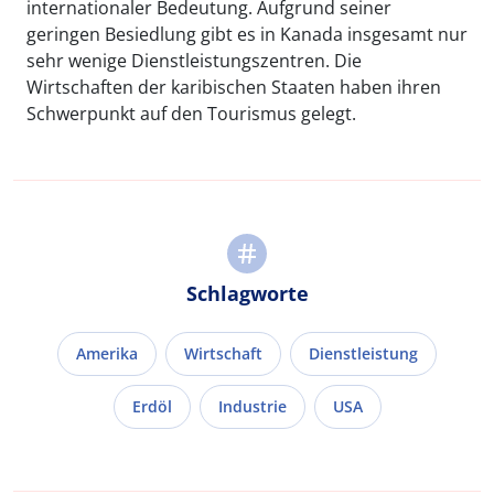
internationaler Bedeutung. Aufgrund seiner
geringen Besiedlung gibt es in Kanada insgesamt nur
sehr wenige Dienstleistungszentren. Die
Wirtschaften der karibischen Staaten haben ihren
Schwerpunkt auf den Tourismus gelegt.
Schlagworte
Amerika
Wirtschaft
Dienstleistung
Erdöl
Industrie
USA