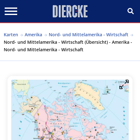
Direkt zum Inhalt
Karten
Amerika
Nord- und Mittelamerika - Wirtschaft
Nord- und Mittelamerika - Wirtschaft (Übersicht) - Amerika -
Nord- und Mittelamerika - Wirtschaft