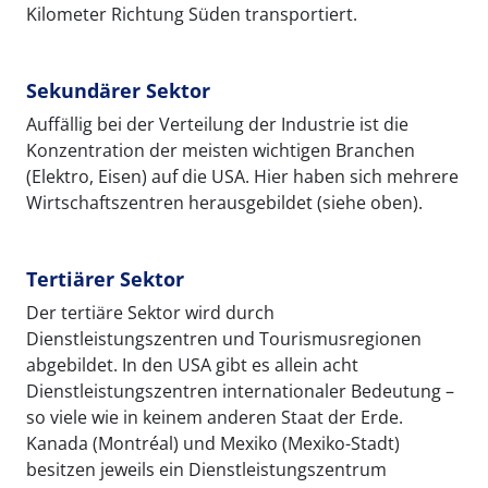
Kilometer Richtung Süden transportiert.
Sekundärer Sektor
Auffällig bei der Verteilung der Industrie ist die
Konzentration der meisten wichtigen Branchen
(Elektro, Eisen) auf die USA. Hier haben sich mehrere
Wirtschaftszentren herausgebildet (siehe oben).
Tertiärer Sektor
Der tertiäre Sektor wird durch
Dienstleistungszentren und Tourismusregionen
abgebildet. In den USA gibt es allein acht
Dienstleistungszentren internationaler Bedeutung –
so viele wie in keinem anderen Staat der Erde.
Kanada (Montréal) und Mexiko (Mexiko-Stadt)
besitzen jeweils ein Dienstleistungszentrum