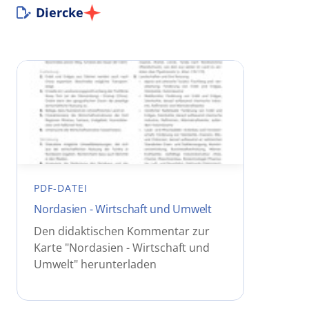
Diercke
PDF-DATEI
Nordasien - Wirtschaft und Umwelt
Den didaktischen Kommentar zur
Karte "Nordasien - Wirtschaft und
Umwelt" herunterladen