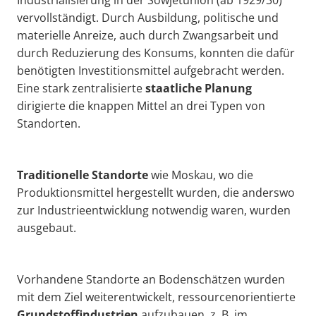
vervollständigt. Durch Ausbildung, politische und
materielle Anreize, auch durch Zwangsarbeit und
durch Reduzierung des Konsums, konnten die dafür
benötigten Investitionsmittel aufgebracht werden.
Eine stark zentralisierte
staatliche Planung
dirigierte die knappen Mittel an drei Typen von
Standorten.
Traditionelle Standorte
wie Moskau, wo die
Produktionsmittel hergestellt wurden, die anderswo
zur Industrieentwicklung notwendig waren, wurden
ausgebaut.
Vorhandene Standorte an Bodenschätzen wurden
mit dem Ziel weiterentwickelt, ressourcenorientierte
Grundstoffindustrien
aufzubauen, z. B. im