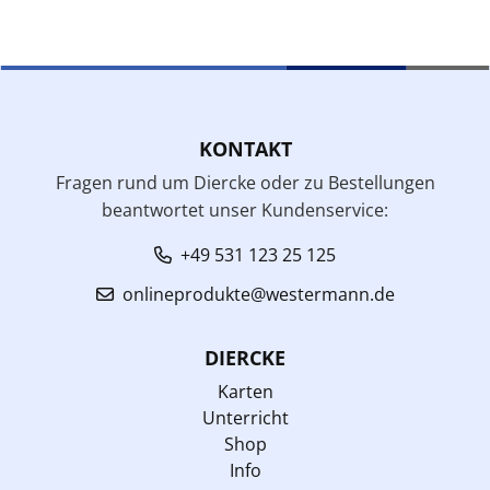
KONTAKT
Fragen rund um Diercke oder zu Bestellungen
beantwortet unser Kundenservice:
+49 531 123 25 125
onlineprodukte@westermann.de
DIERCKE
Karten
Unterricht
Shop
Info