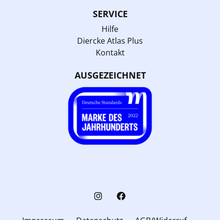
SERVICE
Hilfe
Diercke Atlas Plus
Kontakt
AUSGEZEICHNET