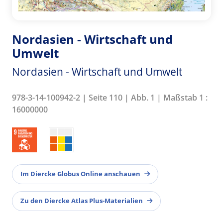
Nordasien - Wirtschaft und
Umwelt
Nordasien - Wirtschaft und Umwelt
978-3-14-100942-2 | Seite 110 | Abb. 1 | Maßstab 1 :
16000000
Im Diercke Globus Online anschauen
Zu den Diercke Atlas Plus-Materialien