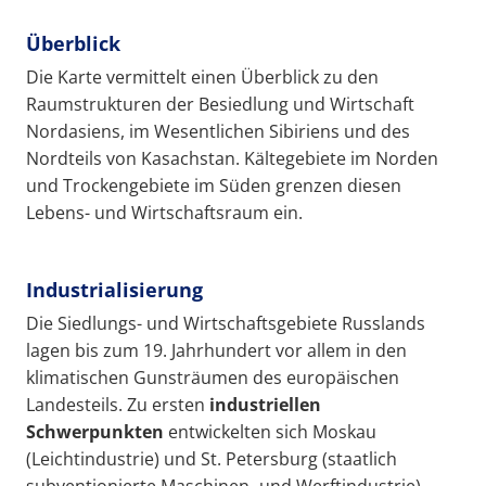
Überblick
Die Karte vermittelt einen Überblick zu den
Raumstrukturen der Besiedlung und Wirtschaft
Nordasiens, im Wesentlichen Sibiriens und des
Nordteils von Kasachstan. Kältegebiete im Norden
und Trockengebiete im Süden grenzen diesen
Lebens- und Wirtschaftsraum ein.
Industrialisierung
Die Siedlungs- und Wirtschaftsgebiete Russlands
lagen bis zum 19. Jahrhundert vor allem in den
klimatischen Gunsträumen des europäischen
Landesteils. Zu ersten
industriellen
Schwerpunkten
entwickelten sich Moskau
(Leichtindustrie) und St. Petersburg (staatlich
subventionierte Maschinen- und Werftindustrie).