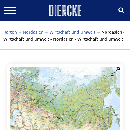
Direkt zum Inhalt
Karten
Nordasien
Wirtschaft und Umwelt
Nordasien -
Wirtschaft und Umwelt - Nordasien - Wirtschaft und Umwelt