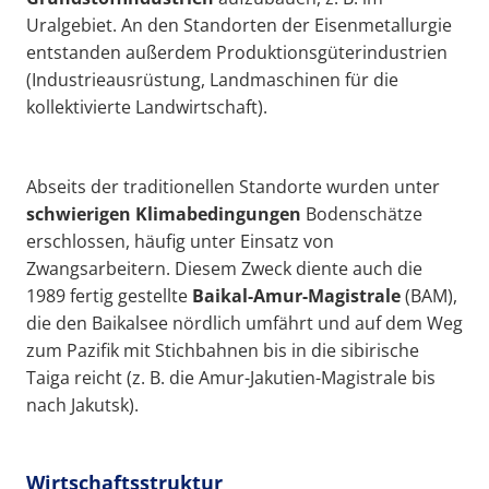
Uralgebiet. An den Standorten der Eisenmetallurgie
entstanden außerdem Produktionsgüterindustrien
(Industrieausrüstung, Landmaschinen für die
kollektivierte Landwirtschaft).
Abseits der traditionellen Standorte wurden unter
schwierigen Klimabedingungen
Bodenschätze
erschlossen, häufig unter Einsatz von
Zwangsarbeitern. Diesem Zweck diente auch die
1989 fertig gestellte
Baikal-Amur-Magistrale
(BAM),
die den Baikalsee nördlich umfährt und auf dem Weg
zum Pazifik mit Stichbahnen bis in die sibirische
Taiga reicht (z. B. die Amur-Jakutien-Magistrale bis
nach Jakutsk).
Wirtschaftsstruktur