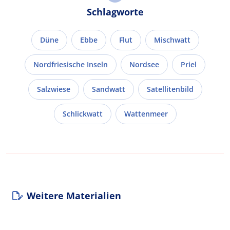
Schlagworte
Düne
Ebbe
Flut
Mischwatt
Nordfriesische Inseln
Nordsee
Priel
Salzwiese
Sandwatt
Satellitenbild
Schlickwatt
Wattenmeer
Weitere Materialien