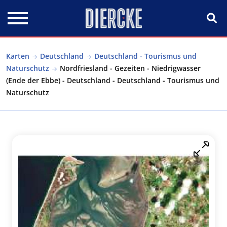
Direkt zum Inhalt
Karten
Deutschland
Deutschland - Tourismus und
Naturschutz
Nordfriesland - Gezeiten - Niedrigwasser
(Ende der Ebbe) - Deutschland - Deutschland - Tourismus und
Naturschutz