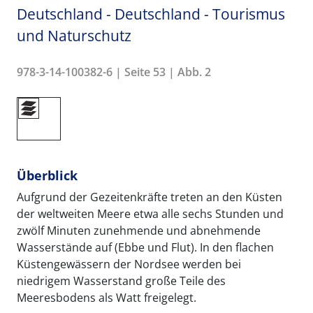
Deutschland - Deutschland - Tourismus
und Naturschutz
978-3-14-100382-6 | Seite 53 | Abb. 2
Überblick
Aufgrund der Gezeitenkräfte treten an den Küsten
der weltweiten Meere etwa alle sechs Stunden und
zwölf Minuten zunehmende und abnehmende
Wasserstände auf (Ebbe und Flut). In den flachen
Küstengewässern der Nordsee werden bei
niedrigem Wasserstand große Teile des
Meeresbodens als Watt freigelegt.