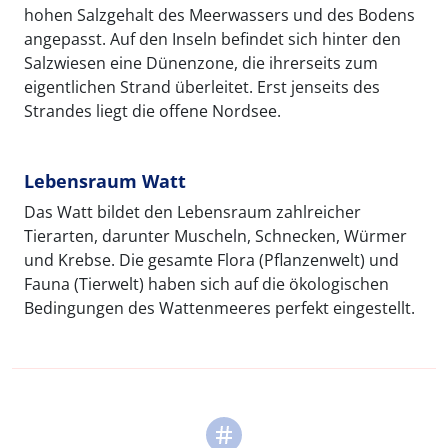
hohen Salzgehalt des Meerwassers und des Bodens
angepasst. Auf den Inseln befindet sich hinter den
Salzwiesen eine Dünenzone, die ihrerseits zum
eigentlichen Strand überleitet. Erst jenseits des
Strandes liegt die offene Nordsee.
Lebensraum Watt
Das Watt bildet den Lebensraum zahlreicher
Tierarten, darunter Muscheln, Schnecken, Würmer
und Krebse. Die gesamte Flora (Pflanzenwelt) und
Fauna (Tierwelt) haben sich auf die ökologischen
Bedingungen des Wattenmeeres perfekt eingestellt.