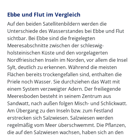
Ebbe und Flut im Vergleich
Auf den beiden Satellitenbildern werden die
Unterschiede des Wasserstandes bei Ebbe und Flut
sichtbar. Bei Ebbe sind die freigelegten
Meeresabschnitte zwischen der schleswig-
holsteinischen Küste und den vorgelagerten
Nordfriesischen Inseln im Norden, vor allem die Insel
Sylt, deutlich zu erkennen. Während die meisten
Flächen bereits trockengefallen sind, enthalten die
Priele noch Wasser. Sie durchziehen das Watt mit
einem System verzweigter Adern. Der freiliegende
Meeresboden besteht in seinem Zentrum aus
Sandwatt, nach außen folgen Misch- und Schlickwatt.
Am Übergang zu den Inseln bzw. zum Festland
erstrecken sich Salzwiesen. Salzwiesen werden
regelmäßig vom Meer überschwemmt. Die Pflanzen,
die auf den Salzwiesen wachsen, haben sich an den