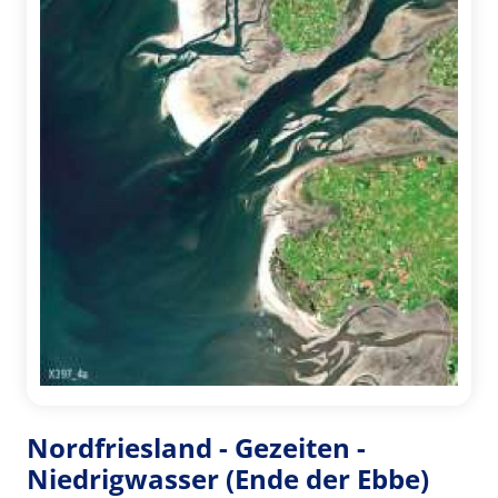
Nordfriesland - Gezeiten -
Niedrigwasser (Ende der Ebbe)