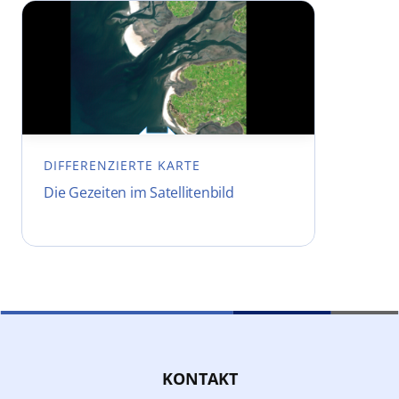
DIFFERENZIERTE KARTE
Die Gezeiten im Satellitenbild
KONTAKT