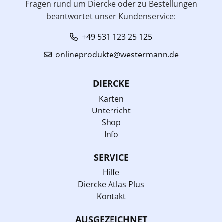
Fragen rund um Diercke oder zu Bestellungen
beantwortet unser Kundenservice:
+49 531 123 25 125
onlineprodukte@westermann.de
DIERCKE
Karten
Unterricht
Shop
Info
SERVICE
Hilfe
Diercke Atlas Plus
Kontakt
AUSGEZEICHNET