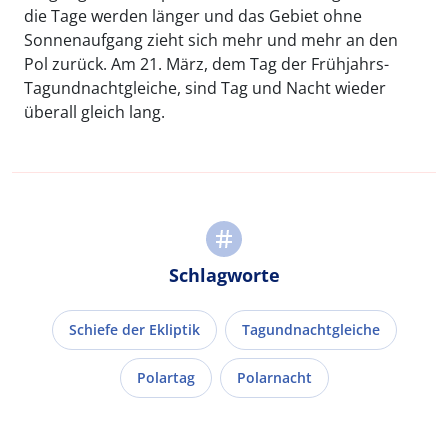
die Tage werden länger und das Gebiet ohne
Sonnenaufgang zieht sich mehr und mehr an den
Pol zurück. Am 21. März, dem Tag der Frühjahrs-
Tagundnachtgleiche, sind Tag und Nacht wieder
überall gleich lang.
Schlagworte
Schiefe der Ekliptik
Tagundnachtgleiche
Polartag
Polarnacht