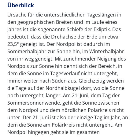
Überblick
Ursache für die unterschiedlichen Tageslängen in
den geographischen Breiten und im Laufe eines
Jahres ist die sogenannte Schiefe der Ekliptik. Das
bedeutet, dass die Drehachse der Erde um etwa
23,5° geneigt ist. Der Nordpol ist dadurch im
Sommerhalbjahr zur Sonne hin, im Winterhalbjahr
von ihr weg geneigt. Mit zunehmender Neigung des
Nordpols zur Sonne hin dehnt sich der Bereich, in
dem die Sonne im Tagesverlauf nicht untergeht,
immer weiter nach Süden aus. Gleichzeitig werden
die Tage auf der Nordhalbkugel dort, wo die Sonne
noch untergeht, länger. Am 21. Juni, dem Tag der
Sommersonnenwende, geht die Sonne zwischen
dem Nordpol und dem nördlichen Polarkreis nicht
unter. Der 21. Juni ist also der einzige Tag im Jahr, an
dem die Sonne am Polarkreis nicht untergeht. Am
Nordpol hingegen geht sie im gesamten