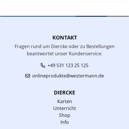
KONTAKT
Fragen rund um Diercke oder zu Bestellungen
beantwortet unser Kundenservice:
+49 531 123 25 125
onlineprodukte@westermann.de
DIERCKE
Karten
Unterricht
Shop
Info