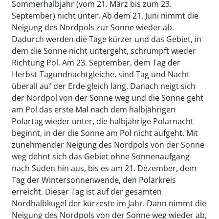
Sommerhalbjahr (vom 21. März bis zum 23.
September) nicht unter. Ab dem 21. Juni nimmt die
Neigung des Nordpols zur Sonne wieder ab.
Dadurch werden die Tage kürzer und das Gebiet, in
dem die Sonne nicht untergeht, schrumpft wieder
Richtung Pol. Am 23. September, dem Tag der
Herbst-Tagundnachtgleiche, sind Tag und Nacht
überall auf der Erde gleich lang. Danach neigt sich
der Nordpol von der Sonne weg und die Sonne geht
am Pol das erste Mal nach dem halbjährigen
Polartag wieder unter, die halbjährige Polarnacht
beginnt, in der die Sonne am Pol nicht aufgeht. Mit
zunehmender Neigung des Nordpols von der Sonne
weg dehnt sich das Gebiet ohne Sonnenaufgang
nach Süden hin aus, bis es am 21. Dezember, dem
Tag der Wintersonnenwende, den Polarkreis
erreicht. Dieser Tag ist auf der gesamten
Nordhalbkugel der kürzeste im Jahr. Dann nimmt die
Neigung des Nordpols von der Sonne weg wieder ab,