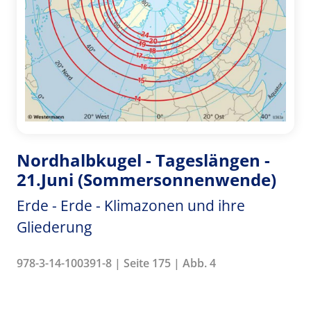
Nordhalbkugel - Tageslängen -
21.Juni (Sommersonnenwende)
Erde - Erde - Klimazonen und ihre
Gliederung
978-3-14-100391-8 | Seite 175 | Abb. 4