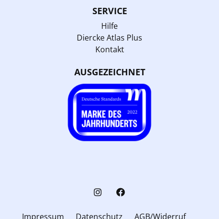
SERVICE
Hilfe
Diercke Atlas Plus
Kontakt
AUSGEZEICHNET
Impressum
Datenschutz
AGB/Widerruf