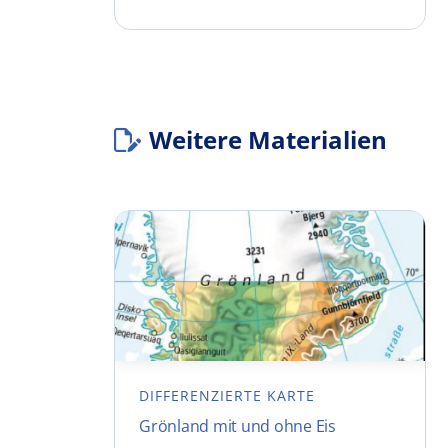
Weitere Materialien
DIFFERENZIERTE KARTE
Grönland mit und ohne Eis