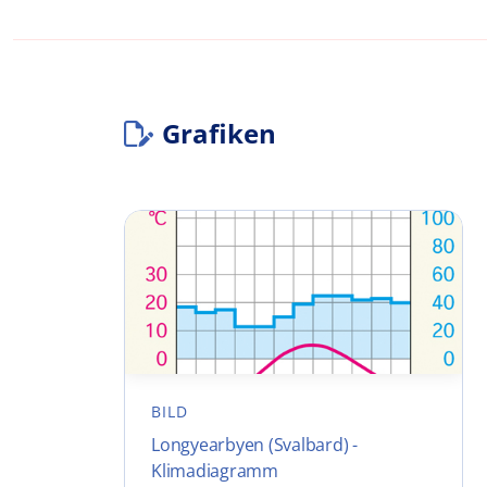
Grafiken
BILD
Longyearbyen (Svalbard) -
Klimadiagramm