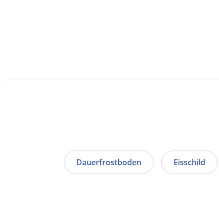
Dauerfrostboden
Eisschild