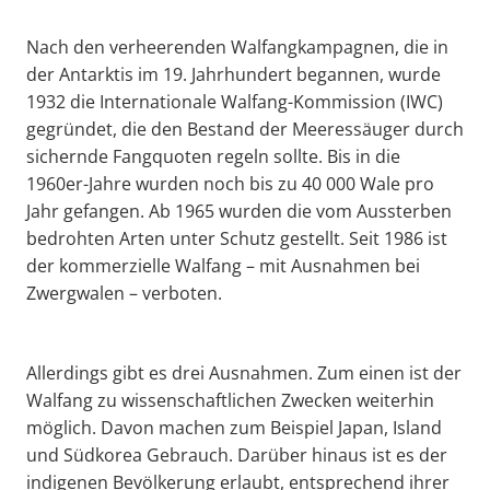
Nach den verheerenden Walfangkampagnen, die in
der Antarktis im 19. Jahrhundert begannen, wurde
1932 die Internationale Walfang-Kommission (IWC)
gegründet, die den Bestand der Meeressäuger durch
sichernde Fangquoten regeln sollte. Bis in die
1960er-Jahre wurden noch bis zu 40 000 Wale pro
Jahr gefangen. Ab 1965 wurden die vom Aussterben
bedrohten Arten unter Schutz gestellt. Seit 1986 ist
der kommerzielle Walfang – mit Ausnahmen bei
Zwergwalen – verboten.
Allerdings gibt es drei Ausnahmen. Zum einen ist der
Walfang zu wissenschaftlichen Zwecken weiterhin
möglich. Davon machen zum Beispiel Japan, Island
und Südkorea Gebrauch. Darüber hinaus ist es der
indigenen Bevölkerung erlaubt, entsprechend ihrer