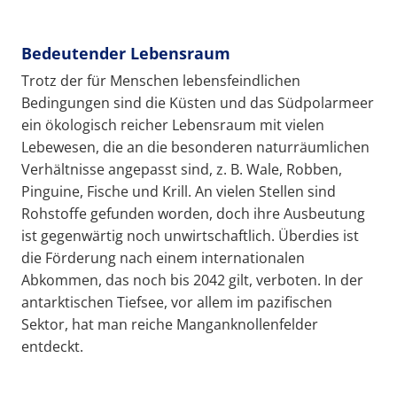
Bedeutender Lebensraum
Trotz der für Menschen lebensfeindlichen
Bedingungen sind die Küsten und das Südpolarmeer
ein ökologisch reicher Lebensraum mit vielen
Lebewesen, die an die besonderen naturräumlichen
Verhältnisse angepasst sind, z. B. Wale, Robben,
Pinguine, Fische und Krill. An vielen Stellen sind
Rohstoffe gefunden worden, doch ihre Ausbeutung
ist gegenwärtig noch unwirtschaftlich. Überdies ist
die Förderung nach einem internationalen
Abkommen, das noch bis 2042 gilt, verboten. In der
antarktischen Tiefsee, vor allem im pazifischen
Sektor, hat man reiche Manganknollenfelder
entdeckt.