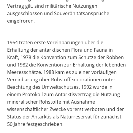
Vertrag gilt, sind militärische Nutzungen
ausgeschlossen und Souveränitätsansprüche
eingefroren.
1964 traten erste Vereinbarungen über die
Erhaltung der antarktischen Flora und Fauna in
Kraft, 1978 die Konvention zum Schutze der Robben
und 1982 die Konvention zur Erhaltung der lebenden
Meeresschätze. 1988 kam es zu einer vorläufigen
Vereinbarung über Rohstoffexplorationen unter
Beachtung des Umweltschutzes. 1992 wurde in
einem Protokoll zum Antarktisvertrag die Nutzung
mineralischer Rohstoffe mit Ausnahme
wissenschaftlicher Zwecke vorerst verboten und der
Status der Antarktis als Naturreservat für zunächst
50 Jahre festgeschrieben.