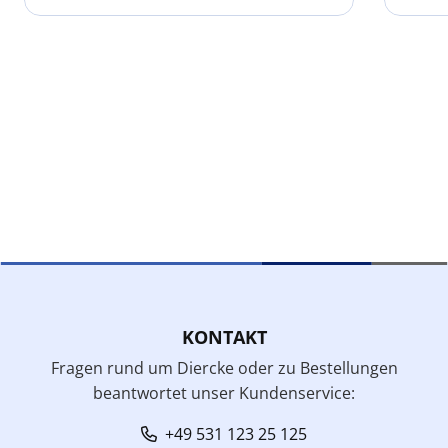
KONTAKT
Fragen rund um Diercke oder zu Bestellungen
beantwortet unser Kundenservice:
+49 531 123 25 125