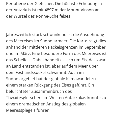
Peripherie der Gletscher. Die höchste Erhebung in
der Antarktis ist mit 4897 m der Mount Vinson an
der Wurzel des Ronne-Schelfeises.
Jahreszeitlich stark schwankend ist die Ausdehnung
des Meereises im Südpolarmeer. Die Karte zeigt dies
anhand der mittleren Packeisgrenzen im September
und im März. Eine besondere Form des Meereises ist
das Schelfeis. Dabei handelt es sich um Eis, das zwar
an Land entstanden ist, aber auf dem Meer über
dem Festlandssockel schwimmt. Auch im
Südpolargebiet hat der globale Klimawandel zu
einem starken Rückgang des Eises geführt. Ein
befürchteter Zusammenbruch des
Thwaitesgletschers im Westen Antarktikas könnte zu
einem dramatischen Anstieg des globalen
Meeresspiegels führen.