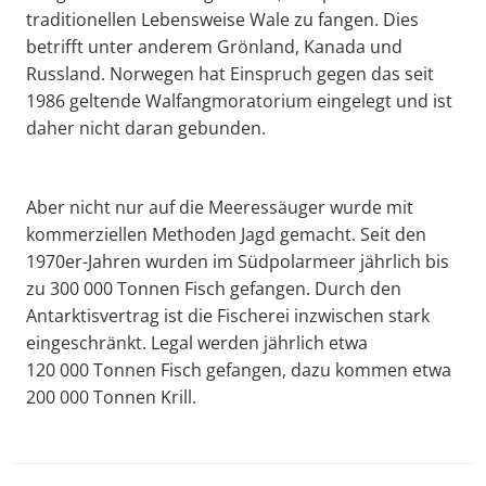
traditionellen Lebensweise Wale zu fangen. Dies
betrifft unter anderem Grönland, Kanada und
Russland. Norwegen hat Einspruch gegen das seit
1986 geltende Walfangmoratorium eingelegt und ist
daher nicht daran gebunden.
Aber nicht nur auf die Meeressäuger wurde mit
kommerziellen Methoden Jagd gemacht. Seit den
1970er-Jahren wurden im Südpolarmeer jährlich bis
zu 300 000 Tonnen Fisch gefangen. Durch den
Antarktisvertrag ist die Fischerei inzwischen stark
eingeschränkt. Legal werden jährlich etwa
120 000 Tonnen Fisch gefangen, dazu kommen etwa
200 000 Tonnen Krill.