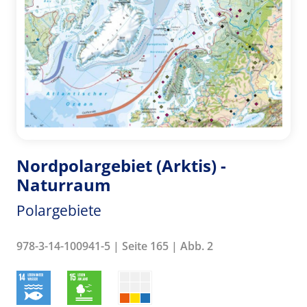
Nordpolargebiet (Arktis) -
Naturraum
Polargebiete
978-3-14-100941-5 | Seite 165 | Abb. 2