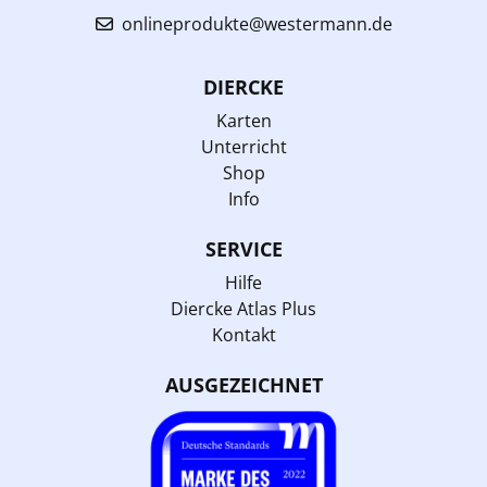
onlineprodukte@westermann.de
DIERCKE
Karten
Unterricht
Shop
Info
SERVICE
Hilfe
Diercke Atlas Plus
Kontakt
AUSGEZEICHNET