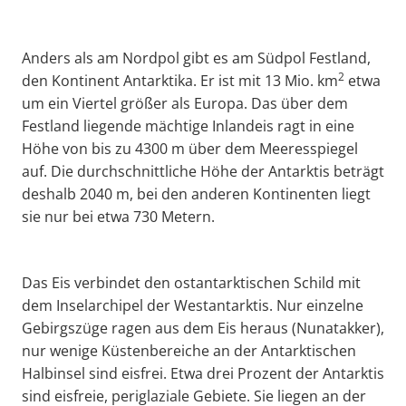
Anders als am Nordpol gibt es am Südpol Festland,
2
den Kontinent Antarktika. Er ist mit 13 Mio. km
etwa
um ein Viertel größer als Europa. Das über dem
Festland liegende mächtige Inlandeis ragt in eine
Höhe von bis zu 4300 m über dem Meeresspiegel
auf. Die durchschnittliche Höhe der Antarktis beträgt
deshalb 2040 m, bei den anderen Kontinenten liegt
sie nur bei etwa 730 Metern.
Das Eis verbindet den ostantarktischen Schild mit
dem Inselarchipel der Westantarktis. Nur einzelne
Gebirgszüge ragen aus dem Eis heraus (Nunatakker),
nur wenige Küstenbereiche an der Antarktischen
Halbinsel sind eisfrei. Etwa drei Prozent der Antarktis
sind eisfreie, periglaziale Gebiete. Sie liegen an der