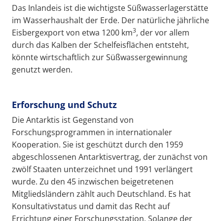
Das Inlandeis ist die wichtigste Süßwasserlagerstätte
im Wasserhaushalt der Erde. Der natürliche jährliche
3
Eisbergexport von etwa 1200 km
, der vor allem
durch das Kalben der Schelfeisflächen entsteht,
könnte wirtschaftlich zur Süßwassergewinnung
genutzt werden.
Erforschung und Schutz
Die Antarktis ist Gegenstand von
Forschungsprogrammen in internationaler
Kooperation. Sie ist geschützt durch den 1959
abgeschlossenen Antarktisvertrag, der zunächst von
zwölf Staaten unterzeichnet und 1991 verlängert
wurde. Zu den 45 inzwischen beigetretenen
Mitgliedsländern zählt auch Deutschland. Es hat
Konsultativstatus und damit das Recht auf
Errichtung einer Forschungsstation. Solange der