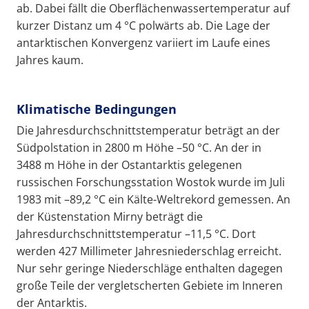
ab. Dabei fällt die Oberflächenwassertemperatur auf
kurzer Distanz um 4 °C polwärts ab. Die Lage der
antarktischen Konvergenz variiert im Laufe eines
Jahres kaum.
Klimatische Bedingungen
Die Jahresdurchschnittstemperatur beträgt an der
Südpolstation in 2800 m Höhe –50 °C. An der in
3488 m Höhe in der Ostantarktis gelegenen
russischen Forschungsstation Wostok wurde im Juli
1983 mit –89,2 °C ein Kälte-Weltrekord gemessen. An
der Küstenstation Mirny beträgt die
Jahresdurchschnittstemperatur –11,5 °C. Dort
werden 427 Millimeter Jahresniederschlag erreicht.
Nur sehr geringe Niederschläge enthalten dagegen
große Teile der vergletscherten Gebiete im Inneren
der Antarktis.