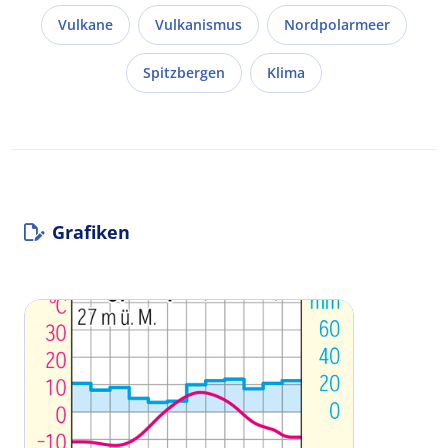
Vulkane
Vulkanismus
Nordpolarmeer
Spitzbergen
Klima
Grafiken