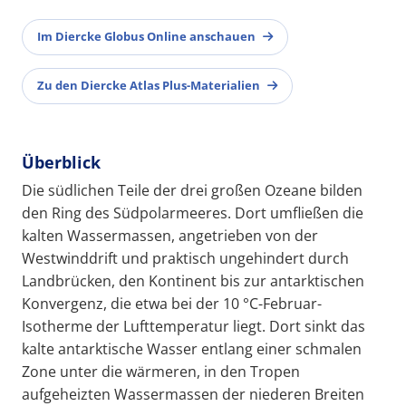
Im Diercke Globus Online anschauen
Zu den Diercke Atlas Plus-Materialien
Überblick
Die südlichen Teile der drei großen Ozeane bilden
den Ring des Südpolarmeeres. Dort umfließen die
kalten Wassermassen, angetrieben von der
Westwinddrift und praktisch ungehindert durch
Landbrücken, den Kontinent bis zur antarktischen
Konvergenz, die etwa bei der 10 °C-Februar-
Isotherme der Lufttemperatur liegt. Dort sinkt das
kalte antarktische Wasser entlang einer schmalen
Zone unter die wärmeren, in den Tropen
aufgeheizten Wassermassen der niederen Breiten