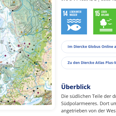
Im Diercke Globus Online 
Zu den Diercke Atlas Plus-
Überblick
Die südlichen Teile der 
Südpolarmeeres. Dort um
angetrieben von der West