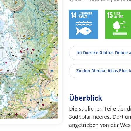
Im Diercke Globus Online 
Zu den Diercke Atlas Plus-
Überblick
Die südlichen Teile der 
Südpolarmeeres. Dort um
angetrieben von der West