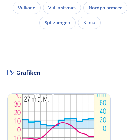
Vulkane
Vulkanismus
Nordpolarmeer
Spitzbergen
Klima
Grafiken