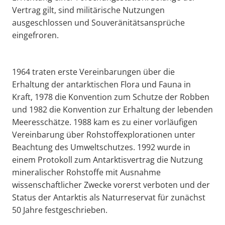
Vertrag gilt, sind militärische Nutzungen
ausgeschlossen und Souveränitätsansprüche
eingefroren.
1964 traten erste Vereinbarungen über die
Erhaltung der antarktischen Flora und Fauna in
Kraft, 1978 die Konvention zum Schutze der Robben
und 1982 die Konvention zur Erhaltung der lebenden
Meeresschätze. 1988 kam es zu einer vorläufigen
Vereinbarung über Rohstoffexplorationen unter
Beachtung des Umweltschutzes. 1992 wurde in
einem Protokoll zum Antarktisvertrag die Nutzung
mineralischer Rohstoffe mit Ausnahme
wissenschaftlicher Zwecke vorerst verboten und der
Status der Antarktis als Naturreservat für zunächst
50 Jahre festgeschrieben.