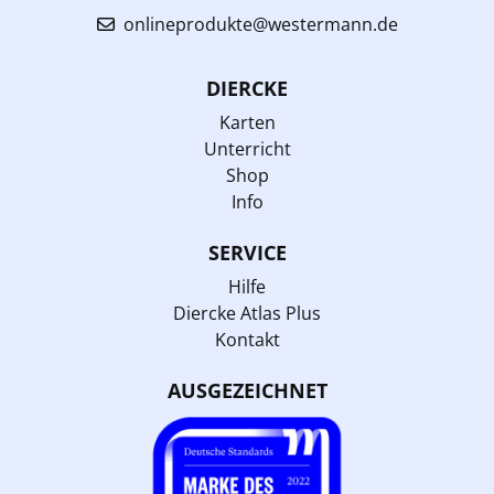
onlineprodukte@westermann.de
DIERCKE
Karten
Unterricht
Shop
Info
SERVICE
Hilfe
Diercke Atlas Plus
Kontakt
AUSGEZEICHNET