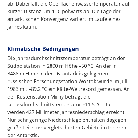
ab. Dabei fällt die Oberflächenwassertemperatur auf
kurzer Distanz um 4 °C polwärts ab. Die Lage der
antarktischen Konvergenz variiert im Laufe eines
Jahres kaum.
Klimatische Bedingungen
Die Jahresdurchschnittstemperatur beträgt an der
Südpolstation in 2800 m Höhe –50 °C. An der in
3488 m Höhe in der Ostantarktis gelegenen
russischen Forschungsstation Wostok wurde im Juli
1983 mit –89,2 °C ein Kälte-Weltrekord gemessen. An
der Küstenstation Mirny beträgt die
Jahresdurchschnittstemperatur –11,5 °C. Dort
werden 427 Millimeter Jahresniederschlag erreicht.
Nur sehr geringe Niederschläge enthalten dagegen
große Teile der vergletscherten Gebiete im Inneren
der Antarktis.