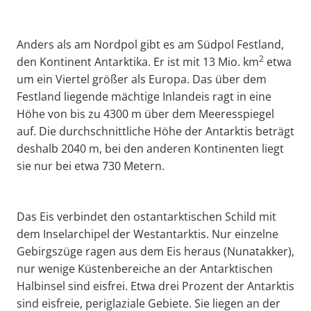
Anders als am Nordpol gibt es am Südpol Festland,
2
den Kontinent Antarktika. Er ist mit 13 Mio. km
etwa
um ein Viertel größer als Europa. Das über dem
Festland liegende mächtige Inlandeis ragt in eine
Höhe von bis zu 4300 m über dem Meeresspiegel
auf. Die durchschnittliche Höhe der Antarktis beträgt
deshalb 2040 m, bei den anderen Kontinenten liegt
sie nur bei etwa 730 Metern.
Das Eis verbindet den ostantarktischen Schild mit
dem Inselarchipel der Westantarktis. Nur einzelne
Gebirgszüge ragen aus dem Eis heraus (Nunatakker),
nur wenige Küstenbereiche an der Antarktischen
Halbinsel sind eisfrei. Etwa drei Prozent der Antarktis
sind eisfreie, periglaziale Gebiete. Sie liegen an der