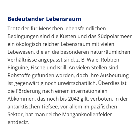
Bedeutender Lebensraum
Trotz der für Menschen lebensfeindlichen
Bedingungen sind die Küsten und das Südpolarmeer
ein ökologisch reicher Lebensraum mit vielen
Lebewesen, die an die besonderen naturräumlichen
Verhältnisse angepasst sind, z. B. Wale, Robben,
Pinguine, Fische und Krill. An vielen Stellen sind
Rohstoffe gefunden worden, doch ihre Ausbeutung
ist gegenwärtig noch unwirtschaftlich. Überdies ist
die Förderung nach einem internationalen
Abkommen, das noch bis 2042 gilt, verboten. In der
antarktischen Tiefsee, vor allem im pazifischen
Sektor, hat man reiche Manganknollenfelder
entdeckt.