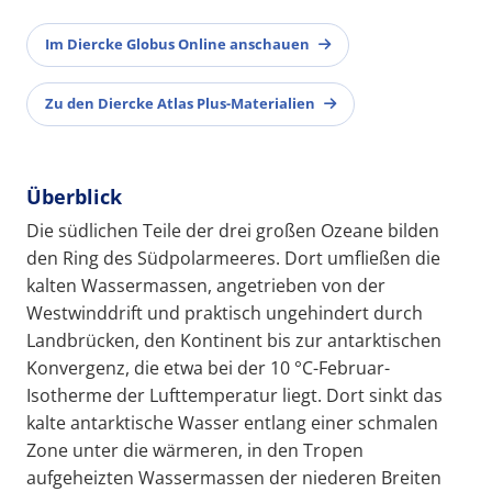
Im Diercke Globus Online anschauen
Zu den Diercke Atlas Plus-Materialien
Überblick
Die südlichen Teile der drei großen Ozeane bilden
den Ring des Südpolarmeeres. Dort umfließen die
kalten Wassermassen, angetrieben von der
Westwinddrift und praktisch ungehindert durch
Landbrücken, den Kontinent bis zur antarktischen
Konvergenz, die etwa bei der 10 °C-Februar-
Isotherme der Lufttemperatur liegt. Dort sinkt das
kalte antarktische Wasser entlang einer schmalen
Zone unter die wärmeren, in den Tropen
aufgeheizten Wassermassen der niederen Breiten