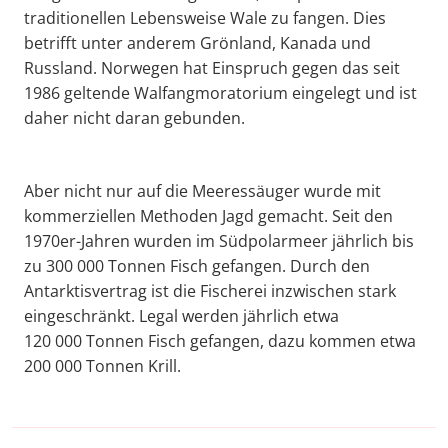
traditionellen Lebensweise Wale zu fangen. Dies
betrifft unter anderem Grönland, Kanada und
Russland. Norwegen hat Einspruch gegen das seit
1986 geltende Walfangmoratorium eingelegt und ist
daher nicht daran gebunden.
Aber nicht nur auf die Meeressäuger wurde mit
kommerziellen Methoden Jagd gemacht. Seit den
1970er-Jahren wurden im Südpolarmeer jährlich bis
zu 300 000 Tonnen Fisch gefangen. Durch den
Antarktisvertrag ist die Fischerei inzwischen stark
eingeschränkt. Legal werden jährlich etwa
120 000 Tonnen Fisch gefangen, dazu kommen etwa
200 000 Tonnen Krill.