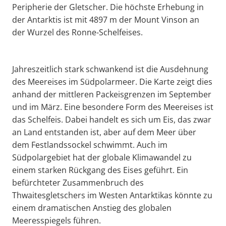
Peripherie der Gletscher. Die höchste Erhebung in
der Antarktis ist mit 4897 m der Mount Vinson an
der Wurzel des Ronne-Schelfeises.
Jahreszeitlich stark schwankend ist die Ausdehnung
des Meereises im Südpolarmeer. Die Karte zeigt dies
anhand der mittleren Packeisgrenzen im September
und im März. Eine besondere Form des Meereises ist
das Schelfeis. Dabei handelt es sich um Eis, das zwar
an Land entstanden ist, aber auf dem Meer über
dem Festlandssockel schwimmt. Auch im
Südpolargebiet hat der globale Klimawandel zu
einem starken Rückgang des Eises geführt. Ein
befürchteter Zusammenbruch des
Thwaitesgletschers im Westen Antarktikas könnte zu
einem dramatischen Anstieg des globalen
Meeresspiegels führen.