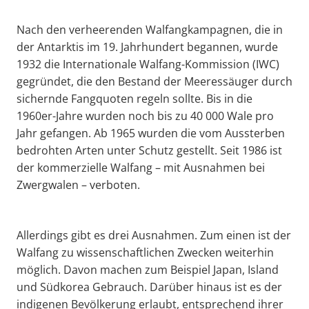
Nach den verheerenden Walfangkampagnen, die in
der Antarktis im 19. Jahrhundert begannen, wurde
1932 die Internationale Walfang-Kommission (IWC)
gegründet, die den Bestand der Meeressäuger durch
sichernde Fangquoten regeln sollte. Bis in die
1960er-Jahre wurden noch bis zu 40 000 Wale pro
Jahr gefangen. Ab 1965 wurden die vom Aussterben
bedrohten Arten unter Schutz gestellt. Seit 1986 ist
der kommerzielle Walfang – mit Ausnahmen bei
Zwergwalen – verboten.
Allerdings gibt es drei Ausnahmen. Zum einen ist der
Walfang zu wissenschaftlichen Zwecken weiterhin
möglich. Davon machen zum Beispiel Japan, Island
und Südkorea Gebrauch. Darüber hinaus ist es der
indigenen Bevölkerung erlaubt, entsprechend ihrer