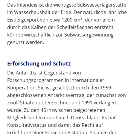
Das Inlandeis ist die wichtigste Süßwasserlagerstätte
im Wasserhaushalt der Erde. Der natürliche jährliche
3
Eisbergexport von etwa 1200 km
, der vor allem
durch das Kalben der Schelfeisflächen entsteht,
könnte wirtschaftlich zur Süßwassergewinnung
genutzt werden.
Erforschung und Schutz
Die Antarktis ist Gegenstand von
Forschungsprogrammen in internationaler
Kooperation. Sie ist geschützt durch den 1959
abgeschlossenen Antarktisvertrag, der zunächst von
zwölf Staaten unterzeichnet und 1991 verlängert
wurde. Zu den 45 inzwischen beigetretenen
Mitgliedsländern zählt auch Deutschland. Es hat
Konsultativstatus und damit das Recht auf
Errichtung einer Forschungsstation. Solange der