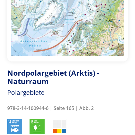
Nordpolargebiet (Arktis) -
Naturraum
Polargebiete
978-3-14-100944-6 | Seite 165 | Abb. 2