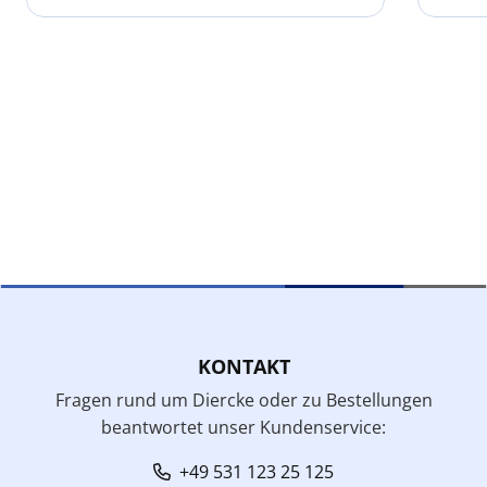
KONTAKT
Fragen rund um Diercke oder zu Bestellungen
beantwortet unser Kundenservice:
+49 531 123 25 125