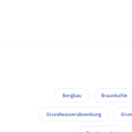
Bergbau
Braunkohle
Grundwasserabsenkung
Grun