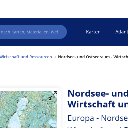
Karten
Atlan
Wirtschaft und Ressourcen
Nordsee- und Ostseeraum - Wirtsch
Nordsee- und
Wirtschaft u
Europa - Nordse