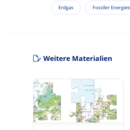
Erdgas
Fossiler Energiet
Weitere Materialien