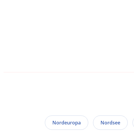
Nordeuropa
Nordsee