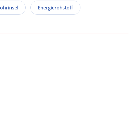
ohrinsel
Energierohstoff